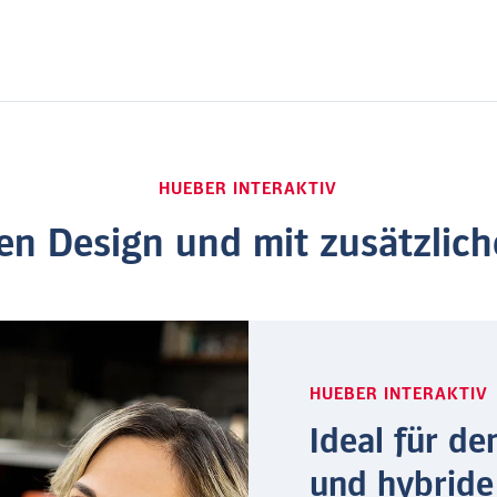
HUEBER INTERAKTIV
uen Design und mit zusätzlich
HUEBER INTERAKTIV
Ideal für de
und hybride