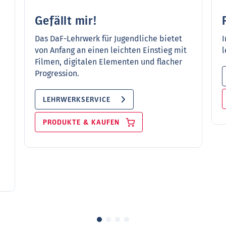
Gefällt mir!
Das DaF-Lehrwerk für Jugendliche bietet
I
von Anfang an einen leichten Einstieg mit
l
Filmen, digitalen Elementen und flacher
Progression.
LEHRWERKSERVICE
PRODUKTE & KAUFEN