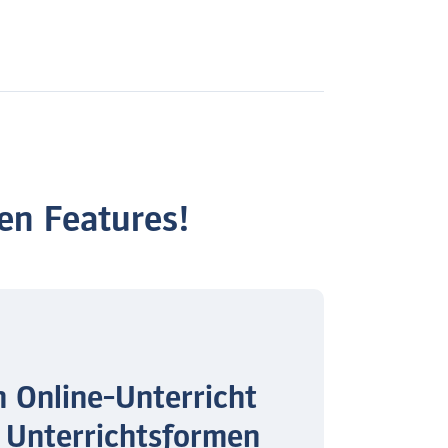
en Features!
n Online-Unterricht
 Unterrichtsformen