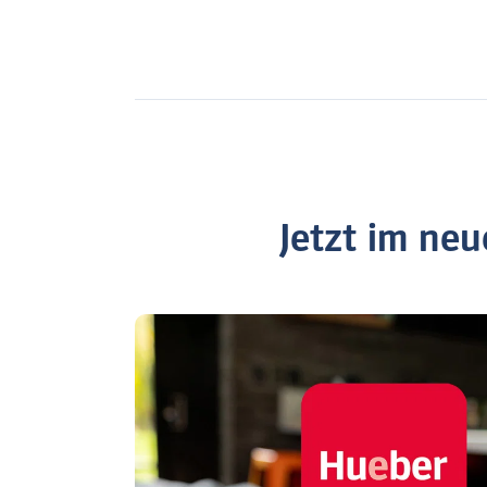
Jetzt im ne