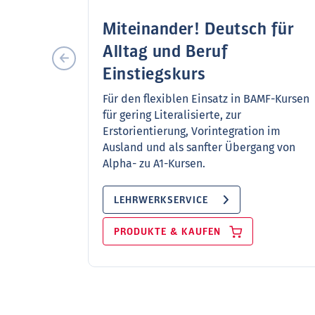
Miteinander! Deutsch für
Alltag und Beruf
Einstiegskurs
Für den flexiblen Einsatz in BAMF-Kursen
für gering Literalisierte, zur
Erstorientierung, Vorintegration im
Ausland und als sanfter Übergang von
Alpha- zu A1-Kursen.
LEHRWERKSERVICE
PRODUKTE & KAUFEN