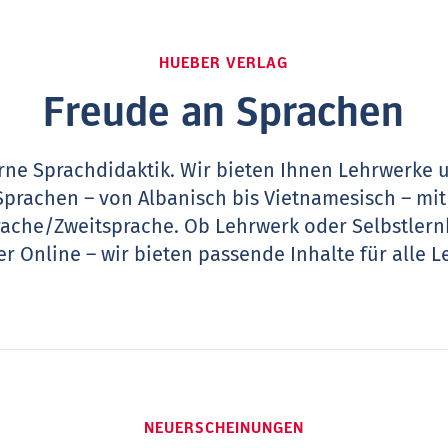
HUEBER VERLAG
Freude an Sprachen
ne Sprachdidaktik. Wir bieten Ihnen Lehrwerke 
Sprachen – von Albanisch bis Vietnamesisch – mi
rache/Zweitsprache. Ob Lehrwerk oder Selbstlern
der Online – wir bieten passende Inhalte für alle
NEUERSCHEINUNGEN