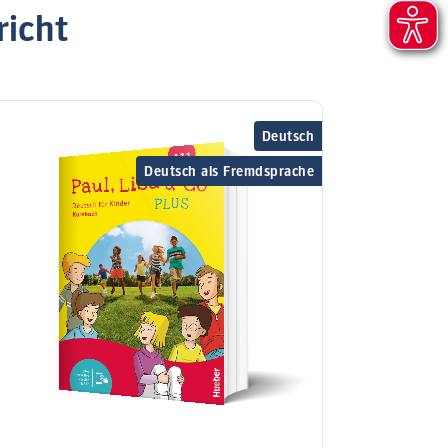
richt
Deutsch
Deutsch als Fremdsprache