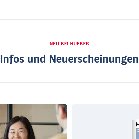
NEU BEI HUEBER
Infos und Neuerscheinungen