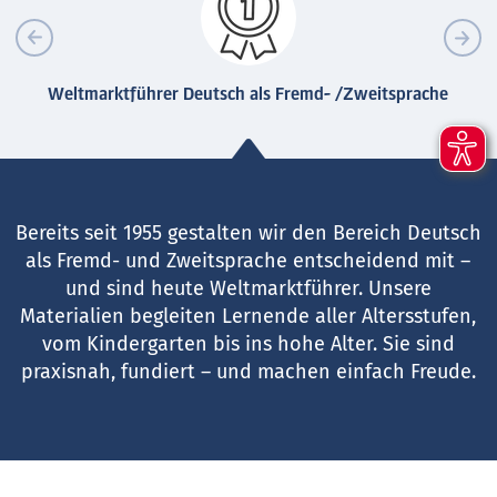
Weltmarktführer Deutsch als Fremd- /Zweitsprache
Bereits seit 1955 gestalten wir den Bereich Deutsch
als Fremd- und Zweitsprache entscheidend mit –
und sind heute Weltmarktführer. Unsere
Materialien begleiten Lernende aller Altersstufen,
vom Kindergarten bis ins hohe Alter. Sie sind
praxisnah, fundiert – und machen einfach Freude.