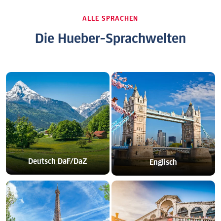
ALLE SPRACHEN
Die Hueber-Sprachwelten
Deutsch DaF/DaZ
Englisch