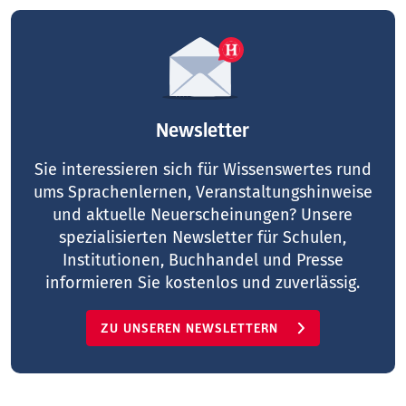
Newsletter
Sie interessieren sich für Wissenswertes rund
ums Sprachenlernen, Veranstaltungshinweise
und aktuelle Neuerscheinungen? Unsere
spezialisierten Newsletter für Schulen,
Institutionen, Buchhandel und Presse
informieren Sie kostenlos und zuverlässig.
ZU UNSEREN NEWSLETTERN