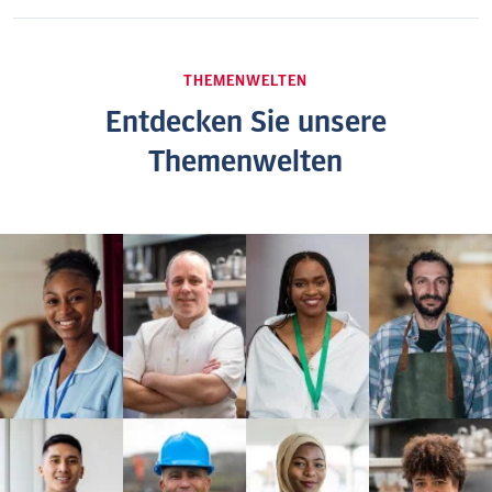
THEMENWELTEN
Entdecken Sie unsere
Themenwelten