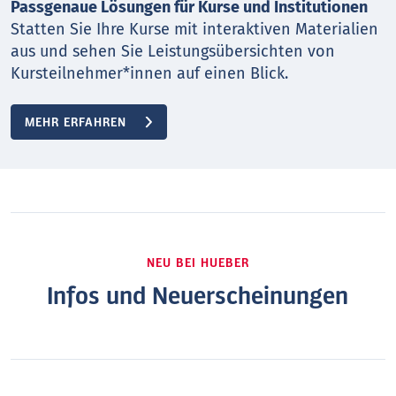
Passgenaue Lösungen für Kurse und Institutionen
Statten Sie Ihre Kurse mit interaktiven Materialien
aus und sehen Sie Leistungsübersichten von
Kursteilnehmer*innen auf einen Blick.
MEHR ERFAHREN
NEU BEI HUEBER
Infos und Neuerscheinungen