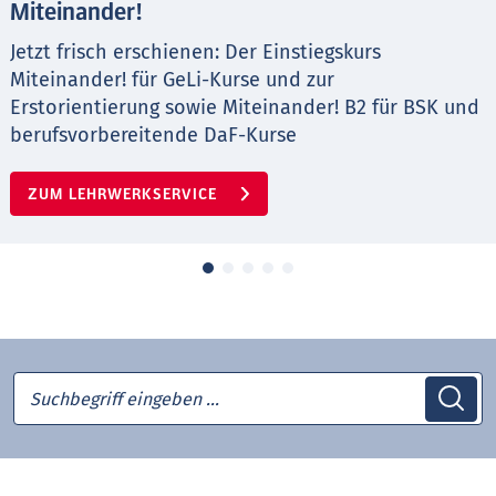
Miteinander!
Jetzt frisch erschienen: Der Einstiegskurs
Miteinander! für GeLi-Kurse und zur
Erstorientierung sowie Miteinander! B2 für BSK und
berufsvorbereitende DaF-Kurse
ZUM LEHRWERKSERVICE
Suchbegriff eingeben …