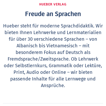
HUEBER VERLAG
Freude an Sprachen
Hueber steht für moderne Sprachdidaktik. Wir
bieten Ihnen Lehrwerke und Lernmaterialien
für über 30 verschiedene Sprachen – von
Albanisch bis Vietnamesisch – mit
besonderem Fokus auf Deutsch als
Fremdsprache/Zweitsprache. Ob Lehrwerk
oder Selbstlernkurs, Grammatik oder Lektüre,
Print, Audio oder Online – wir bieten
passende Inhalte für alle Lernwege und
Ansprüche.