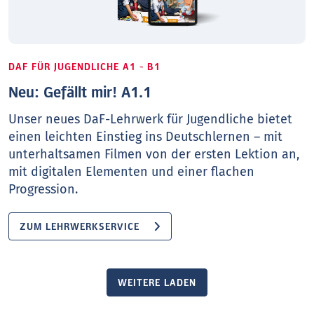
DAF FÜR JUGENDLICHE A1 - B1
Neu: Gefällt mir! A1.1
Unser neues DaF-Lehrwerk für Jugendliche bietet
einen leichten Einstieg ins Deutschlernen – mit
unterhaltsamen Filmen von der ersten Lektion an,
mit digitalen Elementen und einer flachen
Progression.
ZUM LEHRWERKSERVICE
WEITERE LADEN