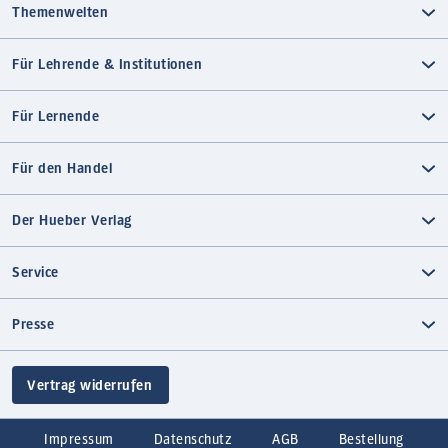
Themenwelten
Für Lehrende & Institutionen
Für Lernende
Für den Handel
Der Hueber Verlag
Service
Presse
Vertrag widerrufen
Impressum
Datenschutz
AGB
Bestellung