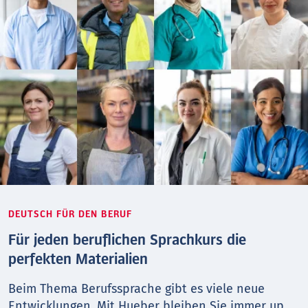
DEUTSCH FÜR DEN BERUF
Für jeden beruflichen Sprachkurs die
perfekten Materialien
Beim Thema Berufs­sprache gibt es viele neue
Entwicklungen. Mit Hueber bleiben Sie immer up