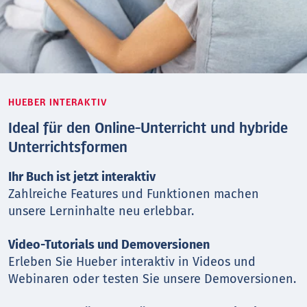
HUEBER INTERAKTIV
Ideal für den Online-Unterricht und hybride
Unterrichtsformen
Ihr Buch ist jetzt interaktiv
Zahlreiche Features und Funktionen machen
unsere Lerninhalte neu erlebbar.
Video-Tutorials und Demoversionen
Erleben Sie Hueber interaktiv in Videos und
Webinaren oder testen Sie unsere Demoversionen.