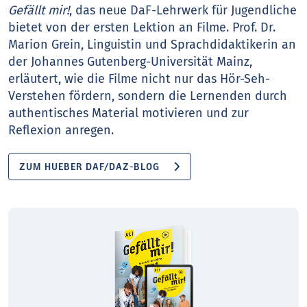
Gefällt mir!
, das neue DaF-Lehrwerk für Jugendliche
bietet von der ersten Lektion an Filme. Prof. Dr.
Marion Grein, Linguistin und Sprachdidaktikerin an
der Johannes Gutenberg-Universität Mainz,
erläutert, wie die Filme nicht nur das Hör-Seh-
Verstehen fördern, sondern die Lernenden durch
authentisches Material motivieren und zur
Reflexion anregen.
ZUM HUEBER DAF/DAZ-BLOG