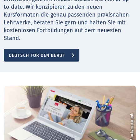
to date. Wir konzipieren zu den neuen
Kursformaten die genau passenden praxisnahen
Lehrwerke, beraten Sie gern und halten Sie mit
kostenlosen Fortbildungen auf dem neuesten
Stand.
DEUTSCH FÜR DEN BERUF
k