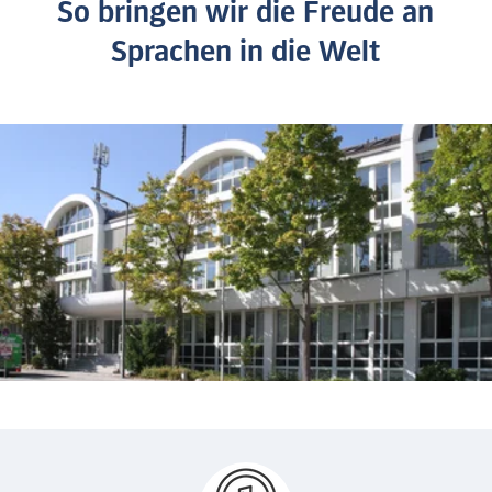
So bringen wir die Freude an
Sprachen in die Welt