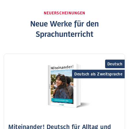
NEUERSCHEINUNGEN
Neue Werke für den
Sprachunterricht
Deutsch
Deutsch als Zweitsprache
Miteinander! Deutsch für Alltag und