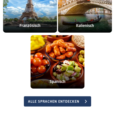
Französisch
Italienisch
Spanisch
ALLE SPRACHEN ENTDECKEN