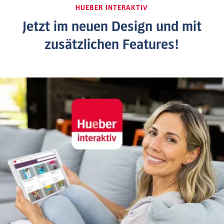
HUEBER INTERAKTIV
Jetzt im neuen Design und mit
zusätzlichen Features!