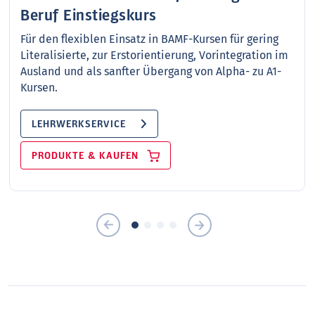
Beruf Einstiegskurs
Für den flexiblen Einsatz in BAMF-Kursen für gering
Literalisierte, zur Erstorientierung, Vorintegration im
Ausland und als sanfter Übergang von Alpha- zu A1-
Kursen.
LEHRWERKSERVICE
PRODUKTE & KAUFEN