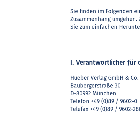
Sie finden im Folgenden e
Zusammenhang umgehen. Zu
Sie zum einfachen Herunte
I. Verantwortlicher fü
Hueber Verlag GmbH & Co. 
Baubergerstraße 30
D-80992 München
Telefon +49 (0)89 / 9602-0
Telefax +49 (0)89 / 9602-28