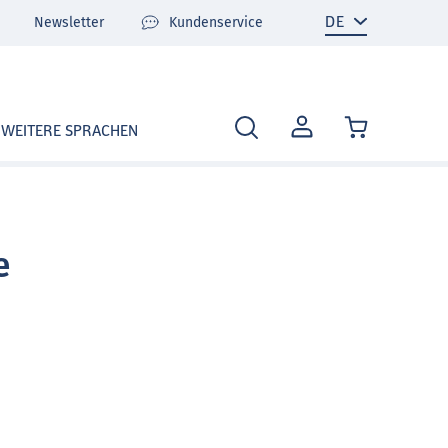
Newsletter
Kundenservice
MEIN
WEITERE SPRACHEN
KONTO
e