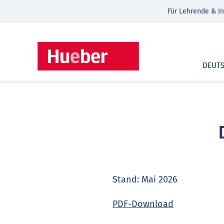
Für Lehrende & In
DEUT
Stand: Mai 2026
PDF-Download