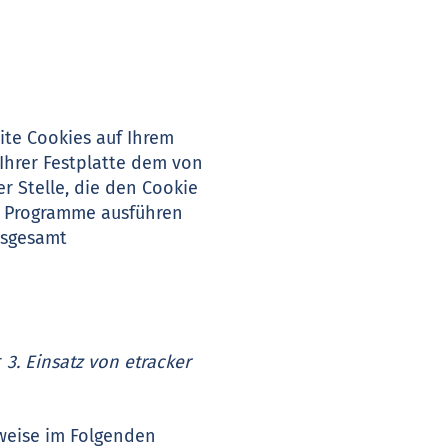
ite Cookies auf Ihrem
 Ihrer Festplatte dem von
 Stelle, die den Cookie
ne Programme ausführen
nsgesamt
r
3. Einsatz von etracker
weise im Folgenden