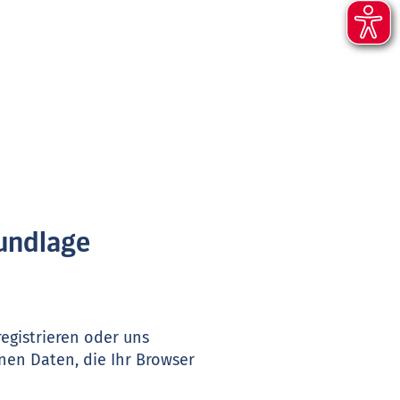
rundlage
egistrieren oder uns
nen Daten, die Ihr Browser