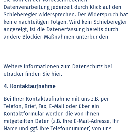
Datenverarbeitung jederzeit durch Klick auf den
Schieberegler widersprechen. Der Widerspruch hat
keine nachteiligen Folgen. Wird kein Schieberegler
angezeigt, ist die Datenerfassung bereits durch
andere Blockier-Maßnahmen unterbunden.
Weitere Informationen zum Datenschutz bei
etracker finden Sie
hier
.
4. Kontaktaufnahme
Bei Ihrer Kontaktaufnahme mit uns z.B. per
Telefon, Brief, Fax, E-Mail oder über ein
Kontaktformular werden die von Ihnen
mitgeteilten Daten (z.B. Ihre E-Mail-Adresse, Ihr
Name und ggf. Ihre Telefonnummer) von uns