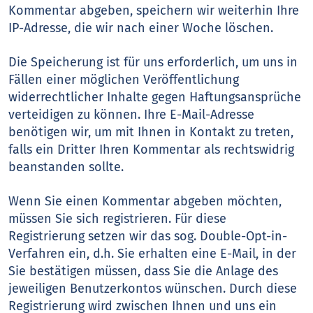
Kommentar abgeben, speichern wir weiterhin Ihre
IP-Adresse, die wir nach einer Woche löschen.
Die Speicherung ist für uns erforderlich, um uns in
Fällen einer möglichen Veröffentlichung
widerrechtlicher Inhalte gegen Haftungsansprüche
verteidigen zu können. Ihre E-Mail-Adresse
benötigen wir, um mit Ihnen in Kontakt zu treten,
falls ein Dritter Ihren Kommentar als rechtswidrig
beanstanden sollte.
Wenn Sie einen Kommentar abgeben möchten,
müssen Sie sich registrieren. Für diese
Registrierung setzen wir das sog. Double-Opt-in-
Verfahren ein, d.h. Sie erhalten eine E-Mail, in der
Sie bestätigen müssen, dass Sie die Anlage des
jeweiligen Benutzerkontos wünschen. Durch diese
Registrierung wird zwischen Ihnen und uns ein