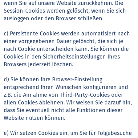
wenn Sie auf unsere Website zurückkehren. Die
Session-Cookies werden gelöscht, wenn Sie sich
ausloggen oder den Browser schließen.
c) Persistente Cookies werden automatisiert nach
einer vorgegebenen Dauer gelöscht, die sich je
nach Cookie unterscheiden kann. Sie können die
Cookies in den Sicherheitseinstellungen Ihres
Browsers jederzeit löschen.
d) Sie können Ihre Browser-Einstellung
entsprechend Ihren Wünschen konfigurieren und
z.B. die Annahme von Third-Party-Cookies oder
allen Cookies ablehnen. Wir weisen Sie darauf hin,
dass Sie eventuell nicht alle Funktionen dieser
Website nutzen können.
e) Wir setzen Cookies ein, um Sie für Folgebesuche