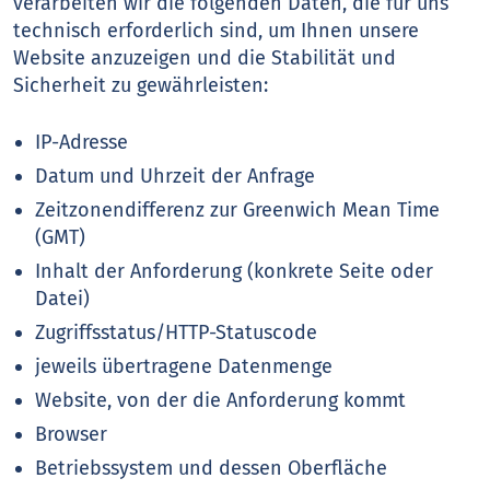
verarbeiten wir die folgenden Daten, die für uns
technisch erforderlich sind, um Ihnen unsere
Website anzuzeigen und die Stabilität und
Sicherheit zu gewährleisten:
IP-Adresse
Datum und Uhrzeit der Anfrage
Zeitzonendifferenz zur Greenwich Mean Time
(GMT)
Inhalt der Anforderung (konkrete Seite oder
Datei)
Zugriffsstatus/HTTP-Statuscode
jeweils übertragene Datenmenge
Website, von der die Anforderung kommt
Browser
Betriebssystem und dessen Oberfläche