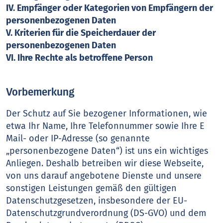
IV. Empfänger oder Kategorien von Empfängern der
personenbezogenen Daten
V. Kriterien für die Speicherdauer der
personenbezogenen Daten
VI. Ihre Rechte als betroffene Person
Vorbemerkung
Der Schutz auf Sie bezogener Informationen, wie
etwa Ihr Name, Ihre Telefonnummer sowie Ihre E
Mail- oder IP-Adresse (so genannte
„personenbezogene Daten“) ist uns ein wichtiges
Anliegen. Deshalb betreiben wir diese Webseite,
von uns darauf angebotene Dienste und unsere
sonstigen Leistungen gemäß den gültigen
Datenschutzgesetzen, insbesondere der EU-
Datenschutzgrundverordnung (DS-GVO) und dem