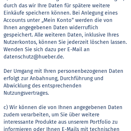
durch das wir Ihre Daten für spätere weitere
Einkäufe speichern können. Bei Anlegung eines
Accounts unter „Mein Konto“ werden die von
Ihnen angegebenen Daten widerruflich
gespeichert. Alle weiteren Daten, inklusive Ihres
Nutzerkontos, können Sie jederzeit löschen lassen.
Wenden Sie sich dazu per E-Mail an
datenschutz@hueber.de.
Der Umgang mit Ihren personenbezogenen Daten
erfolgt zur Anbahnung, Durchführung und
Abwicklung des entsprechenden
Nutzungsvertrages.
c) Wir können die von Ihnen angegebenen Daten
zudem verarbeiten, um Sie über weitere
interessante Produkte aus unserem Portfolio zu
informieren oder Ihnen E-Mails mit technischen