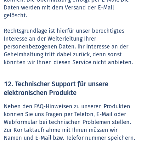
Daten werden mit dem Versand der E-Mail
gelöscht.
Rechtsgrundlage ist hierfür unser berechtigtes
Interesse an der Weiterleitung Ihrer
personenbezogenen Daten. Ihr Interesse an der
Geheimhaltung tritt dabei zurück, denn sonst
könnten wir Ihnen diesen Service nicht anbieten.
12. Technischer Support für unsere
elektronischen Produkte
Neben den FAQ-Hinweisen zu unseren Produkten
können Sie uns Fragen per Telefon, E-Mail oder
Webformular bei technischen Problemen stellen.
Zur Kontaktaufnahme mit Ihnen müssen wir
Namen und E-Mail bzw. Telefonnummer speichern.