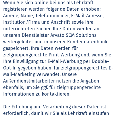
Wenn Sie sich online bei uns als Lehrkraft
registrieren werden folgende Daten erhoben:
Anrede, Name, Telefonnummer, E-Mail-Adresse,
Institution/Firma und Anschrift sowie Ihre
unterrichteten Fächer. Ihre Daten werden an
unseren Dienstleister Arvato SCM Solutions
weitergeleitet und in unserer Kundendatenbank
gespeichert. Ihre Daten werden für
zielgruppengerechte Print-Werbung und, wenn Sie
Ihre Einwilligung zur E-Mail-Werbung per Double-
Opt-In gegeben haben, für zielgruppengerechtes E-
Mail-Marketing verwendet. Unsere
Außendienstmitarbeiter nutzen die Angaben
ebenfalls, um Sie ggf. für zielgruppengerechte
Informationen zu kontaktieren.
Die Erhebung und Verarbeitung dieser Daten ist
erforderlich, damit wir Sie als Lehrkraft einstufen