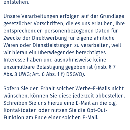
entstehen.
Unsere Verarbeitungen erfolgen auf der Grundlage
gesetzlicher Vorschriften, die es uns erlauben, Ihre
entsprechenden personenbezogenen Daten für
Zwecke der Direktwerbung für eigene ähnliche
Waren oder Dienstleistungen zu verarbeiten, weil
wir hieran ein überwiegendes berechtigtes
Interesse haben und ausnahmsweise keine
unzumutbare Belästigung gegeben ist (insb. § 7
Abs. 3 UWG; Art. 6 Abs. 1 f) DSGVO).
Sofern Sie den Erhalt solcher Werbe-E-Mails nicht
wünschen, können Sie diese jederzeit abbestellen.
Schreiben Sie uns hierzu eine E-Mail an die o.g.
Kontaktdaten oder nutzen Sie die Opt-Out-
Funktion am Ende einer solchen E-Mail.