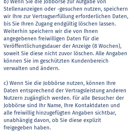
b) Wenn Sie die Jobbörse zur Aufgabe von
Stellenanzeigen oder -gesuchen nutzen, speichern
wir Ihre zur Vertragserfüllung erforderlichen Daten,
bis Sie Ihren Zugang endgültig löschen lassen.
Weiterhin speichern wir die von Ihnen
angegebenen freiwilligen Daten für die
Veröffentlichungsdauer der Anzeige (8 Wochen),
soweit Sie diese nicht zuvor löschen. Alle Angaben
können Sie im geschützten Kundenbereich
verwalten und ändern.
c) Wenn Sie die Jobbörse nutzen, können Ihre
Daten entsprechend der Vertragsleistung anderen
Nutzern zugänglich werden. Für alle Besucher der
Jobbörse sind Ihr Name, Ihre Kontaktdaten und
alle freiwillig hinzugefügten Angaben sichtbar,
unabhängig davon, ob Sie diese explizit
freigegeben haben.