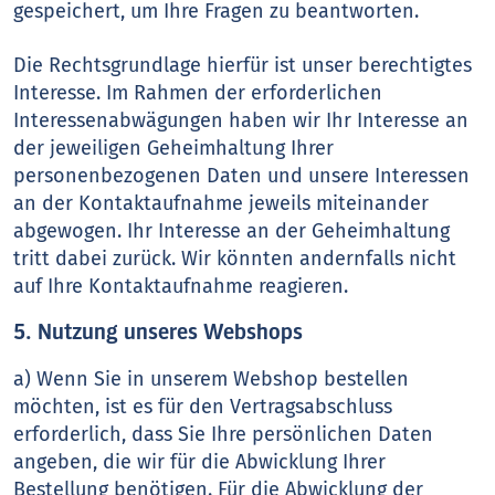
gespeichert, um Ihre Fragen zu beantworten.
Die Rechtsgrundlage hierfür ist unser berechtigtes
Interesse. Im Rahmen der erforderlichen
Interessenabwägungen haben wir Ihr Interesse an
der jeweiligen Geheimhaltung Ihrer
personenbezogenen Daten und unsere Interessen
an der Kontaktaufnahme jeweils miteinander
abgewogen. Ihr Interesse an der Geheimhaltung
tritt dabei zurück. Wir könnten andernfalls nicht
auf Ihre Kontaktaufnahme reagieren.
5. Nutzung unseres Webshops
a) Wenn Sie in unserem Webshop bestellen
möchten, ist es für den Vertragsabschluss
erforderlich, dass Sie Ihre persönlichen Daten
angeben, die wir für die Abwicklung Ihrer
Bestellung benötigen. Für die Abwicklung der