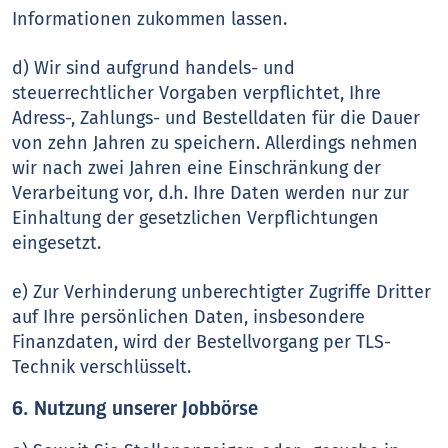
Informationen zukommen lassen.
d) Wir sind aufgrund handels- und
steuerrechtlicher Vorgaben verpflichtet, Ihre
Adress-, Zahlungs- und Bestelldaten für die Dauer
von zehn Jahren zu speichern. Allerdings nehmen
wir nach zwei Jahren eine Einschränkung der
Verarbeitung vor, d.h. Ihre Daten werden nur zur
Einhaltung der gesetzlichen Verpflichtungen
eingesetzt.
e) Zur Verhinderung unberechtigter Zugriffe Dritter
auf Ihre persönlichen Daten, insbesondere
Finanzdaten, wird der Bestellvorgang per TLS-
Technik verschlüsselt.
6. Nutzung unserer Jobbörse