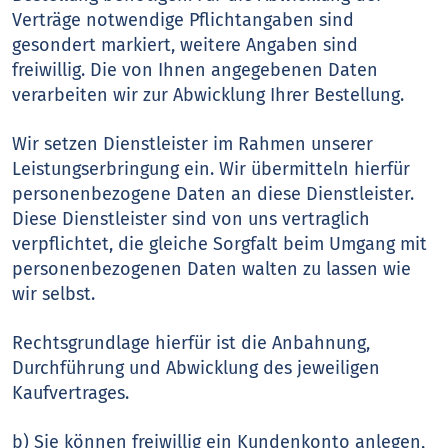
Verträge notwendige Pflichtangaben sind
gesondert markiert, weitere Angaben sind
freiwillig. Die von Ihnen angegebenen Daten
verarbeiten wir zur Abwicklung Ihrer Bestellung.
Wir setzen Dienstleister im Rahmen unserer
Leistungserbringung ein. Wir übermitteln hierfür
personenbezogene Daten an diese Dienstleister.
Diese Dienstleister sind von uns vertraglich
verpflichtet, die gleiche Sorgfalt beim Umgang mit
personenbezogenen Daten walten zu lassen wie
wir selbst.
Rechtsgrundlage hierfür ist die Anbahnung,
Durchführung und Abwicklung des jeweiligen
Kaufvertrages.
b) Sie können freiwillig ein Kundenkonto anlegen,