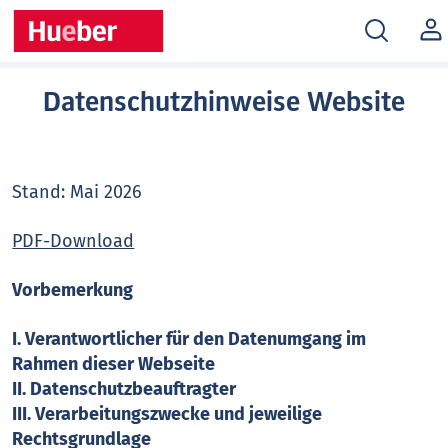
MEIN
KONT
Datenschutzhinweise Website
Stand: Mai 2026
PDF-Download
Vorbemerkung
I. Verantwortlicher für den Datenumgang im
Rahmen dieser Webseite
II. Datenschutzbeauftragter
III. Verarbeitungszwecke und jeweilige
Rechtsgrundlage