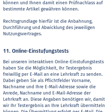
können und Ihnen damit einen Prüfnachlass auf
bestimmte Artikel gewähren können.
Rechtsgrundlage hierfür ist die Anbahnung,
Durchführung und Abwicklung des jeweiligen
Nutzungsvertrages.
11. Online-Einstufungstests
Bei unseren interaktiven Online-Einstufungstests
haben Sie die Möglichkeit, Ihr Testergebnis
freiwillig per E-Mail an eine Lehrkraft zu senden.
Dabei geben Sie als Pflichtfelder Vorname,
Nachname und Ihre E-Mail-Adresse sowie die
Anrede, Nachname und E-Mail-Adresse der
Lehrkraft an. Diese Angaben benötigen wir, damit
wir Ihr Testergebnis an Ihre Lehrkraft übermitteln
können. Die Übermittlung erfolgt per E-Mail. Die