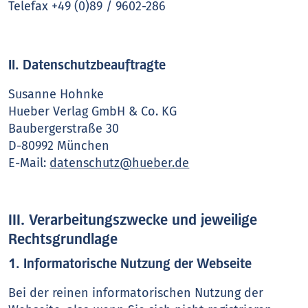
Telefax +49 (0)89 / 9602-286
II. Datenschutzbeauftragte
Susanne Hohnke
Hueber Verlag GmbH & Co. KG
Baubergerstraße 30
D-80992 München
E-Mail:
datenschutz@hueber.de
III. Verarbeitungszwecke und jeweilige
Rechtsgrundlage
1. Informatorische Nutzung der Webseite
Bei der reinen informatorischen Nutzung der