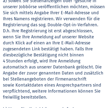
a) Soweit Sie Stellenanzeigen oder -gesuche in
unserer Jobbörse veröffentlichen möchten, müssen
Sie sich mittels Angabe Ihrer E-Mail-Adresse und
Ihres Namens registrieren. Wir verwenden für die
Registrierung das sog. Double-Opt-in-Verfahren.
D.h. Ihre Registrierung ist erst abgeschlossen,
wenn Sie Ihre Anmeldung auf unserer Website
durch Klick auf einen an Ihre E-Mail-Adresse
zugesendeten Link bestätigt haben. Falls Ihre
diesbezügliche Bestätigung nicht binnen
4 Stunden erfolgt, wird Ihre Anmeldung
automatisch aus unserer Datenbank gelöscht. Die
Angabe der zuvor genannten Daten und zusätzlich
bei Stellenangeboten der Firmenanschrift
sowie Kontaktdaten eines Ansprechpartners sind
verpflichtend, weitere Informationen können Sie
freiwillig bereitstellen.