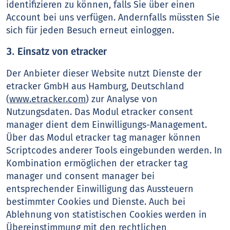
identifizieren zu können, falls Sie über einen
Account bei uns verfügen. Andernfalls müssten Sie
sich für jeden Besuch erneut einloggen.
3. Einsatz von etracker
Der Anbieter dieser Website nutzt Dienste der
etracker GmbH aus Hamburg, Deutschland
(
www.etracker.com
) zur Analyse von
Nutzungsdaten. Das Modul etracker consent
manager dient dem Einwilligungs-Management.
Über das Modul etracker tag manager können
Scriptcodes anderer Tools eingebunden werden. In
Kombination ermöglichen der etracker tag
manager und consent manager bei
entsprechender Einwilligung das Aussteuern
bestimmter Cookies und Dienste. Auch bei
Ablehnung von statistischen Cookies werden in
Übereinstimmung mit den rechtlichen