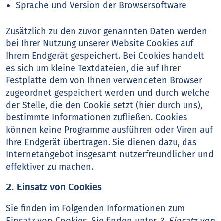
Sprache und Version der Browsersoftware
Zusätzlich zu den zuvor genannten Daten werden
bei Ihrer Nutzung unserer Website Cookies auf
Ihrem Endgerät gespeichert. Bei Cookies handelt
es sich um kleine Textdateien, die auf Ihrer
Festplatte dem von Ihnen verwendeten Browser
zugeordnet gespeichert werden und durch welche
der Stelle, die den Cookie setzt (hier durch uns),
bestimmte Informationen zufließen. Cookies
können keine Programme ausführen oder Viren auf
Ihre Endgerät übertragen. Sie dienen dazu, das
Internetangebot insgesamt nutzerfreundlicher und
effektiver zu machen.
2. Einsatz von Cookies
Sie finden im Folgenden Informationen zum
Einsatz von Cookies. Sie finden unter
3. Einsatz von