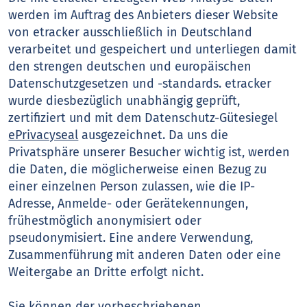
werden im Auftrag des Anbieters dieser Website
von etracker ausschließlich in Deutschland
verarbeitet und gespeichert und unterliegen damit
den strengen deutschen und europäischen
Datenschutzgesetzen und -standards. etracker
wurde diesbezüglich unabhängig geprüft,
zertifiziert und mit dem Datenschutz-Gütesiegel
ePrivacyseal
ausgezeichnet. Da uns die
Privatsphäre unserer Besucher wichtig ist, werden
die Daten, die möglicherweise einen Bezug zu
einer einzelnen Person zulassen, wie die IP-
Adresse, Anmelde- oder Gerätekennungen,
frühestmöglich anonymisiert oder
pseudonymisiert. Eine andere Verwendung,
Zusammenführung mit anderen Daten oder eine
Weitergabe an Dritte erfolgt nicht.
Sie können der vorbeschriebenen