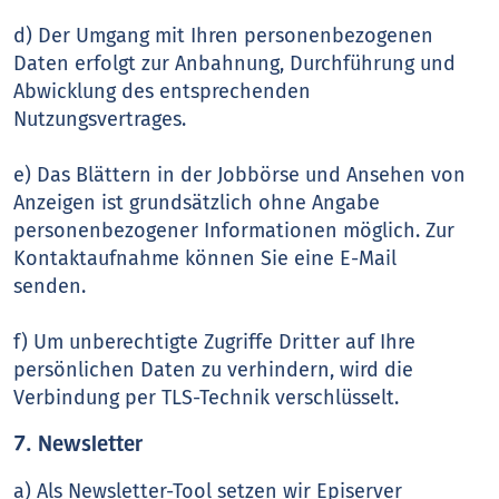
d) Der Umgang mit Ihren personenbezogenen
Daten erfolgt zur Anbahnung, Durchführung und
Abwicklung des entsprechenden
Nutzungsvertrages.
e) Das Blättern in der Jobbörse und Ansehen von
Anzeigen ist grundsätzlich ohne Angabe
personenbezogener Informationen möglich. Zur
Kontaktaufnahme können Sie eine E-Mail
senden.
f) Um unberechtigte Zugriffe Dritter auf Ihre
persönlichen Daten zu verhindern, wird die
Verbindung per TLS-Technik verschlüsselt.
7. Newsletter
a) Als Newsletter-Tool setzen wir Episerver