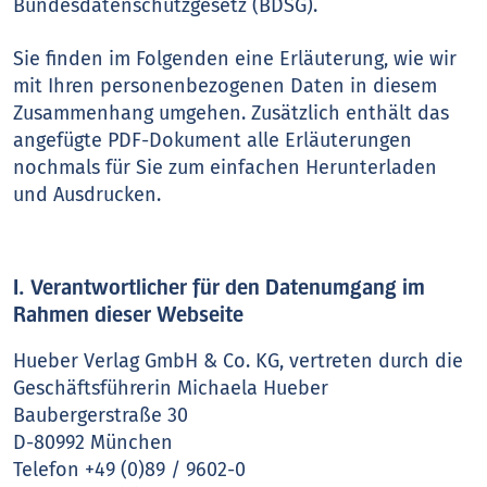
Bundesdatenschutzgesetz (BDSG).
Sie finden im Folgenden eine Erläuterung, wie wir
mit Ihren personenbezogenen Daten in diesem
Zusammenhang umgehen. Zusätzlich enthält das
angefügte PDF-Dokument alle Erläuterungen
nochmals für Sie zum einfachen Herunterladen
und Ausdrucken.
I. Verantwortlicher für den Datenumgang im
Rahmen dieser Webseite
Hueber Verlag GmbH & Co. KG, vertreten durch die
Geschäftsführerin Michaela Hueber
Baubergerstraße 30
D-80992 München
Telefon +49 (0)89 / 9602-0