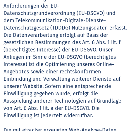
Anforderungen der EU-
Datenschutzgrundverordnung (EU-DSGVO) und
dem Telekommunikation-Digitale-Dienste-
Datenschutzgesetz (TDDDG) Nutzungsdaten erfasst.
Die Datenverarbeitung erfolgt auf Basis der
gesetzlichen Bestimmungen des Art. 6 Abs. 1 lit. f
(berechtigtes Interesse) der EU-DSGVO. Unser
Anliegen im Sinne der EU-DSGVO (berechtigtes
Interesse) ist die Optimierung unseres Online-
Angebotes sowie einer rechtskonformen
Einbindung und Verwaltung weiterer Dienste auf
unserer Website. Sofern eine entsprechende
Einwilligung gegeben wurde, erfolgt die
Ausspielung anderer Technologien auf Grundlage
von Art. 6 Abs. 1 lit. a der EU-DSGVO. Die
Einwilligung ist jederzeit widerrufbar.
Die mit etracker erzeugten Web-Analyse-Daten