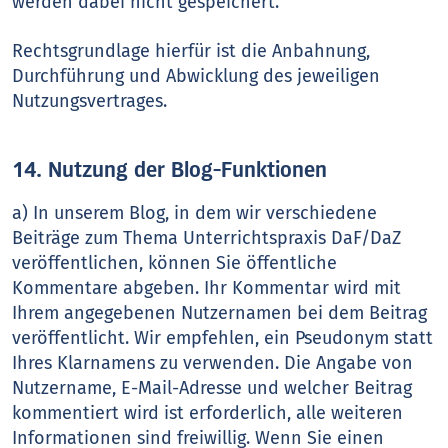
werden dabei nicht gespeichert.
Rechtsgrundlage hierfür ist die Anbahnung,
Durchführung und Abwicklung des jeweiligen
Nutzungsvertrages.
14. Nutzung der Blog-Funktionen
a) In unserem Blog, in dem wir verschiedene
Beiträge zum Thema Unterrichtspraxis DaF/DaZ
veröffentlichen, können Sie öffentliche
Kommentare abgeben. Ihr Kommentar wird mit
Ihrem angegebenen Nutzernamen bei dem Beitrag
veröffentlicht. Wir empfehlen, ein Pseudonym statt
Ihres Klarnamens zu verwenden. Die Angabe von
Nutzername, E-Mail-Adresse und welcher Beitrag
kommentiert wird ist erforderlich, alle weiteren
Informationen sind freiwillig. Wenn Sie einen