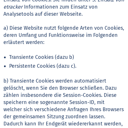
etracker
Informationen zum Einsatz von
Analysetools auf dieser Webseite.
a) Diese Website nutzt folgende Arten von Cookies,
deren Umfang und Funktionsweise im Folgenden
erläutert werden:
Transiente Cookies (dazu b)
Persistente Cookies (dazu c).
b) Transiente Cookies werden automatisiert
gelöscht, wenn Sie den Browser schließen. Dazu
zählen insbesondere die Session-Cookies. Diese
speichern eine sogenannte Session-ID, mit
welcher sich verschiedene Anfragen Ihres Browsers
der gemeinsamen Sitzung zuordnen lassen.
Dadurch kann Ihr Endgerät wiedererkannt werden,