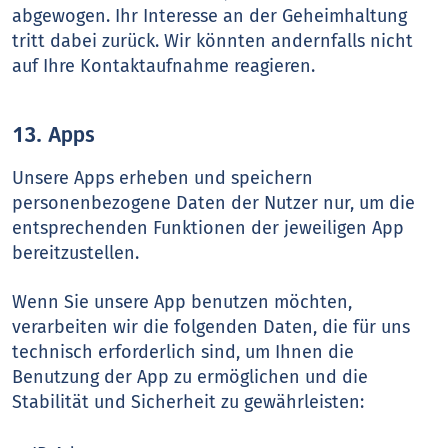
abgewogen. Ihr Interesse an der Geheimhaltung
tritt dabei zurück. Wir könnten andernfalls nicht
auf Ihre Kontaktaufnahme reagieren.
13. Apps
Unsere Apps erheben und speichern
personenbezogene Daten der Nutzer nur, um die
entsprechenden Funktionen der jeweiligen App
bereitzustellen.
Wenn Sie unsere App benutzen möchten,
verarbeiten wir die folgenden Daten, die für uns
technisch erforderlich sind, um Ihnen die
Benutzung der App zu ermöglichen und die
Stabilität und Sicherheit zu gewährleisten: