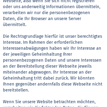
Webseite, also wenn Sie sich nicht registrieren
oder uns anderweitig Informationen übermitteln,
verarbeiten wir nur die personenbezogenen
Daten, die Ihr Browser an unsere Server
übermittelt.
Die Rechtsgrundlage hierfür ist unser berechtigtes
Interesse. Im Rahmen der erforderlichen
Interessenabwägungen haben wir Ihr Interesse an
der jeweiligen Geheimhaltung Ihrer
personenbezogenen Daten und unsere Interessen
an der Bereitstellung dieser Webseite jeweils
miteinander abgewogen. Ihr Interesse an der
Geheimhaltung tritt dabei zurück. Wir könnten
Ihnen gegenüber andernfalls diese Webseite nicht
bereitstellen.
Wenn Sie unsere Website betrachten möchten,