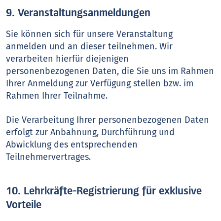
9. Veranstaltungsanmeldungen
Sie können sich für unsere Veranstaltung
anmelden und an dieser teilnehmen. Wir
verarbeiten hierfür diejenigen
personenbezogenen Daten, die Sie uns im Rahmen
Ihrer Anmeldung zur Verfügung stellen bzw. im
Rahmen Ihrer Teilnahme.
Die Verarbeitung Ihrer personenbezogenen Daten
erfolgt zur Anbahnung, Durchführung und
Abwicklung des entsprechenden
Teilnehmervertrages.
10. Lehrkräfte-Registrierung für exklusive
Vorteile