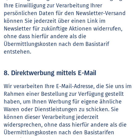
Ihre Einwilligung zur Verarbeitung Ihrer
persönlichen Daten für den Newsletter-Versand
können Sie jederzeit über einen Link im
Newsletter für zukünftige Aktionen widerrufen,
ohne dass hierfür andere als die
Übermittlungskosten nach dem Basistarif
entstehen.
8. Direktwerbung mittels E-Mail
Wir verarbeiten Ihre E-Mail-Adresse, die Sie uns im
Rahmen einer Bestellung zur Verfügung gestellt
haben, um Ihnen Werbung für eigene ähnliche
Waren oder Dienstleistungen zu schicken. Sie
können dieser Verarbeitung jederzeit
widersprechen, ohne dass hierfür andere als die
Übermittlungskosten nach den Basistarifen