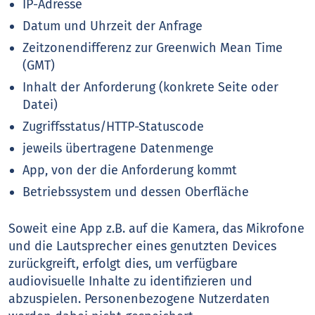
IP-Adresse
Datum und Uhrzeit der Anfrage
Zeitzonendifferenz zur Greenwich Mean Time
(GMT)
Inhalt der Anforderung (konkrete Seite oder
Datei)
Zugriffsstatus/HTTP-Statuscode
jeweils übertragene Datenmenge
App, von der die Anforderung kommt
Betriebssystem und dessen Oberfläche
Soweit eine App z.B. auf die Kamera, das Mikrofone
und die Lautsprecher eines genutzten Devices
zurückgreift, erfolgt dies, um verfügbare
audiovisuelle Inhalte zu identifizieren und
abzuspielen. Personenbezogene Nutzerdaten