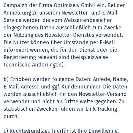
Campaign der Firma Optimizely GmbH ein. Bei der
Anmeldung zu unserem Newsletter- und E-Mail-
Service werden die vom Webseitenbesucher
eingegebenen Daten ausschließlich zum Zwecke
der Nutzung des Newsletter-Dienstes verwendet.
Die Nutzer können über Umstände per E-Mail
informiert werden, die für den Dienst oder die
Registrierung relevant sind (beispielsweise
technische Änderungen).
b) Erhoben werden folgende Daten: Anrede, Name,
E-Mail-Adresse und ggf. Kundennummer. Die Daten
werden ausschließlich für den Newsletter-Versand
verwendet und nicht an Dritte weitergegeben. Zu
statistischen Zwecken führen wir Link-Tracking
durch.
c) Rechtsgrundlage hierfür ist Ihre Einwilligung.