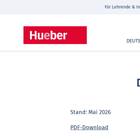
Für Lehrende & In
DEUT
Stand: Mai 2026
PDF-Download