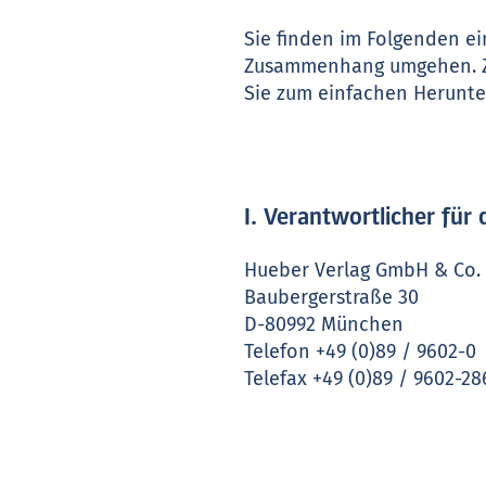
Sie finden im Folgenden e
Zusammenhang umgehen. Zu
Sie zum einfachen Herunte
I. Verantwortlicher fü
Hueber Verlag GmbH & Co. 
Baubergerstraße 30
D-80992 München
Telefon +49 (0)89 / 9602-0
Telefax +49 (0)89 / 9602-28