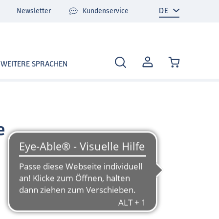
Newsletter
Kundenservice
MEIN
WEITERE SPRACHEN
KONTO
e