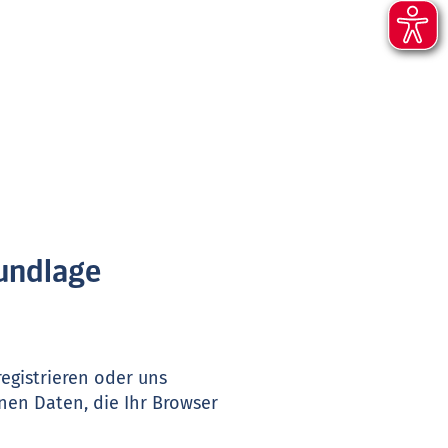
rundlage
egistrieren oder uns
nen Daten, die Ihr Browser