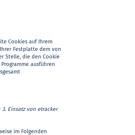
ite Cookies auf Ihrem
 Ihrer Festplatte dem von
 Stelle, die den Cookie
ne Programme ausführen
nsgesamt
r
3. Einsatz von etracker
weise im Folgenden