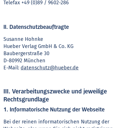
Telefax +49 (0)89 / 9602-286
II. Datenschutzbeauftragte
Susanne Hohnke
Hueber Verlag GmbH & Co. KG
Baubergerstraße 30
D-80992 München
E-Mail:
datenschutz@hueber.de
III. Verarbeitungszwecke und jeweilige
Rechtsgrundlage
1. Informatorische Nutzung der Webseite
Bei der reinen informatorischen Nutzung der