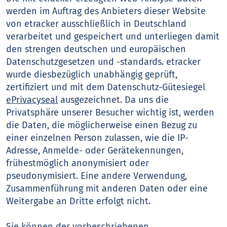
werden im Auftrag des Anbieters dieser Website
von etracker ausschließlich in Deutschland
verarbeitet und gespeichert und unterliegen damit
den strengen deutschen und europäischen
Datenschutzgesetzen und -standards. etracker
wurde diesbezüglich unabhängig geprüft,
zertifiziert und mit dem Datenschutz-Gütesiegel
ePrivacyseal
ausgezeichnet. Da uns die
Privatsphäre unserer Besucher wichtig ist, werden
die Daten, die möglicherweise einen Bezug zu
einer einzelnen Person zulassen, wie die IP-
Adresse, Anmelde- oder Gerätekennungen,
frühestmöglich anonymisiert oder
pseudonymisiert. Eine andere Verwendung,
Zusammenführung mit anderen Daten oder eine
Weitergabe an Dritte erfolgt nicht.
Sie können der vorbeschriebenen