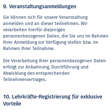
9. Veranstaltungsanmeldungen
Sie können sich für unsere Veranstaltung
anmelden und an dieser teilnehmen. Wir
verarbeiten hierfür diejenigen
personenbezogenen Daten, die Sie uns im Rahmen
Ihrer Anmeldung zur Verfügung stellen bzw. im
Rahmen Ihrer Teilnahme.
Die Verarbeitung Ihrer personenbezogenen Daten
erfolgt zur Anbahnung, Durchführung und
Abwicklung des entsprechenden
Teilnehmervertrages.
10. Lehrkräfte-Registrierung für exklusive
Vorteile