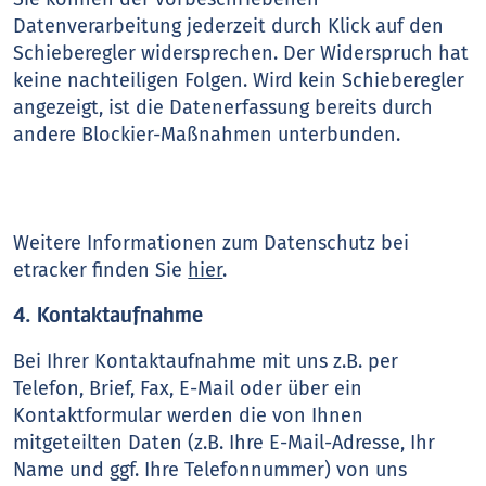
Datenverarbeitung jederzeit durch Klick auf den
Schieberegler widersprechen. Der Widerspruch hat
keine nachteiligen Folgen. Wird kein Schieberegler
angezeigt, ist die Datenerfassung bereits durch
andere Blockier-Maßnahmen unterbunden.
Weitere Informationen zum Datenschutz bei
etracker finden Sie
hier
.
4. Kontaktaufnahme
Bei Ihrer Kontaktaufnahme mit uns z.B. per
Telefon, Brief, Fax, E-Mail oder über ein
Kontaktformular werden die von Ihnen
mitgeteilten Daten (z.B. Ihre E-Mail-Adresse, Ihr
Name und ggf. Ihre Telefonnummer) von uns