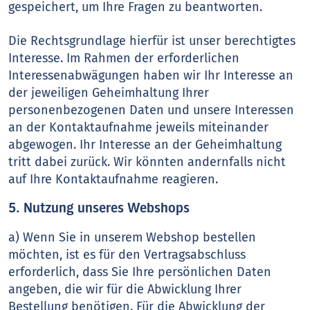
gespeichert, um Ihre Fragen zu beantworten.
Die Rechtsgrundlage hierfür ist unser berechtigtes
Interesse. Im Rahmen der erforderlichen
Interessenabwägungen haben wir Ihr Interesse an
der jeweiligen Geheimhaltung Ihrer
personenbezogenen Daten und unsere Interessen
an der Kontaktaufnahme jeweils miteinander
abgewogen. Ihr Interesse an der Geheimhaltung
tritt dabei zurück. Wir könnten andernfalls nicht
auf Ihre Kontaktaufnahme reagieren.
5. Nutzung unseres Webshops
a) Wenn Sie in unserem Webshop bestellen
möchten, ist es für den Vertragsabschluss
erforderlich, dass Sie Ihre persönlichen Daten
angeben, die wir für die Abwicklung Ihrer
Bestellung benötigen. Für die Abwicklung der