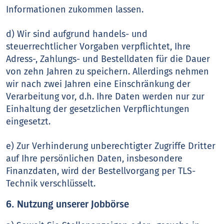
Informationen zukommen lassen.
d) Wir sind aufgrund handels- und
steuerrechtlicher Vorgaben verpflichtet, Ihre
Adress-, Zahlungs- und Bestelldaten für die Dauer
von zehn Jahren zu speichern. Allerdings nehmen
wir nach zwei Jahren eine Einschränkung der
Verarbeitung vor, d.h. Ihre Daten werden nur zur
Einhaltung der gesetzlichen Verpflichtungen
eingesetzt.
e) Zur Verhinderung unberechtigter Zugriffe Dritter
auf Ihre persönlichen Daten, insbesondere
Finanzdaten, wird der Bestellvorgang per TLS-
Technik verschlüsselt.
6. Nutzung unserer Jobbörse