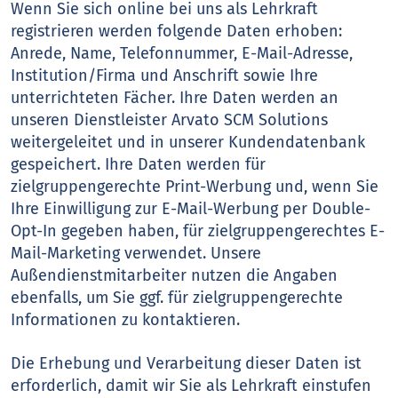
Wenn Sie sich online bei uns als Lehrkraft
registrieren werden folgende Daten erhoben:
Anrede, Name, Telefonnummer, E-Mail-Adresse,
Institution/Firma und Anschrift sowie Ihre
unterrichteten Fächer. Ihre Daten werden an
unseren Dienstleister Arvato SCM Solutions
weitergeleitet und in unserer Kundendatenbank
gespeichert. Ihre Daten werden für
zielgruppengerechte Print-Werbung und, wenn Sie
Ihre Einwilligung zur E-Mail-Werbung per Double-
Opt-In gegeben haben, für zielgruppengerechtes E-
Mail-Marketing verwendet. Unsere
Außendienstmitarbeiter nutzen die Angaben
ebenfalls, um Sie ggf. für zielgruppengerechte
Informationen zu kontaktieren.
Die Erhebung und Verarbeitung dieser Daten ist
erforderlich, damit wir Sie als Lehrkraft einstufen