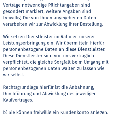
Verträge notwendige Pflichtangaben sind
gesondert markiert, weitere Angaben sind
freiwillig. Die von Ihnen angegebenen Daten
verarbeiten wir zur Abwicklung Ihrer Bestellung.
Wir setzen Dienstleister im Rahmen unserer
Leistungserbringung ein. Wir übermitteln hierfür
personenbezogene Daten an diese Dienstleister.
Diese Dienstleister sind von uns vertraglich
verpflichtet, die gleiche Sorgfalt beim Umgang mit
personenbezogenen Daten walten zu lassen wie
wir selbst.
Rechtsgrundlage hierfür ist die Anbahnung,
Durchführung und Abwicklung des jeweiligen
Kaufvertrages.
b) Sie können freiwillig ein Kundenkonto anlegen,