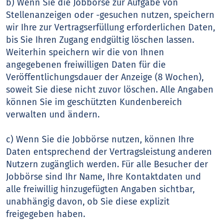
b) Wenn Sie die Jobbörse zur Aufgabe von
Stellenanzeigen oder -gesuchen nutzen, speichern
wir Ihre zur Vertragserfüllung erforderlichen Daten,
bis Sie Ihren Zugang endgültig löschen lassen.
Weiterhin speichern wir die von Ihnen
angegebenen freiwilligen Daten für die
Veröffentlichungsdauer der Anzeige (8 Wochen),
soweit Sie diese nicht zuvor löschen. Alle Angaben
können Sie im geschützten Kundenbereich
verwalten und ändern.
c) Wenn Sie die Jobbörse nutzen, können Ihre
Daten entsprechend der Vertragsleistung anderen
Nutzern zugänglich werden. Für alle Besucher der
Jobbörse sind Ihr Name, Ihre Kontaktdaten und
alle freiwillig hinzugefügten Angaben sichtbar,
unabhängig davon, ob Sie diese explizit
freigegeben haben.