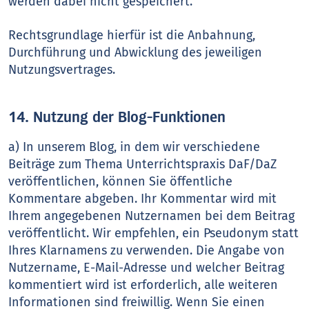
werden dabei nicht gespeichert.
Rechtsgrundlage hierfür ist die Anbahnung,
Durchführung und Abwicklung des jeweiligen
Nutzungsvertrages.
14. Nutzung der Blog-Funktionen
a) In unserem Blog, in dem wir verschiedene
Beiträge zum Thema Unterrichtspraxis DaF/DaZ
veröffentlichen, können Sie öffentliche
Kommentare abgeben. Ihr Kommentar wird mit
Ihrem angegebenen Nutzernamen bei dem Beitrag
veröffentlicht. Wir empfehlen, ein Pseudonym statt
Ihres Klarnamens zu verwenden. Die Angabe von
Nutzername, E-Mail-Adresse und welcher Beitrag
kommentiert wird ist erforderlich, alle weiteren
Informationen sind freiwillig. Wenn Sie einen