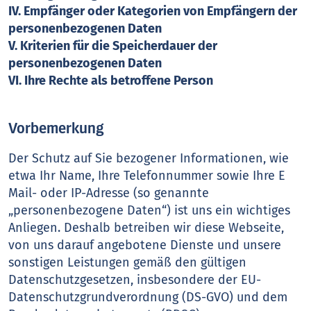
IV. Empfänger oder Kategorien von Empfängern der
personenbezogenen Daten
V. Kriterien für die Speicherdauer der
personenbezogenen Daten
VI. Ihre Rechte als betroffene Person
Vorbemerkung
Der Schutz auf Sie bezogener Informationen, wie
etwa Ihr Name, Ihre Telefonnummer sowie Ihre E
Mail- oder IP-Adresse (so genannte
„personenbezogene Daten“) ist uns ein wichtiges
Anliegen. Deshalb betreiben wir diese Webseite,
von uns darauf angebotene Dienste und unsere
sonstigen Leistungen gemäß den gültigen
Datenschutzgesetzen, insbesondere der EU-
Datenschutzgrundverordnung (DS-GVO) und dem