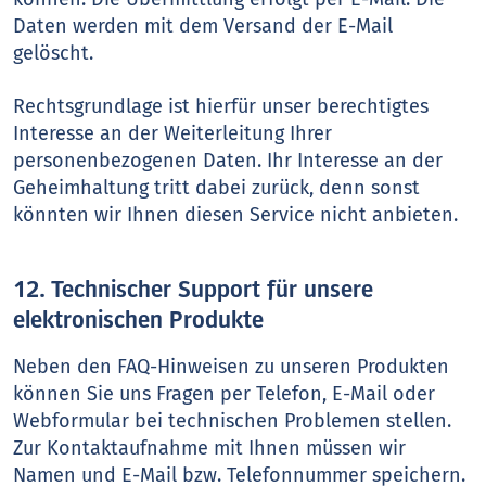
Daten werden mit dem Versand der E-Mail
gelöscht.
Rechtsgrundlage ist hierfür unser berechtigtes
Interesse an der Weiterleitung Ihrer
personenbezogenen Daten. Ihr Interesse an der
Geheimhaltung tritt dabei zurück, denn sonst
könnten wir Ihnen diesen Service nicht anbieten.
12. Technischer Support für unsere
elektronischen Produkte
Neben den FAQ-Hinweisen zu unseren Produkten
können Sie uns Fragen per Telefon, E-Mail oder
Webformular bei technischen Problemen stellen.
Zur Kontaktaufnahme mit Ihnen müssen wir
Namen und E-Mail bzw. Telefonnummer speichern.