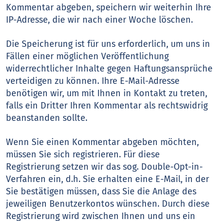
Kommentar abgeben, speichern wir weiterhin Ihre
IP-Adresse, die wir nach einer Woche löschen.
Die Speicherung ist für uns erforderlich, um uns in
Fällen einer möglichen Veröffentlichung
widerrechtlicher Inhalte gegen Haftungsansprüche
verteidigen zu können. Ihre E-Mail-Adresse
benötigen wir, um mit Ihnen in Kontakt zu treten,
falls ein Dritter Ihren Kommentar als rechtswidrig
beanstanden sollte.
Wenn Sie einen Kommentar abgeben möchten,
müssen Sie sich registrieren. Für diese
Registrierung setzen wir das sog. Double-Opt-in-
Verfahren ein, d.h. Sie erhalten eine E-Mail, in der
Sie bestätigen müssen, dass Sie die Anlage des
jeweiligen Benutzerkontos wünschen. Durch diese
Registrierung wird zwischen Ihnen und uns ein