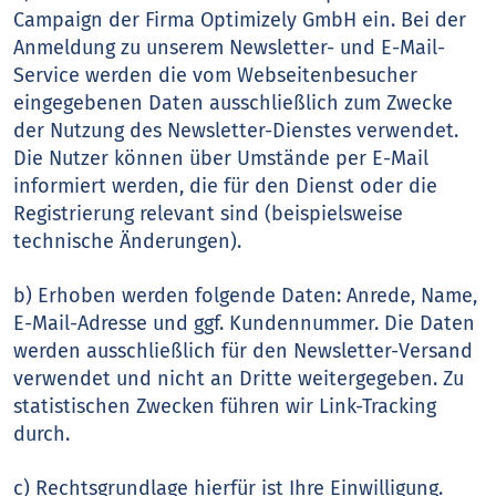
Campaign der Firma Optimizely GmbH ein. Bei der
Anmeldung zu unserem Newsletter- und E-Mail-
Service werden die vom Webseitenbesucher
eingegebenen Daten ausschließlich zum Zwecke
der Nutzung des Newsletter-Dienstes verwendet.
Die Nutzer können über Umstände per E-Mail
informiert werden, die für den Dienst oder die
Registrierung relevant sind (beispielsweise
technische Änderungen).
b) Erhoben werden folgende Daten: Anrede, Name,
E-Mail-Adresse und ggf. Kundennummer. Die Daten
werden ausschließlich für den Newsletter-Versand
verwendet und nicht an Dritte weitergegeben. Zu
statistischen Zwecken führen wir Link-Tracking
durch.
c) Rechtsgrundlage hierfür ist Ihre Einwilligung.