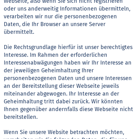
Webseite, also wenn Sie sich nicht registrieren
oder uns anderweitig Informationen übermitteln,
verarbeiten wir nur die personenbezogenen
Daten, die Ihr Browser an unsere Server
übermittelt.
Die Rechtsgrundlage hierfür ist unser berechtigtes
Interesse. Im Rahmen der erforderlichen
Interessenabwägungen haben wir Ihr Interesse an
der jeweiligen Geheimhaltung Ihrer
personenbezogenen Daten und unsere Interessen
an der Bereitstellung dieser Webseite jeweils
miteinander abgewogen. Ihr Interesse an der
Geheimhaltung tritt dabei zurück. Wir könnten
Ihnen gegenüber andernfalls diese Webseite nicht
bereitstellen.
Wenn Sie unsere Website betrachten möchten,