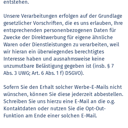
entstehen.
Unsere Verarbeitungen erfolgen auf der Grundlage
gesetzlicher Vorschriften, die es uns erlauben, Ihre
entsprechenden personenbezogenen Daten für
Zwecke der Direktwerbung für eigene ähnliche
Waren oder Dienstleistungen zu verarbeiten, weil
wir hieran ein überwiegendes berechtigtes
Interesse haben und ausnahmsweise keine
unzumutbare Belästigung gegeben ist (insb. § 7
Abs. 3 UWG; Art. 6 Abs. 1 f) DSGVO).
Sofern Sie den Erhalt solcher Werbe-E-Mails nicht
wünschen, können Sie diese jederzeit abbestellen.
Schreiben Sie uns hierzu eine E-Mail an die o.g.
Kontaktdaten oder nutzen Sie die Opt-Out-
Funktion am Ende einer solchen E-Mail.