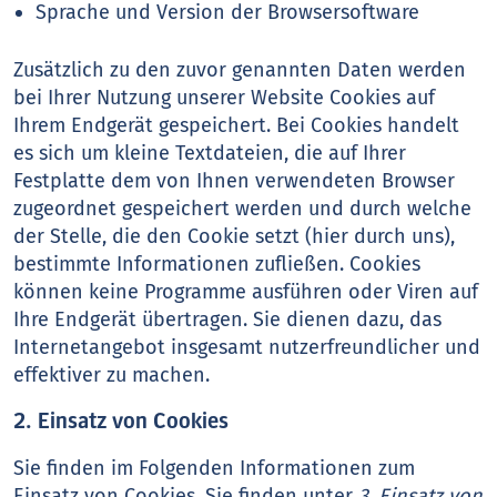
Sprache und Version der Browsersoftware
Zusätzlich zu den zuvor genannten Daten werden
bei Ihrer Nutzung unserer Website Cookies auf
Ihrem Endgerät gespeichert. Bei Cookies handelt
es sich um kleine Textdateien, die auf Ihrer
Festplatte dem von Ihnen verwendeten Browser
zugeordnet gespeichert werden und durch welche
der Stelle, die den Cookie setzt (hier durch uns),
bestimmte Informationen zufließen. Cookies
können keine Programme ausführen oder Viren auf
Ihre Endgerät übertragen. Sie dienen dazu, das
Internetangebot insgesamt nutzerfreundlicher und
effektiver zu machen.
2. Einsatz von Cookies
Sie finden im Folgenden Informationen zum
Einsatz von Cookies. Sie finden unter
3. Einsatz von