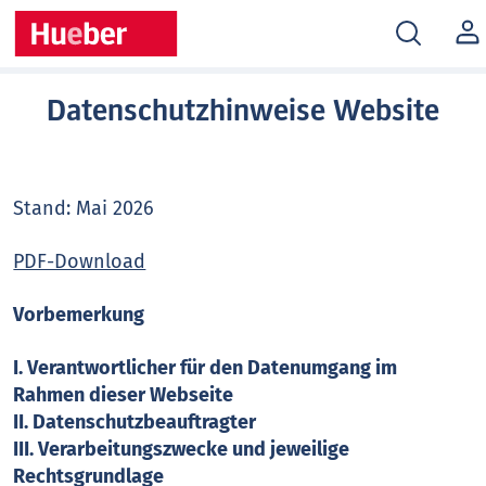
MEIN
KONT
Datenschutzhinweise Website
Stand: Mai 2026
PDF-Download
Vorbemerkung
I. Verantwortlicher für den Datenumgang im
Rahmen dieser Webseite
II. Datenschutzbeauftragter
III. Verarbeitungszwecke und jeweilige
Rechtsgrundlage