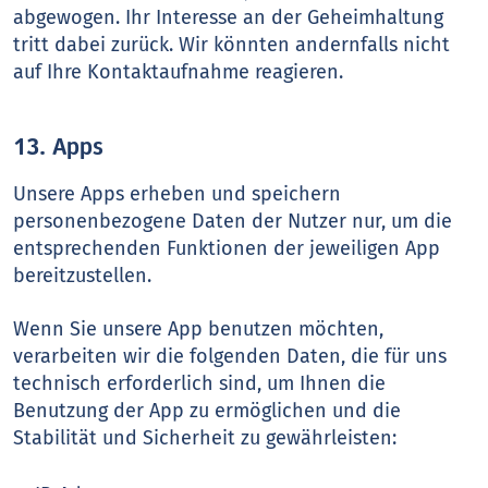
abgewogen. Ihr Interesse an der Geheimhaltung
tritt dabei zurück. Wir könnten andernfalls nicht
auf Ihre Kontaktaufnahme reagieren.
13. Apps
Unsere Apps erheben und speichern
personenbezogene Daten der Nutzer nur, um die
entsprechenden Funktionen der jeweiligen App
bereitzustellen.
Wenn Sie unsere App benutzen möchten,
verarbeiten wir die folgenden Daten, die für uns
technisch erforderlich sind, um Ihnen die
Benutzung der App zu ermöglichen und die
Stabilität und Sicherheit zu gewährleisten: