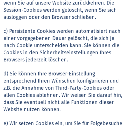
wenn Sie auf unsere Website zurückkehren. Die
Session-Cookies werden gelöscht, wenn Sie sich
ausloggen oder den Browser schließen.
c) Persistente Cookies werden automatisiert nach
einer vorgegebenen Dauer gelöscht, die sich je
nach Cookie unterscheiden kann. Sie können die
Cookies in den Sicherheitseinstellungen Ihres
Browsers jederzeit löschen.
d) Sie können Ihre Browser-Einstellung
entsprechend Ihren Wünschen konfigurieren und
z.B. die Annahme von Third-Party-Cookies oder
allen Cookies ablehnen. Wir weisen Sie darauf hin,
dass Sie eventuell nicht alle Funktionen dieser
Website nutzen können.
e) Wir setzen Cookies ein, um Sie für Folgebesuche