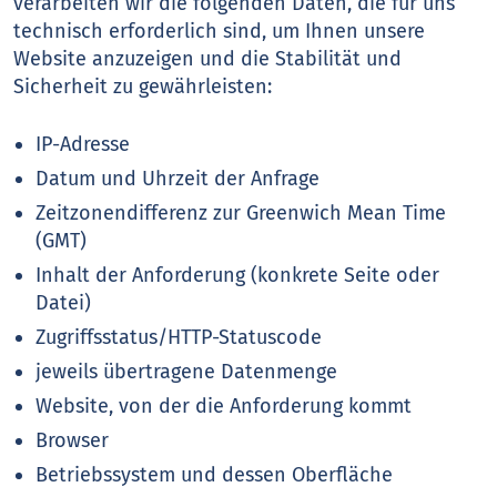
verarbeiten wir die folgenden Daten, die für uns
technisch erforderlich sind, um Ihnen unsere
Website anzuzeigen und die Stabilität und
Sicherheit zu gewährleisten:
IP-Adresse
Datum und Uhrzeit der Anfrage
Zeitzonendifferenz zur Greenwich Mean Time
(GMT)
Inhalt der Anforderung (konkrete Seite oder
Datei)
Zugriffsstatus/HTTP-Statuscode
jeweils übertragene Datenmenge
Website, von der die Anforderung kommt
Browser
Betriebssystem und dessen Oberfläche