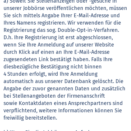
a) Soweit Sie Stellenanzeigen oder -gesuche in
unserer Jobbörse veröffentlichen möchten, müssen
Sie sich mittels Angabe Ihrer E-Mail-Adresse und
Ihres Namens registrieren. Wir verwenden für die
Registrierung das sog. Double-Opt-in-Verfahren.
D.h. Ihre Registrierung ist erst abgeschlossen,
wenn Sie Ihre Anmeldung auf unserer Website
durch Klick auf einen an Ihre E-Mail-Adresse
zugesendeten Link bestätigt haben. Falls Ihre
diesbezügliche Bestätigung nicht binnen
4 Stunden erfolgt, wird Ihre Anmeldung
automatisch aus unserer Datenbank gelöscht. Die
Angabe der zuvor genannten Daten und zusätzlich
bei Stellenangeboten der Firmenanschrift
sowie Kontaktdaten eines Ansprechpartners sind
verpflichtend, weitere Informationen können Sie
freiwillig bereitstellen.