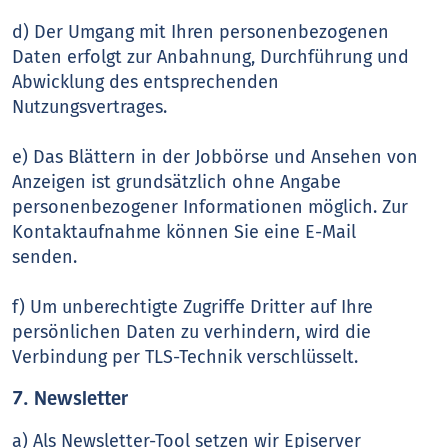
d) Der Umgang mit Ihren personenbezogenen
Daten erfolgt zur Anbahnung, Durchführung und
Abwicklung des entsprechenden
Nutzungsvertrages.
e) Das Blättern in der Jobbörse und Ansehen von
Anzeigen ist grundsätzlich ohne Angabe
personenbezogener Informationen möglich. Zur
Kontaktaufnahme können Sie eine E-Mail
senden.
f) Um unberechtigte Zugriffe Dritter auf Ihre
persönlichen Daten zu verhindern, wird die
Verbindung per TLS-Technik verschlüsselt.
7. Newsletter
a) Als Newsletter-Tool setzen wir Episerver