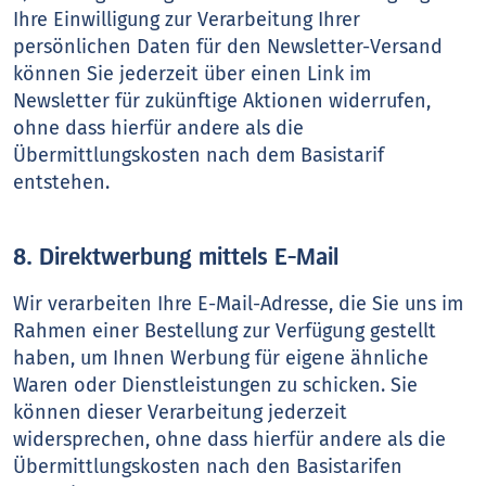
Ihre Einwilligung zur Verarbeitung Ihrer
persönlichen Daten für den Newsletter-Versand
können Sie jederzeit über einen Link im
Newsletter für zukünftige Aktionen widerrufen,
ohne dass hierfür andere als die
Übermittlungskosten nach dem Basistarif
entstehen.
8. Direktwerbung mittels E-Mail
Wir verarbeiten Ihre E-Mail-Adresse, die Sie uns im
Rahmen einer Bestellung zur Verfügung gestellt
haben, um Ihnen Werbung für eigene ähnliche
Waren oder Dienstleistungen zu schicken. Sie
können dieser Verarbeitung jederzeit
widersprechen, ohne dass hierfür andere als die
Übermittlungskosten nach den Basistarifen