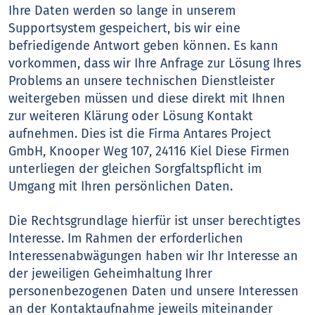
Ihre Daten werden so lange in unserem
Supportsystem gespeichert, bis wir eine
befriedigende Antwort geben können. Es kann
vorkommen, dass wir Ihre Anfrage zur Lösung Ihres
Problems an unsere technischen Dienstleister
weitergeben müssen und diese direkt mit Ihnen
zur weiteren Klärung oder Lösung Kontakt
aufnehmen. Dies ist die Firma Antares Project
GmbH, Knooper Weg 107, 24116 Kiel Diese Firmen
unterliegen der gleichen Sorgfaltspflicht im
Umgang mit Ihren persönlichen Daten.
Die Rechtsgrundlage hierfür ist unser berechtigtes
Interesse. Im Rahmen der erforderlichen
Interessenabwägungen haben wir Ihr Interesse an
der jeweiligen Geheimhaltung Ihrer
personenbezogenen Daten und unsere Interessen
an der Kontaktaufnahme jeweils miteinander