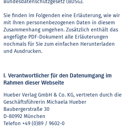
Bundesdatenschutzgesetz (BDSG).
Sie finden im Folgenden eine Erläuterung, wie wir
mit Ihren personenbezogenen Daten in diesem
Zusammenhang umgehen. Zusätzlich enthält das
angefügte PDF-Dokument alle Erläuterungen
nochmals für Sie zum einfachen Herunterladen
und Ausdrucken.
I. Verantwortlicher für den Datenumgang im
Rahmen dieser Webseite
Hueber Verlag GmbH & Co. KG, vertreten durch die
Geschäftsführerin Michaela Hueber
Baubergerstraße 30
D-80992 München
Telefon +49 (0)89 / 9602-0