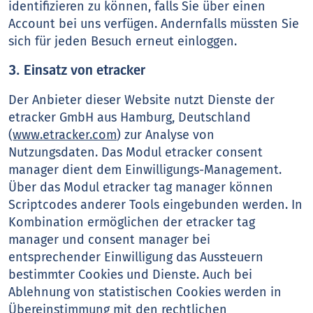
identifizieren zu können, falls Sie über einen
Account bei uns verfügen. Andernfalls müssten Sie
sich für jeden Besuch erneut einloggen.
3. Einsatz von etracker
Der Anbieter dieser Website nutzt Dienste der
etracker GmbH aus Hamburg, Deutschland
(
www.etracker.com
) zur Analyse von
Nutzungsdaten. Das Modul etracker consent
manager dient dem Einwilligungs-Management.
Über das Modul etracker tag manager können
Scriptcodes anderer Tools eingebunden werden. In
Kombination ermöglichen der etracker tag
manager und consent manager bei
entsprechender Einwilligung das Aussteuern
bestimmter Cookies und Dienste. Auch bei
Ablehnung von statistischen Cookies werden in
Übereinstimmung mit den rechtlichen