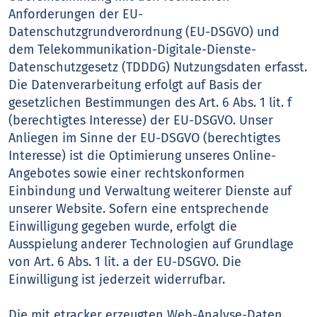
Anforderungen der EU-
Datenschutzgrundverordnung (EU-DSGVO) und
dem Telekommunikation-Digitale-Dienste-
Datenschutzgesetz (TDDDG) Nutzungsdaten erfasst.
Die Datenverarbeitung erfolgt auf Basis der
gesetzlichen Bestimmungen des Art. 6 Abs. 1 lit. f
(berechtigtes Interesse) der EU-DSGVO. Unser
Anliegen im Sinne der EU-DSGVO (berechtigtes
Interesse) ist die Optimierung unseres Online-
Angebotes sowie einer rechtskonformen
Einbindung und Verwaltung weiterer Dienste auf
unserer Website. Sofern eine entsprechende
Einwilligung gegeben wurde, erfolgt die
Ausspielung anderer Technologien auf Grundlage
von Art. 6 Abs. 1 lit. a der EU-DSGVO. Die
Einwilligung ist jederzeit widerrufbar.
Die mit etracker erzeugten Web-Analyse-Daten