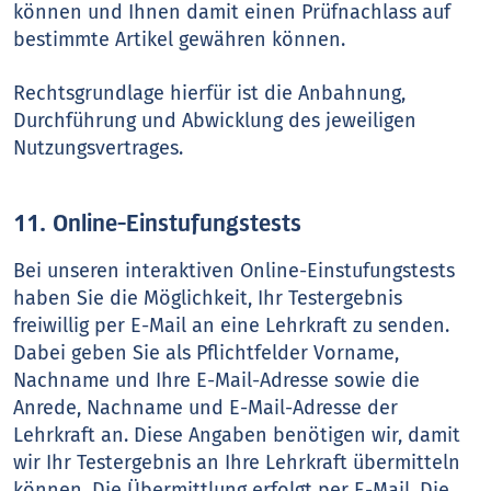
können und Ihnen damit einen Prüfnachlass auf
bestimmte Artikel gewähren können.
Rechtsgrundlage hierfür ist die Anbahnung,
Durchführung und Abwicklung des jeweiligen
Nutzungsvertrages.
11. Online-Einstufungstests
Bei unseren interaktiven Online-Einstufungstests
haben Sie die Möglichkeit, Ihr Testergebnis
freiwillig per E-Mail an eine Lehrkraft zu senden.
Dabei geben Sie als Pflichtfelder Vorname,
Nachname und Ihre E-Mail-Adresse sowie die
Anrede, Nachname und E-Mail-Adresse der
Lehrkraft an. Diese Angaben benötigen wir, damit
wir Ihr Testergebnis an Ihre Lehrkraft übermitteln
können. Die Übermittlung erfolgt per E-Mail. Die