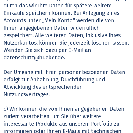
durch das wir Ihre Daten für spätere weitere
Einkäufe speichern können. Bei Anlegung eines
Accounts unter „Mein Konto“ werden die von
Ihnen angegebenen Daten widerruflich
gespeichert. Alle weiteren Daten, inklusive Ihres
Nutzerkontos, können Sie jederzeit löschen lassen.
Wenden Sie sich dazu per E-Mail an
datenschutz@hueber.de.
Der Umgang mit Ihren personenbezogenen Daten
erfolgt zur Anbahnung, Durchführung und
Abwicklung des entsprechenden
Nutzungsvertrages.
c) Wir können die von Ihnen angegebenen Daten
zudem verarbeiten, um Sie über weitere
interessante Produkte aus unserem Portfolio zu
informieren oder Ihnen E-Mails mit technischen