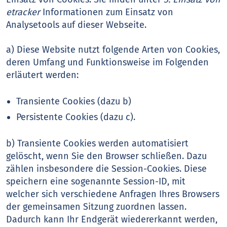
etracker
Informationen zum Einsatz von
Analysetools auf dieser Webseite.
a) Diese Website nutzt folgende Arten von Cookies,
deren Umfang und Funktionsweise im Folgenden
erläutert werden:
Transiente Cookies (dazu b)
Persistente Cookies (dazu c).
b) Transiente Cookies werden automatisiert
gelöscht, wenn Sie den Browser schließen. Dazu
zählen insbesondere die Session-Cookies. Diese
speichern eine sogenannte Session-ID, mit
welcher sich verschiedene Anfragen Ihres Browsers
der gemeinsamen Sitzung zuordnen lassen.
Dadurch kann Ihr Endgerät wiedererkannt werden,