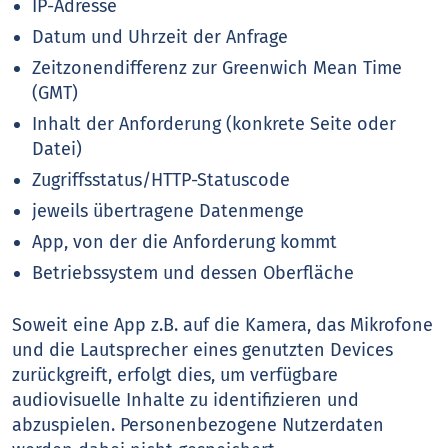
IP-Adresse
Datum und Uhrzeit der Anfrage
Zeitzonendifferenz zur Greenwich Mean Time
(GMT)
Inhalt der Anforderung (konkrete Seite oder
Datei)
Zugriffsstatus/HTTP-Statuscode
jeweils übertragene Datenmenge
App, von der die Anforderung kommt
Betriebssystem und dessen Oberfläche
Soweit eine App z.B. auf die Kamera, das Mikrofone
und die Lautsprecher eines genutzten Devices
zurückgreift, erfolgt dies, um verfügbare
audiovisuelle Inhalte zu identifizieren und
abzuspielen. Personenbezogene Nutzerdaten