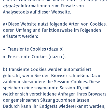
etracker
Informationen zum Einsatz von
Analysetools auf dieser Webseite.
a) Diese Website nutzt folgende Arten von Cookies,
deren Umfang und Funktionsweise im Folgenden
erläutert werden:
Transiente Cookies (dazu b)
Persistente Cookies (dazu c).
b) Transiente Cookies werden automatisiert
gelöscht, wenn Sie den Browser schließen. Dazu
zählen insbesondere die Session-Cookies. Diese
speichern eine sogenannte Session-ID, mit
welcher sich verschiedene Anfragen Ihres Browsers
der gemeinsamen Sitzung zuordnen lassen.
Dadurch kann Ihr Endgerät wiedererkannt werden,