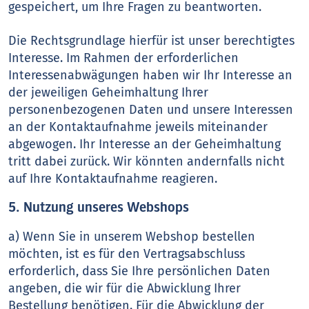
gespeichert, um Ihre Fragen zu beantworten.
Die Rechtsgrundlage hierfür ist unser berechtigtes
Interesse. Im Rahmen der erforderlichen
Interessenabwägungen haben wir Ihr Interesse an
der jeweiligen Geheimhaltung Ihrer
personenbezogenen Daten und unsere Interessen
an der Kontaktaufnahme jeweils miteinander
abgewogen. Ihr Interesse an der Geheimhaltung
tritt dabei zurück. Wir könnten andernfalls nicht
auf Ihre Kontaktaufnahme reagieren.
5. Nutzung unseres Webshops
a) Wenn Sie in unserem Webshop bestellen
möchten, ist es für den Vertragsabschluss
erforderlich, dass Sie Ihre persönlichen Daten
angeben, die wir für die Abwicklung Ihrer
Bestellung benötigen. Für die Abwicklung der