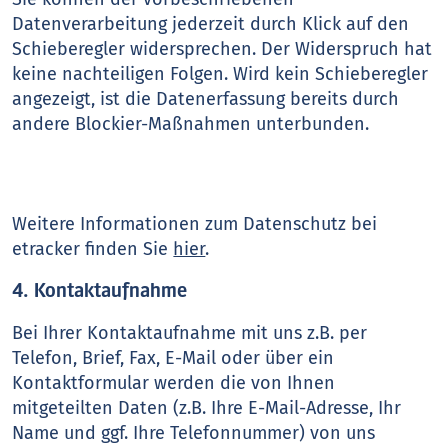
Datenverarbeitung jederzeit durch Klick auf den
Schieberegler widersprechen. Der Widerspruch hat
keine nachteiligen Folgen. Wird kein Schieberegler
angezeigt, ist die Datenerfassung bereits durch
andere Blockier-Maßnahmen unterbunden.
Weitere Informationen zum Datenschutz bei
etracker finden Sie
hier
.
4. Kontaktaufnahme
Bei Ihrer Kontaktaufnahme mit uns z.B. per
Telefon, Brief, Fax, E-Mail oder über ein
Kontaktformular werden die von Ihnen
mitgeteilten Daten (z.B. Ihre E-Mail-Adresse, Ihr
Name und ggf. Ihre Telefonnummer) von uns