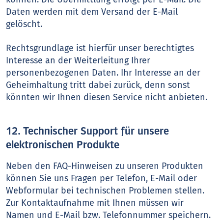
Daten werden mit dem Versand der E-Mail
gelöscht.
Rechtsgrundlage ist hierfür unser berechtigtes
Interesse an der Weiterleitung Ihrer
personenbezogenen Daten. Ihr Interesse an der
Geheimhaltung tritt dabei zurück, denn sonst
könnten wir Ihnen diesen Service nicht anbieten.
12. Technischer Support für unsere
elektronischen Produkte
Neben den FAQ-Hinweisen zu unseren Produkten
können Sie uns Fragen per Telefon, E-Mail oder
Webformular bei technischen Problemen stellen.
Zur Kontaktaufnahme mit Ihnen müssen wir
Namen und E-Mail bzw. Telefonnummer speichern.