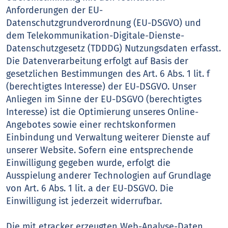
Anforderungen der EU-
Datenschutzgrundverordnung (EU-DSGVO) und
dem Telekommunikation-Digitale-Dienste-
Datenschutzgesetz (TDDDG) Nutzungsdaten erfasst.
Die Datenverarbeitung erfolgt auf Basis der
gesetzlichen Bestimmungen des Art. 6 Abs. 1 lit. f
(berechtigtes Interesse) der EU-DSGVO. Unser
Anliegen im Sinne der EU-DSGVO (berechtigtes
Interesse) ist die Optimierung unseres Online-
Angebotes sowie einer rechtskonformen
Einbindung und Verwaltung weiterer Dienste auf
unserer Website. Sofern eine entsprechende
Einwilligung gegeben wurde, erfolgt die
Ausspielung anderer Technologien auf Grundlage
von Art. 6 Abs. 1 lit. a der EU-DSGVO. Die
Einwilligung ist jederzeit widerrufbar.
Die mit etracker erzeugten Web-Analyse-Daten