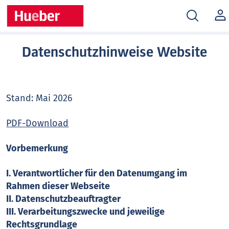
MEIN
KONT
Datenschutzhinweise Website
Stand: Mai 2026
PDF-Download
Vorbemerkung
I. Verantwortlicher für den Datenumgang im
Rahmen dieser Webseite
II. Datenschutzbeauftragter
III. Verarbeitungszwecke und jeweilige
Rechtsgrundlage