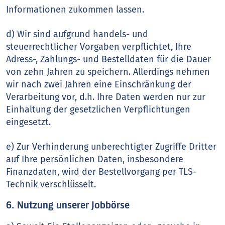
Informationen zukommen lassen.
d) Wir sind aufgrund handels- und
steuerrechtlicher Vorgaben verpflichtet, Ihre
Adress-, Zahlungs- und Bestelldaten für die Dauer
von zehn Jahren zu speichern. Allerdings nehmen
wir nach zwei Jahren eine Einschränkung der
Verarbeitung vor, d.h. Ihre Daten werden nur zur
Einhaltung der gesetzlichen Verpflichtungen
eingesetzt.
e) Zur Verhinderung unberechtigter Zugriffe Dritter
auf Ihre persönlichen Daten, insbesondere
Finanzdaten, wird der Bestellvorgang per TLS-
Technik verschlüsselt.
6. Nutzung unserer Jobbörse