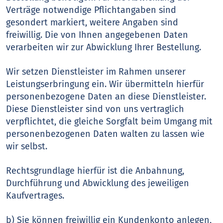
Verträge notwendige Pflichtangaben sind
gesondert markiert, weitere Angaben sind
freiwillig. Die von Ihnen angegebenen Daten
verarbeiten wir zur Abwicklung Ihrer Bestellung.
Wir setzen Dienstleister im Rahmen unserer
Leistungserbringung ein. Wir übermitteln hierfür
personenbezogene Daten an diese Dienstleister.
Diese Dienstleister sind von uns vertraglich
verpflichtet, die gleiche Sorgfalt beim Umgang mit
personenbezogenen Daten walten zu lassen wie
wir selbst.
Rechtsgrundlage hierfür ist die Anbahnung,
Durchführung und Abwicklung des jeweiligen
Kaufvertrages.
b) Sie können freiwillig ein Kundenkonto anlegen,