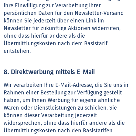
Ihre Einwilligung zur Verarbeitung Ihrer
persönlichen Daten für den Newsletter-Versand
können Sie jederzeit über einen Link im
Newsletter für zukünftige Aktionen widerrufen,
ohne dass hierfür andere als die
Übermittlungskosten nach dem Basistarif
entstehen.
8. Direktwerbung mittels E-Mail
Wir verarbeiten Ihre E-Mail-Adresse, die Sie uns im
Rahmen einer Bestellung zur Verfügung gestellt
haben, um Ihnen Werbung für eigene ähnliche
Waren oder Dienstleistungen zu schicken. Sie
können dieser Verarbeitung jederzeit
widersprechen, ohne dass hierfür andere als die
Übermittlungskosten nach den Basistarifen