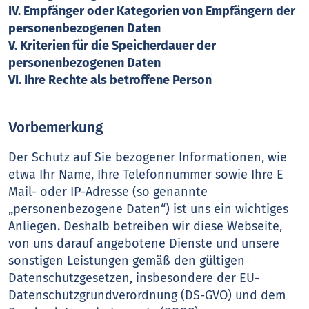
IV. Empfänger oder Kategorien von Empfängern der
personenbezogenen Daten
V. Kriterien für die Speicherdauer der
personenbezogenen Daten
VI. Ihre Rechte als betroffene Person
Vorbemerkung
Der Schutz auf Sie bezogener Informationen, wie
etwa Ihr Name, Ihre Telefonnummer sowie Ihre E
Mail- oder IP-Adresse (so genannte
„personenbezogene Daten“) ist uns ein wichtiges
Anliegen. Deshalb betreiben wir diese Webseite,
von uns darauf angebotene Dienste und unsere
sonstigen Leistungen gemäß den gültigen
Datenschutzgesetzen, insbesondere der EU-
Datenschutzgrundverordnung (DS-GVO) und dem