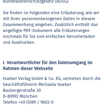
Bundesdatenschutzgesetz (BDSG).
Sie finden im Folgenden eine Erläuterung, wie wir
mit Ihren personenbezogenen Daten in diesem
Zusammenhang umgehen. Zusätzlich enthält das
angefügte PDF-Dokument alle Erläuterungen
nochmals für Sie zum einfachen Herunterladen
und Ausdrucken.
I. Verantwortlicher für den Datenumgang im
Rahmen dieser Webseite
Hueber Verlag GmbH & Co. KG, vertreten durch die
Geschäftsführerin Michaela Hueber
Baubergerstraße 30
D-80992 München
Telefon +49 (0)89 / 9602-0