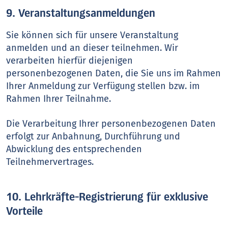
9. Veranstaltungsanmeldungen
Sie können sich für unsere Veranstaltung
anmelden und an dieser teilnehmen. Wir
verarbeiten hierfür diejenigen
personenbezogenen Daten, die Sie uns im Rahmen
Ihrer Anmeldung zur Verfügung stellen bzw. im
Rahmen Ihrer Teilnahme.
Die Verarbeitung Ihrer personenbezogenen Daten
erfolgt zur Anbahnung, Durchführung und
Abwicklung des entsprechenden
Teilnehmervertrages.
10. Lehrkräfte-Registrierung für exklusive
Vorteile