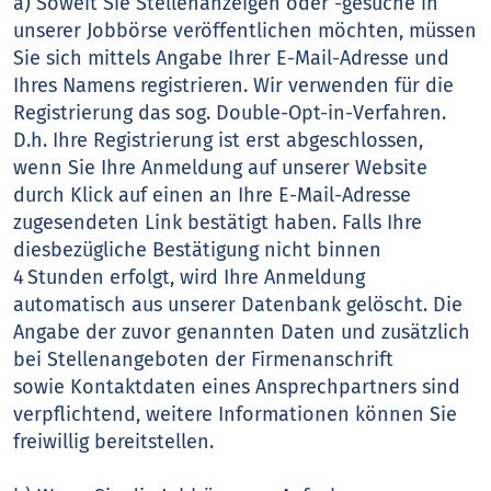
a) Soweit Sie Stellenanzeigen oder -gesuche in
unserer Jobbörse veröffentlichen möchten, müssen
Sie sich mittels Angabe Ihrer E-Mail-Adresse und
Ihres Namens registrieren. Wir verwenden für die
Registrierung das sog. Double-Opt-in-Verfahren.
D.h. Ihre Registrierung ist erst abgeschlossen,
wenn Sie Ihre Anmeldung auf unserer Website
durch Klick auf einen an Ihre E-Mail-Adresse
zugesendeten Link bestätigt haben. Falls Ihre
diesbezügliche Bestätigung nicht binnen
4 Stunden erfolgt, wird Ihre Anmeldung
automatisch aus unserer Datenbank gelöscht. Die
Angabe der zuvor genannten Daten und zusätzlich
bei Stellenangeboten der Firmenanschrift
sowie Kontaktdaten eines Ansprechpartners sind
verpflichtend, weitere Informationen können Sie
freiwillig bereitstellen.