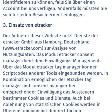
identifizieren zu können, falls Sie über einen
Account bei uns verfügen. Andernfalls müssten Sie
sich für jeden Besuch erneut einloggen.
3. Einsatz von etracker
Der Anbieter dieser Website nutzt Dienste der
etracker GmbH aus Hamburg, Deutschland
(
www.etracker.com
) zur Analyse von
Nutzungsdaten. Das Modul etracker consent
manager dient dem Einwilligungs-Management.
Über das Modul etracker tag manager können
Scriptcodes anderer Tools eingebunden werden. In
Kombination ermöglichen der etracker tag
manager und consent manager bei
entsprechender Einwilligung das Aussteuern
bestimmter Cookies und Dienste. Auch bei
Ablehnung von statistischen Cookies werden in
Übereinstimmung mit den rechtlichen