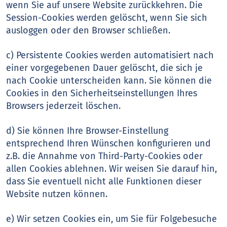
wenn Sie auf unsere Website zurückkehren. Die
Session-Cookies werden gelöscht, wenn Sie sich
ausloggen oder den Browser schließen.
c) Persistente Cookies werden automatisiert nach
einer vorgegebenen Dauer gelöscht, die sich je
nach Cookie unterscheiden kann. Sie können die
Cookies in den Sicherheitseinstellungen Ihres
Browsers jederzeit löschen.
d) Sie können Ihre Browser-Einstellung
entsprechend Ihren Wünschen konfigurieren und
z.B. die Annahme von Third-Party-Cookies oder
allen Cookies ablehnen. Wir weisen Sie darauf hin,
dass Sie eventuell nicht alle Funktionen dieser
Website nutzen können.
e) Wir setzen Cookies ein, um Sie für Folgebesuche