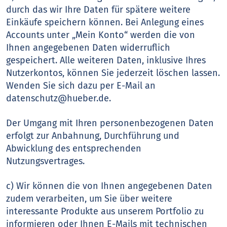
durch das wir Ihre Daten für spätere weitere
Einkäufe speichern können. Bei Anlegung eines
Accounts unter „Mein Konto“ werden die von
Ihnen angegebenen Daten widerruflich
gespeichert. Alle weiteren Daten, inklusive Ihres
Nutzerkontos, können Sie jederzeit löschen lassen.
Wenden Sie sich dazu per E-Mail an
datenschutz@hueber.de.
Der Umgang mit Ihren personenbezogenen Daten
erfolgt zur Anbahnung, Durchführung und
Abwicklung des entsprechenden
Nutzungsvertrages.
c) Wir können die von Ihnen angegebenen Daten
zudem verarbeiten, um Sie über weitere
interessante Produkte aus unserem Portfolio zu
informieren oder Ihnen E-Mails mit technischen