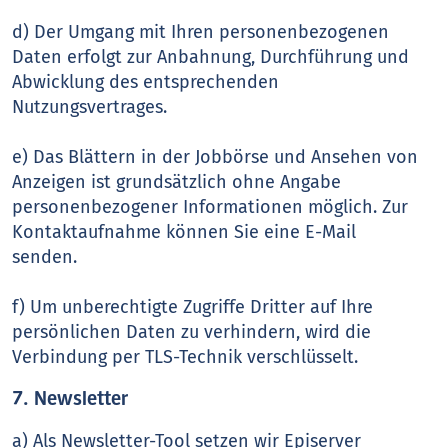
d) Der Umgang mit Ihren personenbezogenen
Daten erfolgt zur Anbahnung, Durchführung und
Abwicklung des entsprechenden
Nutzungsvertrages.
e) Das Blättern in der Jobbörse und Ansehen von
Anzeigen ist grundsätzlich ohne Angabe
personenbezogener Informationen möglich. Zur
Kontaktaufnahme können Sie eine E-Mail
senden.
f) Um unberechtigte Zugriffe Dritter auf Ihre
persönlichen Daten zu verhindern, wird die
Verbindung per TLS-Technik verschlüsselt.
7. Newsletter
a) Als Newsletter-Tool setzen wir Episerver