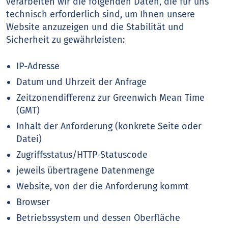
verarbeiten wir die folgenden Daten, die für uns
technisch erforderlich sind, um Ihnen unsere
Website anzuzeigen und die Stabilität und
Sicherheit zu gewährleisten:
IP-Adresse
Datum und Uhrzeit der Anfrage
Zeitzonendifferenz zur Greenwich Mean Time
(GMT)
Inhalt der Anforderung (konkrete Seite oder
Datei)
Zugriffsstatus/HTTP-Statuscode
jeweils übertragene Datenmenge
Website, von der die Anforderung kommt
Browser
Betriebssystem und dessen Oberfläche