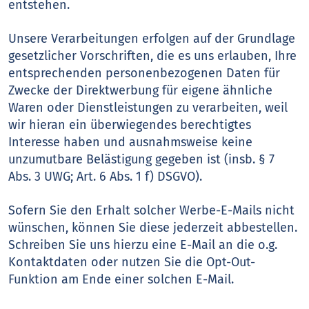
entstehen.
Unsere Verarbeitungen erfolgen auf der Grundlage
gesetzlicher Vorschriften, die es uns erlauben, Ihre
entsprechenden personenbezogenen Daten für
Zwecke der Direktwerbung für eigene ähnliche
Waren oder Dienstleistungen zu verarbeiten, weil
wir hieran ein überwiegendes berechtigtes
Interesse haben und ausnahmsweise keine
unzumutbare Belästigung gegeben ist (insb. § 7
Abs. 3 UWG; Art. 6 Abs. 1 f) DSGVO).
Sofern Sie den Erhalt solcher Werbe-E-Mails nicht
wünschen, können Sie diese jederzeit abbestellen.
Schreiben Sie uns hierzu eine E-Mail an die o.g.
Kontaktdaten oder nutzen Sie die Opt-Out-
Funktion am Ende einer solchen E-Mail.