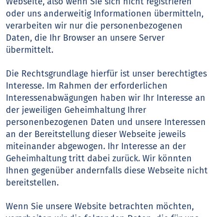
Webseite, also wenn Sie sich nicht registrieren
oder uns anderweitig Informationen übermitteln,
verarbeiten wir nur die personenbezogenen
Daten, die Ihr Browser an unsere Server
übermittelt.
Die Rechtsgrundlage hierfür ist unser berechtigtes
Interesse. Im Rahmen der erforderlichen
Interessenabwägungen haben wir Ihr Interesse an
der jeweiligen Geheimhaltung Ihrer
personenbezogenen Daten und unsere Interessen
an der Bereitstellung dieser Webseite jeweils
miteinander abgewogen. Ihr Interesse an der
Geheimhaltung tritt dabei zurück. Wir könnten
Ihnen gegenüber andernfalls diese Webseite nicht
bereitstellen.
Wenn Sie unsere Website betrachten möchten,