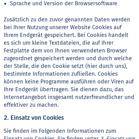
Sprache und Version der Browsersoftware
Zusätzlich zu den zuvor genannten Daten werden
bei Ihrer Nutzung unserer Website Cookies auf
Ihrem Endgerät gespeichert. Bei Cookies handelt
es sich um kleine Textdateien, die auf Ihrer
Festplatte dem von Ihnen verwendeten Browser
zugeordnet gespeichert werden und durch welche
der Stelle, die den Cookie setzt (hier durch uns),
bestimmte Informationen zufließen. Cookies
können keine Programme ausführen oder Viren auf
Ihre Endgerät übertragen. Sie dienen dazu, das
Internetangebot insgesamt nutzerfreundlicher und
effektiver zu machen.
2. Einsatz von Cookies
Sie finden im Folgenden Informationen zum
Einsatz von Cookies. Sie finden unter
3. Einsatz von