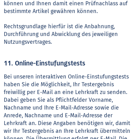
können und Ihnen damit einen Prüfnachlass auf
bestimmte Artikel gewähren können.
Rechtsgrundlage hierfür ist die Anbahnung,
Durchführung und Abwicklung des jeweiligen
Nutzungsvertrages.
11. Online-Einstufungstests
Bei unseren interaktiven Online-Einstufungstests
haben Sie die Möglichkeit, Ihr Testergebnis
freiwillig per E-Mail an eine Lehrkraft zu senden.
Dabei geben Sie als Pflichtfelder Vorname,
Nachname und Ihre E-Mail-Adresse sowie die
Anrede, Nachname und E-Mail-Adresse der
Lehrkraft an. Diese Angaben benötigen wir, damit
wir Ihr Testergebnis an Ihre Lehrkraft übermitteln
können. Die Übermittlung erfolgt per E-Mail. Die