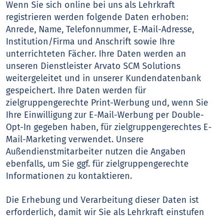
Wenn Sie sich online bei uns als Lehrkraft
registrieren werden folgende Daten erhoben:
Anrede, Name, Telefonnummer, E-Mail-Adresse,
Institution/Firma und Anschrift sowie Ihre
unterrichteten Fächer. Ihre Daten werden an
unseren Dienstleister Arvato SCM Solutions
weitergeleitet und in unserer Kundendatenbank
gespeichert. Ihre Daten werden für
zielgruppengerechte Print-Werbung und, wenn Sie
Ihre Einwilligung zur E-Mail-Werbung per Double-
Opt-In gegeben haben, für zielgruppengerechtes E-
Mail-Marketing verwendet. Unsere
Außendienstmitarbeiter nutzen die Angaben
ebenfalls, um Sie ggf. für zielgruppengerechte
Informationen zu kontaktieren.
Die Erhebung und Verarbeitung dieser Daten ist
erforderlich, damit wir Sie als Lehrkraft einstufen