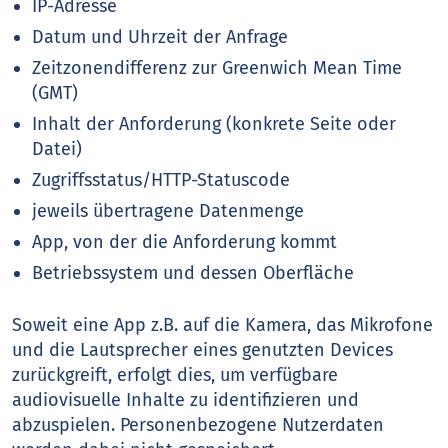
IP-Adresse
Datum und Uhrzeit der Anfrage
Zeitzonendifferenz zur Greenwich Mean Time
(GMT)
Inhalt der Anforderung (konkrete Seite oder
Datei)
Zugriffsstatus/HTTP-Statuscode
jeweils übertragene Datenmenge
App, von der die Anforderung kommt
Betriebssystem und dessen Oberfläche
Soweit eine App z.B. auf die Kamera, das Mikrofone
und die Lautsprecher eines genutzten Devices
zurückgreift, erfolgt dies, um verfügbare
audiovisuelle Inhalte zu identifizieren und
abzuspielen. Personenbezogene Nutzerdaten