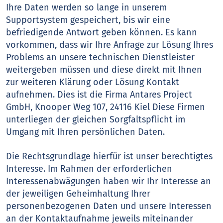
Ihre Daten werden so lange in unserem
Supportsystem gespeichert, bis wir eine
befriedigende Antwort geben können. Es kann
vorkommen, dass wir Ihre Anfrage zur Lösung Ihres
Problems an unsere technischen Dienstleister
weitergeben müssen und diese direkt mit Ihnen
zur weiteren Klärung oder Lösung Kontakt
aufnehmen. Dies ist die Firma Antares Project
GmbH, Knooper Weg 107, 24116 Kiel Diese Firmen
unterliegen der gleichen Sorgfaltspflicht im
Umgang mit Ihren persönlichen Daten.
Die Rechtsgrundlage hierfür ist unser berechtigtes
Interesse. Im Rahmen der erforderlichen
Interessenabwägungen haben wir Ihr Interesse an
der jeweiligen Geheimhaltung Ihrer
personenbezogenen Daten und unsere Interessen
an der Kontaktaufnahme jeweils miteinander