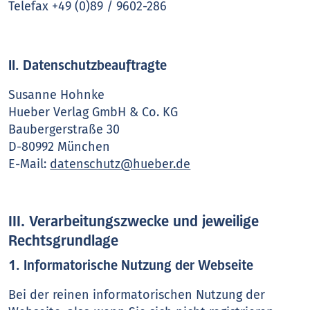
Telefax +49 (0)89 / 9602-286
II. Datenschutzbeauftragte
Susanne Hohnke
Hueber Verlag GmbH & Co. KG
Baubergerstraße 30
D-80992 München
E-Mail:
datenschutz@hueber.de
III. Verarbeitungszwecke und jeweilige
Rechtsgrundlage
1. Informatorische Nutzung der Webseite
Bei der reinen informatorischen Nutzung der