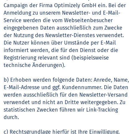
Campaign der Firma Optimizely GmbH ein. Bei der
Anmeldung zu unserem Newsletter- und E-Mail-
Service werden die vom Webseitenbesucher
eingegebenen Daten ausschließlich zum Zwecke
der Nutzung des Newsletter-Dienstes verwendet.
Die Nutzer können über Umstände per E-Mail
informiert werden, die für den Dienst oder die
Registrierung relevant sind (beispielsweise
technische Änderungen).
b) Erhoben werden folgende Daten: Anrede, Name,
E-Mail-Adresse und ggf. Kundennummer. Die Daten
werden ausschließlich für den Newsletter-Versand
verwendet und nicht an Dritte weitergegeben. Zu
statistischen Zwecken führen wir Link-Tracking
durch.
c) Rechtsgrundlage hierfür ist Ihre Einwilligung.