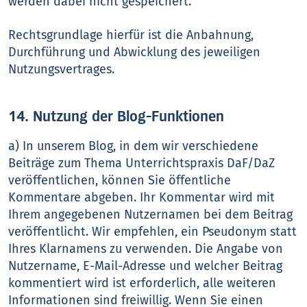
werden dabei nicht gespeichert.
Rechtsgrundlage hierfür ist die Anbahnung,
Durchführung und Abwicklung des jeweiligen
Nutzungsvertrages.
14. Nutzung der Blog-Funktionen
a) In unserem Blog, in dem wir verschiedene
Beiträge zum Thema Unterrichtspraxis DaF/DaZ
veröffentlichen, können Sie öffentliche
Kommentare abgeben. Ihr Kommentar wird mit
Ihrem angegebenen Nutzernamen bei dem Beitrag
veröffentlicht. Wir empfehlen, ein Pseudonym statt
Ihres Klarnamens zu verwenden. Die Angabe von
Nutzername, E-Mail-Adresse und welcher Beitrag
kommentiert wird ist erforderlich, alle weiteren
Informationen sind freiwillig. Wenn Sie einen