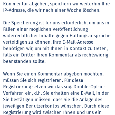
Kommentar abgeben, speichern wir weiterhin Ihre
IP-Adresse, die wir nach einer Woche löschen.
Die Speicherung ist für uns erforderlich, um uns in
Fällen einer möglichen Veröffentlichung
widerrechtlicher Inhalte gegen Haftungsansprüche
verteidigen zu können. Ihre E-Mail-Adresse
benötigen wir, um mit Ihnen in Kontakt zu treten,
falls ein Dritter Ihren Kommentar als rechtswidrig
beanstanden sollte.
Wenn Sie einen Kommentar abgeben möchten,
müssen Sie sich registrieren. Für diese
Registrierung setzen wir das sog. Double-Opt-in-
Verfahren ein, d.h. Sie erhalten eine E-Mail, in der
Sie bestätigen müssen, dass Sie die Anlage des
jeweiligen Benutzerkontos wünschen. Durch diese
Registrierung wird zwischen Ihnen und uns ein