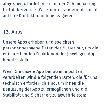
abgewogen. Ihr Interesse an der Geheimhaltung
tritt dabei zurück. Wir könnten andernfalls nicht
auf Ihre Kontaktaufnahme reagieren.
13. Apps
Unsere Apps erheben und speichern
personenbezogene Daten der Nutzer nur, um die
entsprechenden Funktionen der jeweiligen App
bereitzustellen.
Wenn Sie unsere App benutzen möchten,
verarbeiten wir die folgenden Daten, die für uns
technisch erforderlich sind, um Ihnen die
Benutzung der App zu ermöglichen und die
Stabilität und Sicherheit zu gewährleisten: