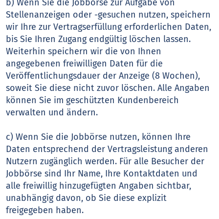
b) Wenn Sie die Jobbörse zur Aufgabe von
Stellenanzeigen oder -gesuchen nutzen, speichern
wir Ihre zur Vertragserfüllung erforderlichen Daten,
bis Sie Ihren Zugang endgültig löschen lassen.
Weiterhin speichern wir die von Ihnen
angegebenen freiwilligen Daten für die
Veröffentlichungsdauer der Anzeige (8 Wochen),
soweit Sie diese nicht zuvor löschen. Alle Angaben
können Sie im geschützten Kundenbereich
verwalten und ändern.
c) Wenn Sie die Jobbörse nutzen, können Ihre
Daten entsprechend der Vertragsleistung anderen
Nutzern zugänglich werden. Für alle Besucher der
Jobbörse sind Ihr Name, Ihre Kontaktdaten und
alle freiwillig hinzugefügten Angaben sichtbar,
unabhängig davon, ob Sie diese explizit
freigegeben haben.