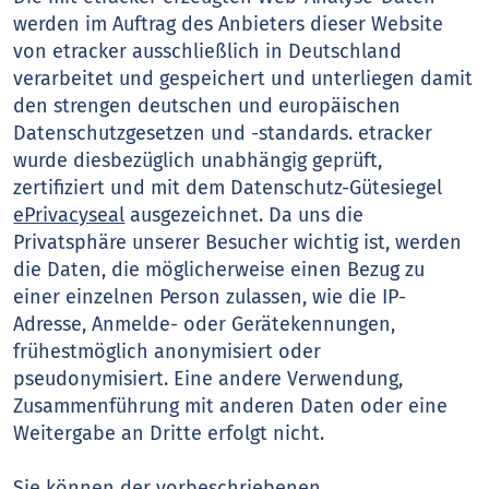
werden im Auftrag des Anbieters dieser Website
von etracker ausschließlich in Deutschland
verarbeitet und gespeichert und unterliegen damit
den strengen deutschen und europäischen
Datenschutzgesetzen und -standards. etracker
wurde diesbezüglich unabhängig geprüft,
zertifiziert und mit dem Datenschutz-Gütesiegel
ePrivacyseal
ausgezeichnet. Da uns die
Privatsphäre unserer Besucher wichtig ist, werden
die Daten, die möglicherweise einen Bezug zu
einer einzelnen Person zulassen, wie die IP-
Adresse, Anmelde- oder Gerätekennungen,
frühestmöglich anonymisiert oder
pseudonymisiert. Eine andere Verwendung,
Zusammenführung mit anderen Daten oder eine
Weitergabe an Dritte erfolgt nicht.
Sie können der vorbeschriebenen