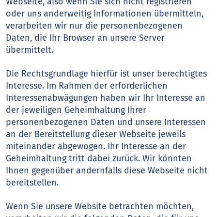
Webseite, also wenn Sie sich nicht registrieren
oder uns anderweitig Informationen übermitteln,
verarbeiten wir nur die personenbezogenen
Daten, die Ihr Browser an unsere Server
übermittelt.
Die Rechtsgrundlage hierfür ist unser berechtigtes
Interesse. Im Rahmen der erforderlichen
Interessenabwägungen haben wir Ihr Interesse an
der jeweiligen Geheimhaltung Ihrer
personenbezogenen Daten und unsere Interessen
an der Bereitstellung dieser Webseite jeweils
miteinander abgewogen. Ihr Interesse an der
Geheimhaltung tritt dabei zurück. Wir könnten
Ihnen gegenüber andernfalls diese Webseite nicht
bereitstellen.
Wenn Sie unsere Website betrachten möchten,