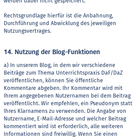
werden dabei nicht gespeichert.
Rechtsgrundlage hierfür ist die Anbahnung,
Durchführung und Abwicklung des jeweiligen
Nutzungsvertrages.
14. Nutzung der Blog-Funktionen
a) In unserem Blog, in dem wir verschiedene
Beiträge zum Thema Unterrichtspraxis DaF/DaZ
veröffentlichen, können Sie öffentliche
Kommentare abgeben. Ihr Kommentar wird mit
Ihrem angegebenen Nutzernamen bei dem Beitrag
veröffentlicht. Wir empfehlen, ein Pseudonym statt
Ihres Klarnamens zu verwenden. Die Angabe von
Nutzername, E-Mail-Adresse und welcher Beitrag
kommentiert wird ist erforderlich, alle weiteren
Informationen sind freiwillig. Wenn Sie einen