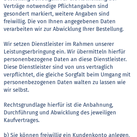
Verträge notwendige Pflichtangaben sind
gesondert markiert, weitere Angaben sind
freiwillig. Die von Ihnen angegebenen Daten
verarbeiten wir zur Abwicklung Ihrer Bestellung.
Wir setzen Dienstleister im Rahmen unserer
Leistungserbringung ein. Wir übermitteln hierfür
personenbezogene Daten an diese Dienstleister.
Diese Dienstleister sind von uns vertraglich
verpflichtet, die gleiche Sorgfalt beim Umgang mit
personenbezogenen Daten walten zu lassen wie
wir selbst.
Rechtsgrundlage hierfür ist die Anbahnung,
Durchführung und Abwicklung des jeweiligen
Kaufvertrages.
b) Sie können freiwillig ein Kundenkonto anlegen,