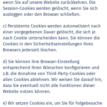
wenn Sie auf unsere Website zurückkehren. Die
Session-Cookies werden gelöscht, wenn Sie sich
ausloggen oder den Browser schließen.
c) Persistente Cookies werden automatisiert nach
einer vorgegebenen Dauer gelöscht, die sich je
nach Cookie unterscheiden kann. Sie können die
Cookies in den Sicherheitseinstellungen Ihres
Browsers jederzeit löschen.
d) Sie können Ihre Browser-Einstellung
entsprechend Ihren Wünschen konfigurieren und
z.B. die Annahme von Third-Party-Cookies oder
allen Cookies ablehnen. Wir weisen Sie darauf hin,
dass Sie eventuell nicht alle Funktionen dieser
Website nutzen können.
e) Wir setzen Cookies ein, um Sie für Folgebesuche