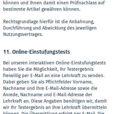
können und Ihnen damit einen Prüfnachlass auf
bestimmte Artikel gewähren können.
Rechtsgrundlage hierfür ist die Anbahnung,
Durchführung und Abwicklung des jeweiligen
Nutzungsvertrages.
11. Online-Einstufungstests
Bei unseren interaktiven Online-Einstufungstests
haben Sie die Möglichkeit, Ihr Testergebnis
freiwillig per E-Mail an eine Lehrkraft zu senden.
Dabei geben Sie als Pflichtfelder Vorname,
Nachname und Ihre E-Mail-Adresse sowie die
Anrede, Nachname und E-Mail-Adresse der
Lehrkraft an. Diese Angaben benötigen wir, damit
wir Ihr Testergebnis an Ihre Lehrkraft übermitteln
können. Die Übermittlung erfolgt per E-Mail. Die