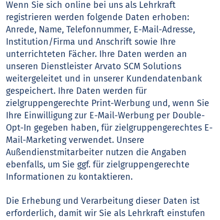
Wenn Sie sich online bei uns als Lehrkraft
registrieren werden folgende Daten erhoben:
Anrede, Name, Telefonnummer, E-Mail-Adresse,
Institution/Firma und Anschrift sowie Ihre
unterrichteten Fächer. Ihre Daten werden an
unseren Dienstleister Arvato SCM Solutions
weitergeleitet und in unserer Kundendatenbank
gespeichert. Ihre Daten werden für
zielgruppengerechte Print-Werbung und, wenn Sie
Ihre Einwilligung zur E-Mail-Werbung per Double-
Opt-In gegeben haben, für zielgruppengerechtes E-
Mail-Marketing verwendet. Unsere
Außendienstmitarbeiter nutzen die Angaben
ebenfalls, um Sie ggf. für zielgruppengerechte
Informationen zu kontaktieren.
Die Erhebung und Verarbeitung dieser Daten ist
erforderlich, damit wir Sie als Lehrkraft einstufen