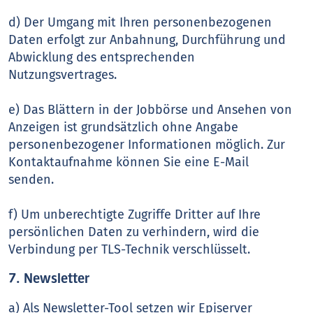
d) Der Umgang mit Ihren personenbezogenen
Daten erfolgt zur Anbahnung, Durchführung und
Abwicklung des entsprechenden
Nutzungsvertrages.
e) Das Blättern in der Jobbörse und Ansehen von
Anzeigen ist grundsätzlich ohne Angabe
personenbezogener Informationen möglich. Zur
Kontaktaufnahme können Sie eine E-Mail
senden.
f) Um unberechtigte Zugriffe Dritter auf Ihre
persönlichen Daten zu verhindern, wird die
Verbindung per TLS-Technik verschlüsselt.
7. Newsletter
a) Als Newsletter-Tool setzen wir Episerver