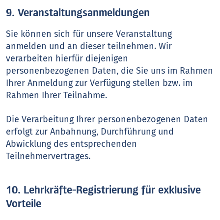
9. Veranstaltungsanmeldungen
Sie können sich für unsere Veranstaltung
anmelden und an dieser teilnehmen. Wir
verarbeiten hierfür diejenigen
personenbezogenen Daten, die Sie uns im Rahmen
Ihrer Anmeldung zur Verfügung stellen bzw. im
Rahmen Ihrer Teilnahme.
Die Verarbeitung Ihrer personenbezogenen Daten
erfolgt zur Anbahnung, Durchführung und
Abwicklung des entsprechenden
Teilnehmervertrages.
10. Lehrkräfte-Registrierung für exklusive
Vorteile