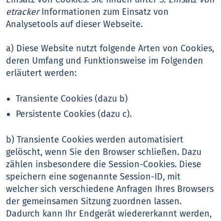
etracker
Informationen zum Einsatz von
Analysetools auf dieser Webseite.
a) Diese Website nutzt folgende Arten von Cookies,
deren Umfang und Funktionsweise im Folgenden
erläutert werden:
Transiente Cookies (dazu b)
Persistente Cookies (dazu c).
b) Transiente Cookies werden automatisiert
gelöscht, wenn Sie den Browser schließen. Dazu
zählen insbesondere die Session-Cookies. Diese
speichern eine sogenannte Session-ID, mit
welcher sich verschiedene Anfragen Ihres Browsers
der gemeinsamen Sitzung zuordnen lassen.
Dadurch kann Ihr Endgerät wiedererkannt werden,