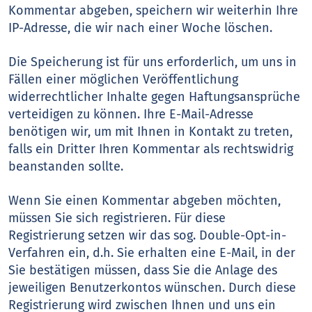
Kommentar abgeben, speichern wir weiterhin Ihre
IP-Adresse, die wir nach einer Woche löschen.
Die Speicherung ist für uns erforderlich, um uns in
Fällen einer möglichen Veröffentlichung
widerrechtlicher Inhalte gegen Haftungsansprüche
verteidigen zu können. Ihre E-Mail-Adresse
benötigen wir, um mit Ihnen in Kontakt zu treten,
falls ein Dritter Ihren Kommentar als rechtswidrig
beanstanden sollte.
Wenn Sie einen Kommentar abgeben möchten,
müssen Sie sich registrieren. Für diese
Registrierung setzen wir das sog. Double-Opt-in-
Verfahren ein, d.h. Sie erhalten eine E-Mail, in der
Sie bestätigen müssen, dass Sie die Anlage des
jeweiligen Benutzerkontos wünschen. Durch diese
Registrierung wird zwischen Ihnen und uns ein