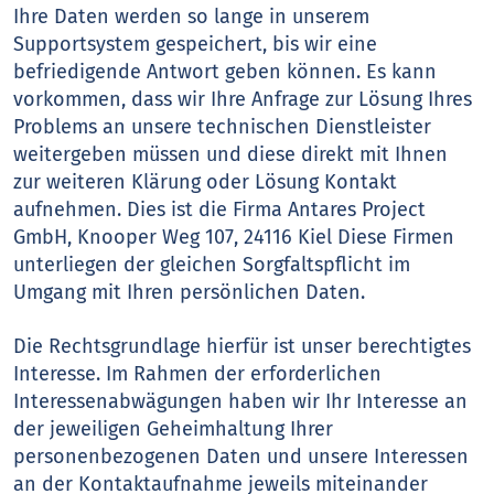
Ihre Daten werden so lange in unserem
Supportsystem gespeichert, bis wir eine
befriedigende Antwort geben können. Es kann
vorkommen, dass wir Ihre Anfrage zur Lösung Ihres
Problems an unsere technischen Dienstleister
weitergeben müssen und diese direkt mit Ihnen
zur weiteren Klärung oder Lösung Kontakt
aufnehmen. Dies ist die Firma Antares Project
GmbH, Knooper Weg 107, 24116 Kiel Diese Firmen
unterliegen der gleichen Sorgfaltspflicht im
Umgang mit Ihren persönlichen Daten.
Die Rechtsgrundlage hierfür ist unser berechtigtes
Interesse. Im Rahmen der erforderlichen
Interessenabwägungen haben wir Ihr Interesse an
der jeweiligen Geheimhaltung Ihrer
personenbezogenen Daten und unsere Interessen
an der Kontaktaufnahme jeweils miteinander