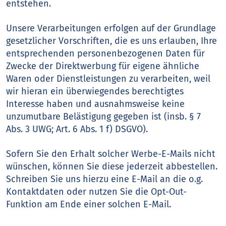
entstehen.
Unsere Verarbeitungen erfolgen auf der Grundlage
gesetzlicher Vorschriften, die es uns erlauben, Ihre
entsprechenden personenbezogenen Daten für
Zwecke der Direktwerbung für eigene ähnliche
Waren oder Dienstleistungen zu verarbeiten, weil
wir hieran ein überwiegendes berechtigtes
Interesse haben und ausnahmsweise keine
unzumutbare Belästigung gegeben ist (insb. § 7
Abs. 3 UWG; Art. 6 Abs. 1 f) DSGVO).
Sofern Sie den Erhalt solcher Werbe-E-Mails nicht
wünschen, können Sie diese jederzeit abbestellen.
Schreiben Sie uns hierzu eine E-Mail an die o.g.
Kontaktdaten oder nutzen Sie die Opt-Out-
Funktion am Ende einer solchen E-Mail.