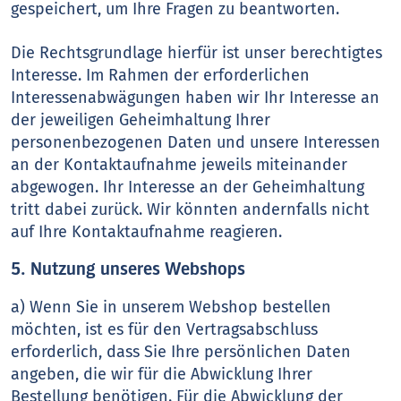
gespeichert, um Ihre Fragen zu beantworten.
Die Rechtsgrundlage hierfür ist unser berechtigtes
Interesse. Im Rahmen der erforderlichen
Interessenabwägungen haben wir Ihr Interesse an
der jeweiligen Geheimhaltung Ihrer
personenbezogenen Daten und unsere Interessen
an der Kontaktaufnahme jeweils miteinander
abgewogen. Ihr Interesse an der Geheimhaltung
tritt dabei zurück. Wir könnten andernfalls nicht
auf Ihre Kontaktaufnahme reagieren.
5. Nutzung unseres Webshops
a) Wenn Sie in unserem Webshop bestellen
möchten, ist es für den Vertragsabschluss
erforderlich, dass Sie Ihre persönlichen Daten
angeben, die wir für die Abwicklung Ihrer
Bestellung benötigen. Für die Abwicklung der