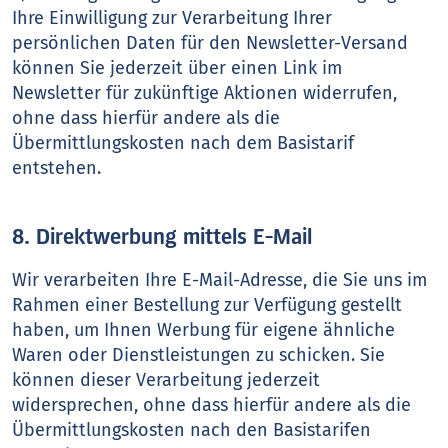
Ihre Einwilligung zur Verarbeitung Ihrer
persönlichen Daten für den Newsletter-Versand
können Sie jederzeit über einen Link im
Newsletter für zukünftige Aktionen widerrufen,
ohne dass hierfür andere als die
Übermittlungskosten nach dem Basistarif
entstehen.
8. Direktwerbung mittels E-Mail
Wir verarbeiten Ihre E-Mail-Adresse, die Sie uns im
Rahmen einer Bestellung zur Verfügung gestellt
haben, um Ihnen Werbung für eigene ähnliche
Waren oder Dienstleistungen zu schicken. Sie
können dieser Verarbeitung jederzeit
widersprechen, ohne dass hierfür andere als die
Übermittlungskosten nach den Basistarifen