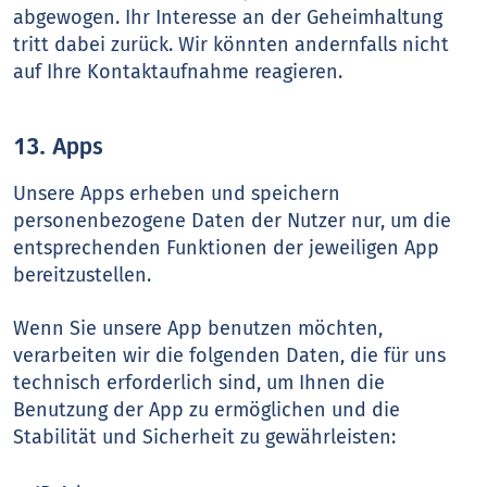
abgewogen. Ihr Interesse an der Geheimhaltung
tritt dabei zurück. Wir könnten andernfalls nicht
auf Ihre Kontaktaufnahme reagieren.
13. Apps
Unsere Apps erheben und speichern
personenbezogene Daten der Nutzer nur, um die
entsprechenden Funktionen der jeweiligen App
bereitzustellen.
Wenn Sie unsere App benutzen möchten,
verarbeiten wir die folgenden Daten, die für uns
technisch erforderlich sind, um Ihnen die
Benutzung der App zu ermöglichen und die
Stabilität und Sicherheit zu gewährleisten: