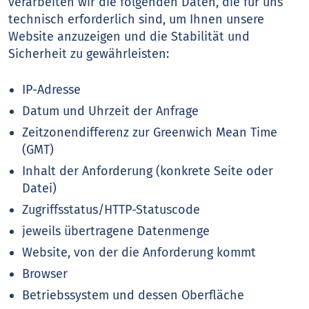
verarbeiten wir die folgenden Daten, die für uns
technisch erforderlich sind, um Ihnen unsere
Website anzuzeigen und die Stabilität und
Sicherheit zu gewährleisten:
IP-Adresse
Datum und Uhrzeit der Anfrage
Zeitzonendifferenz zur Greenwich Mean Time
(GMT)
Inhalt der Anforderung (konkrete Seite oder
Datei)
Zugriffsstatus/HTTP-Statuscode
jeweils übertragene Datenmenge
Website, von der die Anforderung kommt
Browser
Betriebssystem und dessen Oberfläche