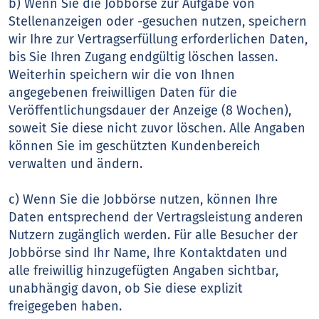
b) Wenn Sie die Jobbörse zur Aufgabe von
Stellenanzeigen oder -gesuchen nutzen, speichern
wir Ihre zur Vertragserfüllung erforderlichen Daten,
bis Sie Ihren Zugang endgültig löschen lassen.
Weiterhin speichern wir die von Ihnen
angegebenen freiwilligen Daten für die
Veröffentlichungsdauer der Anzeige (8 Wochen),
soweit Sie diese nicht zuvor löschen. Alle Angaben
können Sie im geschützten Kundenbereich
verwalten und ändern.
c) Wenn Sie die Jobbörse nutzen, können Ihre
Daten entsprechend der Vertragsleistung anderen
Nutzern zugänglich werden. Für alle Besucher der
Jobbörse sind Ihr Name, Ihre Kontaktdaten und
alle freiwillig hinzugefügten Angaben sichtbar,
unabhängig davon, ob Sie diese explizit
freigegeben haben.