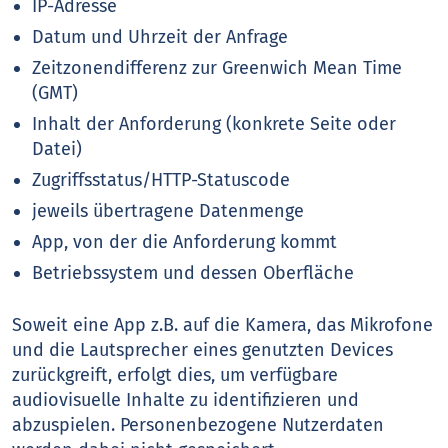
IP-Adresse
Datum und Uhrzeit der Anfrage
Zeitzonendifferenz zur Greenwich Mean Time
(GMT)
Inhalt der Anforderung (konkrete Seite oder
Datei)
Zugriffsstatus/HTTP-Statuscode
jeweils übertragene Datenmenge
App, von der die Anforderung kommt
Betriebssystem und dessen Oberfläche
Soweit eine App z.B. auf die Kamera, das Mikrofone
und die Lautsprecher eines genutzten Devices
zurückgreift, erfolgt dies, um verfügbare
audiovisuelle Inhalte zu identifizieren und
abzuspielen. Personenbezogene Nutzerdaten