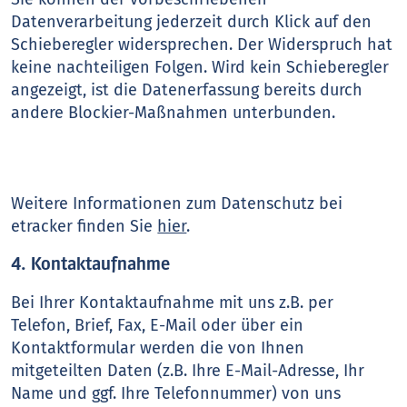
Datenverarbeitung jederzeit durch Klick auf den
Schieberegler widersprechen. Der Widerspruch hat
keine nachteiligen Folgen. Wird kein Schieberegler
angezeigt, ist die Datenerfassung bereits durch
andere Blockier-Maßnahmen unterbunden.
Weitere Informationen zum Datenschutz bei
etracker finden Sie
hier
.
4. Kontaktaufnahme
Bei Ihrer Kontaktaufnahme mit uns z.B. per
Telefon, Brief, Fax, E-Mail oder über ein
Kontaktformular werden die von Ihnen
mitgeteilten Daten (z.B. Ihre E-Mail-Adresse, Ihr
Name und ggf. Ihre Telefonnummer) von uns