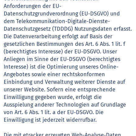
Anforderungen der EU-
Datenschutzgrundverordnung (EU-DSGVO) und
dem Telekommunikation-Digitale-Dienste-
Datenschutzgesetz (TDDDG) Nutzungsdaten erfasst.
Die Datenverarbeitung erfolgt auf Basis der
gesetzlichen Bestimmungen des Art. 6 Abs. 1 lit. f
(berechtigtes Interesse) der EU-DSGVO. Unser
Anliegen im Sinne der EU-DSGVO (berechtigtes
Interesse) ist die Optimierung unseres Online-
Angebotes sowie einer rechtskonformen
Einbindung und Verwaltung weiterer Dienste auf
unserer Website. Sofern eine entsprechende
Einwilligung gegeben wurde, erfolgt die
Ausspielung anderer Technologien auf Grundlage
von Art. 6 Abs. 1 lit. a der EU-DSGVO. Die
Einwilligung ist jederzeit widerrufbar.
Die mit etracker erzeugten Web-Analyse-Daten