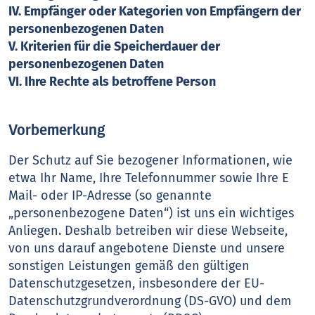
IV. Empfänger oder Kategorien von Empfängern der
personenbezogenen Daten
V. Kriterien für die Speicherdauer der
personenbezogenen Daten
VI. Ihre Rechte als betroffene Person
Vorbemerkung
Der Schutz auf Sie bezogener Informationen, wie
etwa Ihr Name, Ihre Telefonnummer sowie Ihre E
Mail- oder IP-Adresse (so genannte
„personenbezogene Daten“) ist uns ein wichtiges
Anliegen. Deshalb betreiben wir diese Webseite,
von uns darauf angebotene Dienste und unsere
sonstigen Leistungen gemäß den gültigen
Datenschutzgesetzen, insbesondere der EU-
Datenschutzgrundverordnung (DS-GVO) und dem