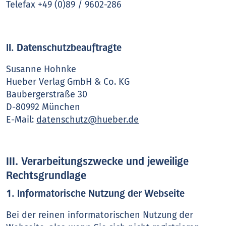
Telefax +49 (0)89 / 9602-286
II. Datenschutzbeauftragte
Susanne Hohnke
Hueber Verlag GmbH & Co. KG
Baubergerstraße 30
D-80992 München
E-Mail:
datenschutz@hueber.de
III. Verarbeitungszwecke und jeweilige
Rechtsgrundlage
1. Informatorische Nutzung der Webseite
Bei der reinen informatorischen Nutzung der