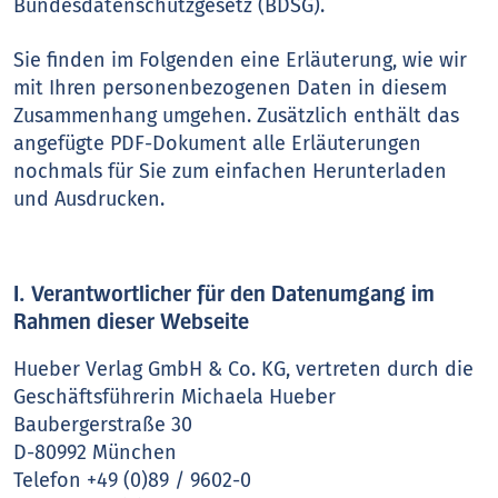
Bundesdatenschutzgesetz (BDSG).
Sie finden im Folgenden eine Erläuterung, wie wir
mit Ihren personenbezogenen Daten in diesem
Zusammenhang umgehen. Zusätzlich enthält das
angefügte PDF-Dokument alle Erläuterungen
nochmals für Sie zum einfachen Herunterladen
und Ausdrucken.
I. Verantwortlicher für den Datenumgang im
Rahmen dieser Webseite
Hueber Verlag GmbH & Co. KG, vertreten durch die
Geschäftsführerin Michaela Hueber
Baubergerstraße 30
D-80992 München
Telefon +49 (0)89 / 9602-0