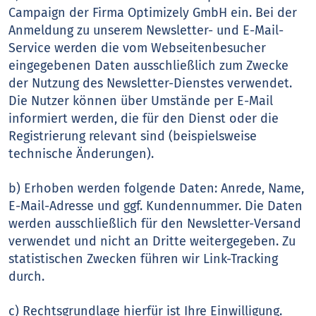
Campaign der Firma Optimizely GmbH ein. Bei der
Anmeldung zu unserem Newsletter- und E-Mail-
Service werden die vom Webseitenbesucher
eingegebenen Daten ausschließlich zum Zwecke
der Nutzung des Newsletter-Dienstes verwendet.
Die Nutzer können über Umstände per E-Mail
informiert werden, die für den Dienst oder die
Registrierung relevant sind (beispielsweise
technische Änderungen).
b) Erhoben werden folgende Daten: Anrede, Name,
E-Mail-Adresse und ggf. Kundennummer. Die Daten
werden ausschließlich für den Newsletter-Versand
verwendet und nicht an Dritte weitergegeben. Zu
statistischen Zwecken führen wir Link-Tracking
durch.
c) Rechtsgrundlage hierfür ist Ihre Einwilligung.