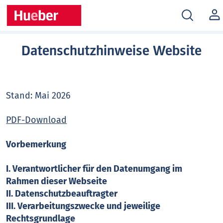
MEIN
KONT
Datenschutzhinweise Website
Stand: Mai 2026
PDF-Download
Vorbemerkung
I. Verantwortlicher für den Datenumgang im
Rahmen dieser Webseite
II. Datenschutzbeauftragter
III. Verarbeitungszwecke und jeweilige
Rechtsgrundlage