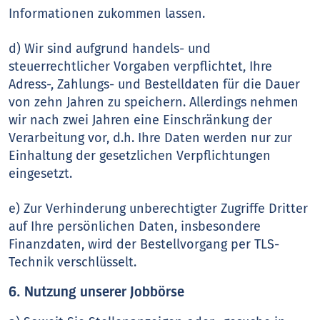
Informationen zukommen lassen.
d) Wir sind aufgrund handels- und
steuerrechtlicher Vorgaben verpflichtet, Ihre
Adress-, Zahlungs- und Bestelldaten für die Dauer
von zehn Jahren zu speichern. Allerdings nehmen
wir nach zwei Jahren eine Einschränkung der
Verarbeitung vor, d.h. Ihre Daten werden nur zur
Einhaltung der gesetzlichen Verpflichtungen
eingesetzt.
e) Zur Verhinderung unberechtigter Zugriffe Dritter
auf Ihre persönlichen Daten, insbesondere
Finanzdaten, wird der Bestellvorgang per TLS-
Technik verschlüsselt.
6. Nutzung unserer Jobbörse