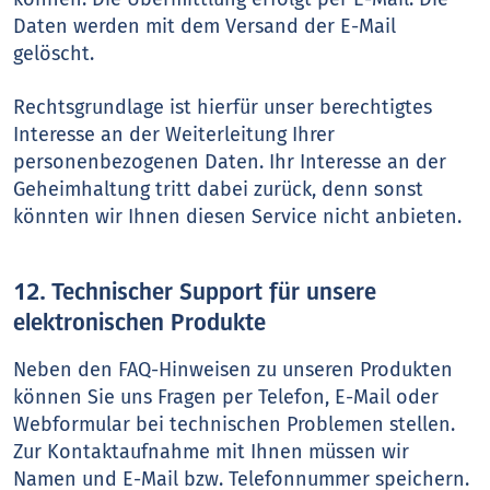
Daten werden mit dem Versand der E-Mail
gelöscht.
Rechtsgrundlage ist hierfür unser berechtigtes
Interesse an der Weiterleitung Ihrer
personenbezogenen Daten. Ihr Interesse an der
Geheimhaltung tritt dabei zurück, denn sonst
könnten wir Ihnen diesen Service nicht anbieten.
12. Technischer Support für unsere
elektronischen Produkte
Neben den FAQ-Hinweisen zu unseren Produkten
können Sie uns Fragen per Telefon, E-Mail oder
Webformular bei technischen Problemen stellen.
Zur Kontaktaufnahme mit Ihnen müssen wir
Namen und E-Mail bzw. Telefonnummer speichern.