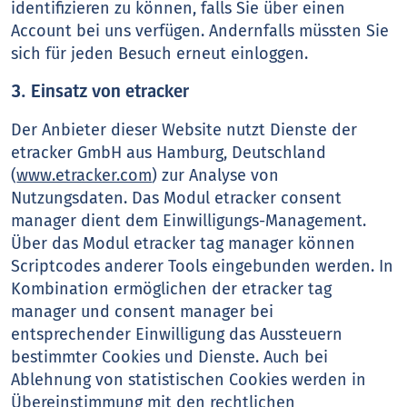
identifizieren zu können, falls Sie über einen
Account bei uns verfügen. Andernfalls müssten Sie
sich für jeden Besuch erneut einloggen.
3. Einsatz von etracker
Der Anbieter dieser Website nutzt Dienste der
etracker GmbH aus Hamburg, Deutschland
(
www.etracker.com
) zur Analyse von
Nutzungsdaten. Das Modul etracker consent
manager dient dem Einwilligungs-Management.
Über das Modul etracker tag manager können
Scriptcodes anderer Tools eingebunden werden. In
Kombination ermöglichen der etracker tag
manager und consent manager bei
entsprechender Einwilligung das Aussteuern
bestimmter Cookies und Dienste. Auch bei
Ablehnung von statistischen Cookies werden in
Übereinstimmung mit den rechtlichen