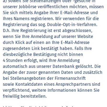
a) Soweit Sie Stellenanzeigen oder -gesuche in
unserer Jobbörse veröffentlichen möchten, müssen
Sie sich mittels Angabe Ihrer E-Mail-Adresse und
Ihres Namens registrieren. Wir verwenden für die
Registrierung das sog. Double-Opt-in-Verfahren.
D.h. Ihre Registrierung ist erst abgeschlossen,
wenn Sie Ihre Anmeldung auf unserer Website
durch Klick auf einen an Ihre E-Mail-Adresse
zugesendeten Link bestätigt haben. Falls Ihre
diesbezügliche Bestätigung nicht binnen
4 Stunden erfolgt, wird Ihre Anmeldung
automatisch aus unserer Datenbank gelöscht. Die
Angabe der zuvor genannten Daten und zusätzlich
bei Stellenangeboten der Firmenanschrift
sowie Kontaktdaten eines Ansprechpartners sind
verpflichtend, weitere Informationen können Sie
freiwillig bereitstellen.