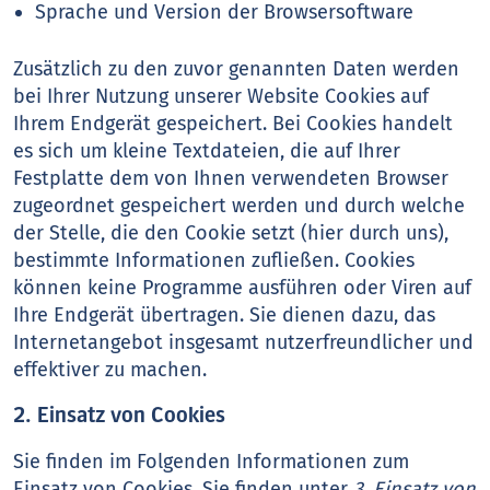
Sprache und Version der Browsersoftware
Zusätzlich zu den zuvor genannten Daten werden
bei Ihrer Nutzung unserer Website Cookies auf
Ihrem Endgerät gespeichert. Bei Cookies handelt
es sich um kleine Textdateien, die auf Ihrer
Festplatte dem von Ihnen verwendeten Browser
zugeordnet gespeichert werden und durch welche
der Stelle, die den Cookie setzt (hier durch uns),
bestimmte Informationen zufließen. Cookies
können keine Programme ausführen oder Viren auf
Ihre Endgerät übertragen. Sie dienen dazu, das
Internetangebot insgesamt nutzerfreundlicher und
effektiver zu machen.
2. Einsatz von Cookies
Sie finden im Folgenden Informationen zum
Einsatz von Cookies. Sie finden unter
3. Einsatz von