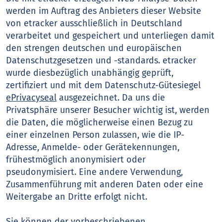
werden im Auftrag des Anbieters dieser Website
von etracker ausschließlich in Deutschland
verarbeitet und gespeichert und unterliegen damit
den strengen deutschen und europäischen
Datenschutzgesetzen und -standards. etracker
wurde diesbezüglich unabhängig geprüft,
zertifiziert und mit dem Datenschutz-Gütesiegel
ePrivacyseal
ausgezeichnet. Da uns die
Privatsphäre unserer Besucher wichtig ist, werden
die Daten, die möglicherweise einen Bezug zu
einer einzelnen Person zulassen, wie die IP-
Adresse, Anmelde- oder Gerätekennungen,
frühestmöglich anonymisiert oder
pseudonymisiert. Eine andere Verwendung,
Zusammenführung mit anderen Daten oder eine
Weitergabe an Dritte erfolgt nicht.
Sie können der vorbeschriebenen