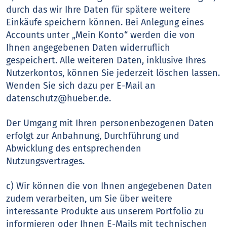
durch das wir Ihre Daten für spätere weitere
Einkäufe speichern können. Bei Anlegung eines
Accounts unter „Mein Konto“ werden die von
Ihnen angegebenen Daten widerruflich
gespeichert. Alle weiteren Daten, inklusive Ihres
Nutzerkontos, können Sie jederzeit löschen lassen.
Wenden Sie sich dazu per E-Mail an
datenschutz@hueber.de.
Der Umgang mit Ihren personenbezogenen Daten
erfolgt zur Anbahnung, Durchführung und
Abwicklung des entsprechenden
Nutzungsvertrages.
c) Wir können die von Ihnen angegebenen Daten
zudem verarbeiten, um Sie über weitere
interessante Produkte aus unserem Portfolio zu
informieren oder Ihnen E-Mails mit technischen