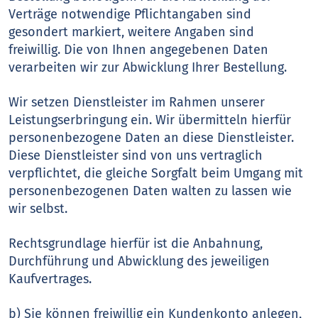
Verträge notwendige Pflichtangaben sind
gesondert markiert, weitere Angaben sind
freiwillig. Die von Ihnen angegebenen Daten
verarbeiten wir zur Abwicklung Ihrer Bestellung.
Wir setzen Dienstleister im Rahmen unserer
Leistungserbringung ein. Wir übermitteln hierfür
personenbezogene Daten an diese Dienstleister.
Diese Dienstleister sind von uns vertraglich
verpflichtet, die gleiche Sorgfalt beim Umgang mit
personenbezogenen Daten walten zu lassen wie
wir selbst.
Rechtsgrundlage hierfür ist die Anbahnung,
Durchführung und Abwicklung des jeweiligen
Kaufvertrages.
b) Sie können freiwillig ein Kundenkonto anlegen,