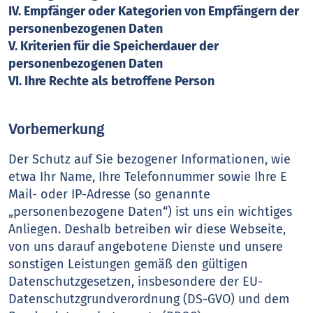
IV. Empfänger oder Kategorien von Empfängern der
personenbezogenen Daten
V. Kriterien für die Speicherdauer der
personenbezogenen Daten
VI. Ihre Rechte als betroffene Person
Vorbemerkung
Der Schutz auf Sie bezogener Informationen, wie
etwa Ihr Name, Ihre Telefonnummer sowie Ihre E
Mail- oder IP-Adresse (so genannte
„personenbezogene Daten“) ist uns ein wichtiges
Anliegen. Deshalb betreiben wir diese Webseite,
von uns darauf angebotene Dienste und unsere
sonstigen Leistungen gemäß den gültigen
Datenschutzgesetzen, insbesondere der EU-
Datenschutzgrundverordnung (DS-GVO) und dem