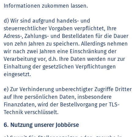
Informationen zukommen lassen.
d) Wir sind aufgrund handels- und
steuerrechtlicher Vorgaben verpflichtet, Ihre
Adress-, Zahlungs- und Bestelldaten für die Dauer
von zehn Jahren zu speichern. Allerdings nehmen
wir nach zwei Jahren eine Einschränkung der
Verarbeitung vor, d.h. Ihre Daten werden nur zur
Einhaltung der gesetzlichen Verpflichtungen
eingesetzt.
e) Zur Verhinderung unberechtigter Zugriffe Dritter
auf Ihre persönlichen Daten, insbesondere
Finanzdaten, wird der Bestellvorgang per TLS-
Technik verschlüsselt.
6. Nutzung unserer Jobbörse