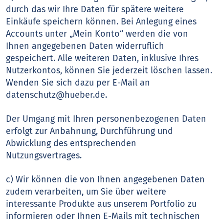
durch das wir Ihre Daten für spätere weitere
Einkäufe speichern können. Bei Anlegung eines
Accounts unter „Mein Konto“ werden die von
Ihnen angegebenen Daten widerruflich
gespeichert. Alle weiteren Daten, inklusive Ihres
Nutzerkontos, können Sie jederzeit löschen lassen.
Wenden Sie sich dazu per E-Mail an
datenschutz@hueber.de.
Der Umgang mit Ihren personenbezogenen Daten
erfolgt zur Anbahnung, Durchführung und
Abwicklung des entsprechenden
Nutzungsvertrages.
c) Wir können die von Ihnen angegebenen Daten
zudem verarbeiten, um Sie über weitere
interessante Produkte aus unserem Portfolio zu
informieren oder Ihnen E-Mails mit technischen