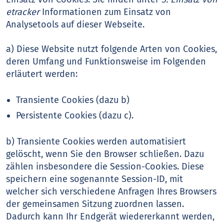
etracker
Informationen zum Einsatz von
Analysetools auf dieser Webseite.
a) Diese Website nutzt folgende Arten von Cookies,
deren Umfang und Funktionsweise im Folgenden
erläutert werden:
Transiente Cookies (dazu b)
Persistente Cookies (dazu c).
b) Transiente Cookies werden automatisiert
gelöscht, wenn Sie den Browser schließen. Dazu
zählen insbesondere die Session-Cookies. Diese
speichern eine sogenannte Session-ID, mit
welcher sich verschiedene Anfragen Ihres Browsers
der gemeinsamen Sitzung zuordnen lassen.
Dadurch kann Ihr Endgerät wiedererkannt werden,