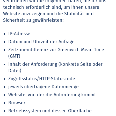
verarbeiten wir die folgenden Daten, die für uns
technisch erforderlich sind, um Ihnen unsere
Website anzuzeigen und die Stabilität und
Sicherheit zu gewährleisten:
IP-Adresse
Datum und Uhrzeit der Anfrage
Zeitzonendifferenz zur Greenwich Mean Time
(GMT)
Inhalt der Anforderung (konkrete Seite oder
Datei)
Zugriffsstatus/HTTP-Statuscode
jeweils übertragene Datenmenge
Website, von der die Anforderung kommt
Browser
Betriebssystem und dessen Oberfläche