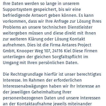
Ihre Daten werden so lange in unserem
Supportsystem gespeichert, bis wir eine
befriedigende Antwort geben können. Es kann
vorkommen, dass wir Ihre Anfrage zur Lösung Ihres
Problems an unsere technischen Dienstleister
weitergeben müssen und diese direkt mit Ihnen
zur weiteren Klärung oder Lösung Kontakt
aufnehmen. Dies ist die Firma Antares Project
GmbH, Knooper Weg 107, 24116 Kiel Diese Firmen
unterliegen der gleichen Sorgfaltspflicht im
Umgang mit Ihren persönlichen Daten.
Die Rechtsgrundlage hierfür ist unser berechtigtes
Interesse. Im Rahmen der erforderlichen
Interessenabwägungen haben wir Ihr Interesse an
der jeweiligen Geheimhaltung Ihrer
personenbezogenen Daten und unsere Interessen
an der Kontaktaufnahme jeweils miteinander