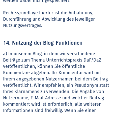
werden dabei nicht gespeichert.
Rechtsgrundlage hierfür ist die Anbahnung,
Durchführung und Abwicklung des jeweiligen
Nutzungsvertrages.
14. Nutzung der Blog-Funktionen
a) In unserem Blog, in dem wir verschiedene
Beiträge zum Thema Unterrichtspraxis DaF/DaZ
veröffentlichen, können Sie öffentliche
Kommentare abgeben. Ihr Kommentar wird mit
Ihrem angegebenen Nutzernamen bei dem Beitrag
veröffentlicht. Wir empfehlen, ein Pseudonym statt
Ihres Klarnamens zu verwenden. Die Angabe von
Nutzername, E-Mail-Adresse und welcher Beitrag
kommentiert wird ist erforderlich, alle weiteren
Informationen sind freiwillig. Wenn Sie einen