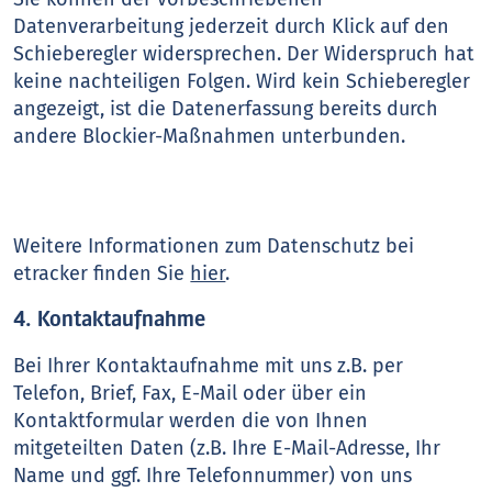
Datenverarbeitung jederzeit durch Klick auf den
Schieberegler widersprechen. Der Widerspruch hat
keine nachteiligen Folgen. Wird kein Schieberegler
angezeigt, ist die Datenerfassung bereits durch
andere Blockier-Maßnahmen unterbunden.
Weitere Informationen zum Datenschutz bei
etracker finden Sie
hier
.
4. Kontaktaufnahme
Bei Ihrer Kontaktaufnahme mit uns z.B. per
Telefon, Brief, Fax, E-Mail oder über ein
Kontaktformular werden die von Ihnen
mitgeteilten Daten (z.B. Ihre E-Mail-Adresse, Ihr
Name und ggf. Ihre Telefonnummer) von uns