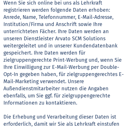
Wenn Sie sich online bei uns als Lehrkraft
registrieren werden folgende Daten erhoben:
Anrede, Name, Telefonnummer, E-Mail-Adresse,
Institution/Firma und Anschrift sowie Ihre
unterrichteten Fächer. Ihre Daten werden an
unseren Dienstleister Arvato SCM Solutions
weitergeleitet und in unserer Kundendatenbank
gespeichert. Ihre Daten werden für
zielgruppengerechte Print-Werbung und, wenn Sie
Ihre Einwilligung zur E-Mail-Werbung per Double-
Opt-In gegeben haben, für zielgruppengerechtes E-
Mail-Marketing verwendet. Unsere
Außendienstmitarbeiter nutzen die Angaben
ebenfalls, um Sie ggf. für zielgruppengerechte
Informationen zu kontaktieren.
Die Erhebung und Verarbeitung dieser Daten ist
erforderlich, damit wir Sie als Lehrkraft einstufen