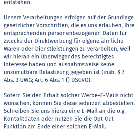
entstehen.
Unsere Verarbeitungen erfolgen auf der Grundlage
gesetzlicher Vorschriften, die es uns erlauben, Ihre
entsprechenden personenbezogenen Daten für
Zwecke der Direktwerbung für eigene ähnliche
Waren oder Dienstleistungen zu verarbeiten, weil
wir hieran ein überwiegendes berechtigtes
Interesse haben und ausnahmsweise keine
unzumutbare Belästigung gegeben ist (insb. § 7
Abs. 3 UWG; Art. 6 Abs. 1 f) DSGVO).
Sofern Sie den Erhalt solcher Werbe-E-Mails nicht
wünschen, können Sie diese jederzeit abbestellen.
Schreiben Sie uns hierzu eine E-Mail an die o.g.
Kontaktdaten oder nutzen Sie die Opt-Out-
Funktion am Ende einer solchen E-Mail.