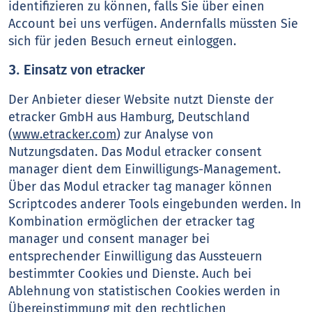
identifizieren zu können, falls Sie über einen
Account bei uns verfügen. Andernfalls müssten Sie
sich für jeden Besuch erneut einloggen.
3. Einsatz von etracker
Der Anbieter dieser Website nutzt Dienste der
etracker GmbH aus Hamburg, Deutschland
(
www.etracker.com
) zur Analyse von
Nutzungsdaten. Das Modul etracker consent
manager dient dem Einwilligungs-Management.
Über das Modul etracker tag manager können
Scriptcodes anderer Tools eingebunden werden. In
Kombination ermöglichen der etracker tag
manager und consent manager bei
entsprechender Einwilligung das Aussteuern
bestimmter Cookies und Dienste. Auch bei
Ablehnung von statistischen Cookies werden in
Übereinstimmung mit den rechtlichen