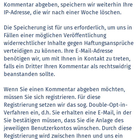
Kommentar abgeben, speichern wir weiterhin Ihre
IP-Adresse, die wir nach einer Woche löschen.
Die Speicherung ist für uns erforderlich, um uns in
Fällen einer möglichen Veröffentlichung
widerrechtlicher Inhalte gegen Haftungsansprüche
verteidigen zu können. Ihre E-Mail-Adresse
benötigen wir, um mit Ihnen in Kontakt zu treten,
falls ein Dritter Ihren Kommentar als rechtswidrig
beanstanden sollte.
Wenn Sie einen Kommentar abgeben möchten,
müssen Sie sich registrieren. Für diese
Registrierung setzen wir das sog. Double-Opt-in-
Verfahren ein, d.h. Sie erhalten eine E-Mail, in der
Sie bestätigen müssen, dass Sie die Anlage des
jeweiligen Benutzerkontos wünschen. Durch diese
Registrierung wird zwischen Ihnen und uns ein