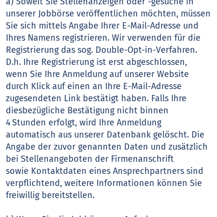
a) Soweit Sie Stellenanzeigen oder -gesuche in
unserer Jobbörse veröffentlichen möchten, müssen
Sie sich mittels Angabe Ihrer E-Mail-Adresse und
Ihres Namens registrieren. Wir verwenden für die
Registrierung das sog. Double-Opt-in-Verfahren.
D.h. Ihre Registrierung ist erst abgeschlossen,
wenn Sie Ihre Anmeldung auf unserer Website
durch Klick auf einen an Ihre E-Mail-Adresse
zugesendeten Link bestätigt haben. Falls Ihre
diesbezügliche Bestätigung nicht binnen
4 Stunden erfolgt, wird Ihre Anmeldung
automatisch aus unserer Datenbank gelöscht. Die
Angabe der zuvor genannten Daten und zusätzlich
bei Stellenangeboten der Firmenanschrift
sowie Kontaktdaten eines Ansprechpartners sind
verpflichtend, weitere Informationen können Sie
freiwillig bereitstellen.