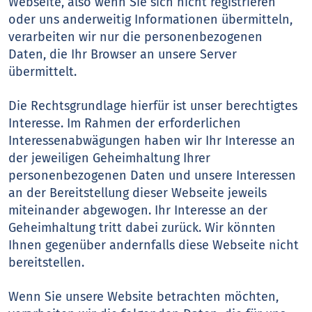
Webseite, also wenn Sie sich nicht registrieren
oder uns anderweitig Informationen übermitteln,
verarbeiten wir nur die personenbezogenen
Daten, die Ihr Browser an unsere Server
übermittelt.
Die Rechtsgrundlage hierfür ist unser berechtigtes
Interesse. Im Rahmen der erforderlichen
Interessenabwägungen haben wir Ihr Interesse an
der jeweiligen Geheimhaltung Ihrer
personenbezogenen Daten und unsere Interessen
an der Bereitstellung dieser Webseite jeweils
miteinander abgewogen. Ihr Interesse an der
Geheimhaltung tritt dabei zurück. Wir könnten
Ihnen gegenüber andernfalls diese Webseite nicht
bereitstellen.
Wenn Sie unsere Website betrachten möchten,