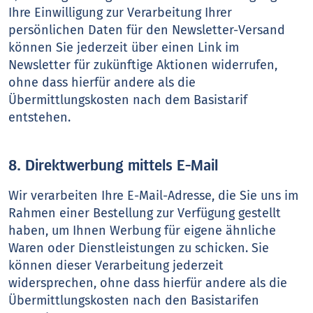
Ihre Einwilligung zur Verarbeitung Ihrer
persönlichen Daten für den Newsletter-Versand
können Sie jederzeit über einen Link im
Newsletter für zukünftige Aktionen widerrufen,
ohne dass hierfür andere als die
Übermittlungskosten nach dem Basistarif
entstehen.
8. Direktwerbung mittels E-Mail
Wir verarbeiten Ihre E-Mail-Adresse, die Sie uns im
Rahmen einer Bestellung zur Verfügung gestellt
haben, um Ihnen Werbung für eigene ähnliche
Waren oder Dienstleistungen zu schicken. Sie
können dieser Verarbeitung jederzeit
widersprechen, ohne dass hierfür andere als die
Übermittlungskosten nach den Basistarifen