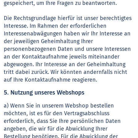
gespeichert, um Ihre Fragen zu beantworten.
Die Rechtsgrundlage hierfür ist unser berechtigtes
Interesse. Im Rahmen der erforderlichen
Interessenabwägungen haben wir Ihr Interesse an
der jeweiligen Geheimhaltung Ihrer
personenbezogenen Daten und unsere Interessen
an der Kontaktaufnahme jeweils miteinander
abgewogen. Ihr Interesse an der Geheimhaltung
tritt dabei zurück. Wir könnten andernfalls nicht
auf Ihre Kontaktaufnahme reagieren.
5. Nutzung unseres Webshops
a) Wenn Sie in unserem Webshop bestellen
möchten, ist es für den Vertragsabschluss
erforderlich, dass Sie Ihre persönlichen Daten
angeben, die wir für die Abwicklung Ihrer
Bestellung benötigen. Für die Abwicklung der