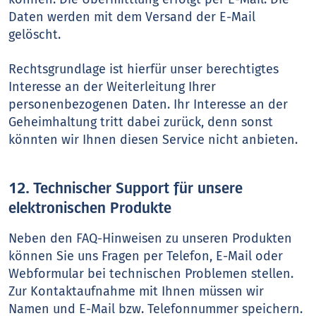
Daten werden mit dem Versand der E-Mail
gelöscht.
Rechtsgrundlage ist hierfür unser berechtigtes
Interesse an der Weiterleitung Ihrer
personenbezogenen Daten. Ihr Interesse an der
Geheimhaltung tritt dabei zurück, denn sonst
könnten wir Ihnen diesen Service nicht anbieten.
12. Technischer Support für unsere
elektronischen Produkte
Neben den FAQ-Hinweisen zu unseren Produkten
können Sie uns Fragen per Telefon, E-Mail oder
Webformular bei technischen Problemen stellen.
Zur Kontaktaufnahme mit Ihnen müssen wir
Namen und E-Mail bzw. Telefonnummer speichern.