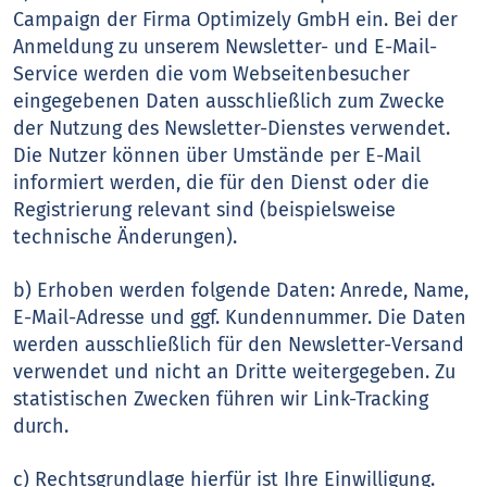
Campaign der Firma Optimizely GmbH ein. Bei der
Anmeldung zu unserem Newsletter- und E-Mail-
Service werden die vom Webseitenbesucher
eingegebenen Daten ausschließlich zum Zwecke
der Nutzung des Newsletter-Dienstes verwendet.
Die Nutzer können über Umstände per E-Mail
informiert werden, die für den Dienst oder die
Registrierung relevant sind (beispielsweise
technische Änderungen).
b) Erhoben werden folgende Daten: Anrede, Name,
E-Mail-Adresse und ggf. Kundennummer. Die Daten
werden ausschließlich für den Newsletter-Versand
verwendet und nicht an Dritte weitergegeben. Zu
statistischen Zwecken führen wir Link-Tracking
durch.
c) Rechtsgrundlage hierfür ist Ihre Einwilligung.