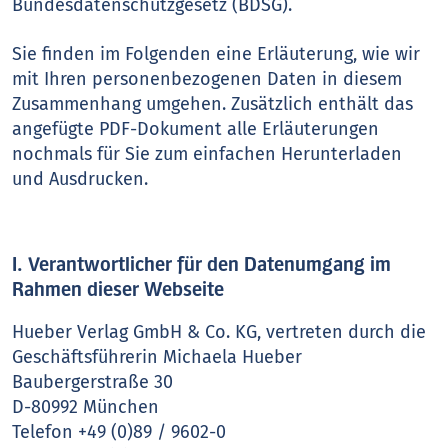
Bundesdatenschutzgesetz (BDSG).
Sie finden im Folgenden eine Erläuterung, wie wir
mit Ihren personenbezogenen Daten in diesem
Zusammenhang umgehen. Zusätzlich enthält das
angefügte PDF-Dokument alle Erläuterungen
nochmals für Sie zum einfachen Herunterladen
und Ausdrucken.
I. Verantwortlicher für den Datenumgang im
Rahmen dieser Webseite
Hueber Verlag GmbH & Co. KG, vertreten durch die
Geschäftsführerin Michaela Hueber
Baubergerstraße 30
D-80992 München
Telefon +49 (0)89 / 9602-0