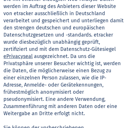
werden im Auftrag des Anbieters dieser Website
von etracker ausschließlich in Deutschland
verarbeitet und gespeichert und unterliegen damit
den strengen deutschen und europäischen
Datenschutzgesetzen und -standards. etracker
wurde diesbezüglich unabhängig geprüft,
zertifiziert und mit dem Datenschutz-Gütesiegel
ePrivacyseal
ausgezeichnet. Da uns die
Privatsphäre unserer Besucher wichtig ist, werden
die Daten, die möglicherweise einen Bezug zu
einer einzelnen Person zulassen, wie die IP-
Adresse, Anmelde- oder Gerätekennungen,
frühestmöglich anonymisiert oder
pseudonymisiert. Eine andere Verwendung,
Zusammenführung mit anderen Daten oder eine
Weitergabe an Dritte erfolgt nicht.
Sie können der vorbeschriebenen