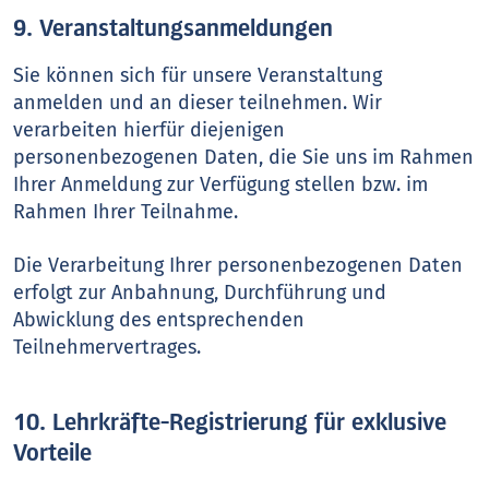
9. Veranstaltungsanmeldungen
Sie können sich für unsere Veranstaltung
anmelden und an dieser teilnehmen. Wir
verarbeiten hierfür diejenigen
personenbezogenen Daten, die Sie uns im Rahmen
Ihrer Anmeldung zur Verfügung stellen bzw. im
Rahmen Ihrer Teilnahme.
Die Verarbeitung Ihrer personenbezogenen Daten
erfolgt zur Anbahnung, Durchführung und
Abwicklung des entsprechenden
Teilnehmervertrages.
10. Lehrkräfte-Registrierung für exklusive
Vorteile