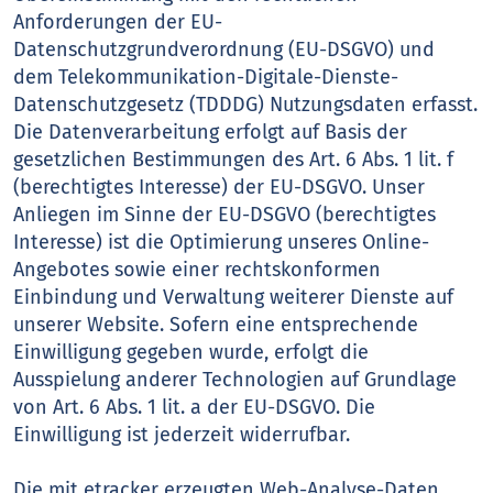
Anforderungen der EU-
Datenschutzgrundverordnung (EU-DSGVO) und
dem Telekommunikation-Digitale-Dienste-
Datenschutzgesetz (TDDDG) Nutzungsdaten erfasst.
Die Datenverarbeitung erfolgt auf Basis der
gesetzlichen Bestimmungen des Art. 6 Abs. 1 lit. f
(berechtigtes Interesse) der EU-DSGVO. Unser
Anliegen im Sinne der EU-DSGVO (berechtigtes
Interesse) ist die Optimierung unseres Online-
Angebotes sowie einer rechtskonformen
Einbindung und Verwaltung weiterer Dienste auf
unserer Website. Sofern eine entsprechende
Einwilligung gegeben wurde, erfolgt die
Ausspielung anderer Technologien auf Grundlage
von Art. 6 Abs. 1 lit. a der EU-DSGVO. Die
Einwilligung ist jederzeit widerrufbar.
Die mit etracker erzeugten Web-Analyse-Daten