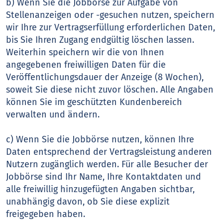
b) Wenn Sie die Jobbörse zur Aufgabe von
Stellenanzeigen oder -gesuchen nutzen, speichern
wir Ihre zur Vertragserfüllung erforderlichen Daten,
bis Sie Ihren Zugang endgültig löschen lassen.
Weiterhin speichern wir die von Ihnen
angegebenen freiwilligen Daten für die
Veröffentlichungsdauer der Anzeige (8 Wochen),
soweit Sie diese nicht zuvor löschen. Alle Angaben
können Sie im geschützten Kundenbereich
verwalten und ändern.
c) Wenn Sie die Jobbörse nutzen, können Ihre
Daten entsprechend der Vertragsleistung anderen
Nutzern zugänglich werden. Für alle Besucher der
Jobbörse sind Ihr Name, Ihre Kontaktdaten und
alle freiwillig hinzugefügten Angaben sichtbar,
unabhängig davon, ob Sie diese explizit
freigegeben haben.