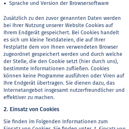
Sprache und Version der Browsersoftware
Zusätzlich zu den zuvor genannten Daten werden
bei Ihrer Nutzung unserer Website Cookies auf
Ihrem Endgerät gespeichert. Bei Cookies handelt
es sich um kleine Textdateien, die auf Ihrer
Festplatte dem von Ihnen verwendeten Browser
zugeordnet gespeichert werden und durch welche
der Stelle, die den Cookie setzt (hier durch uns),
bestimmte Informationen zufließen. Cookies
können keine Programme ausführen oder Viren auf
Ihre Endgerät übertragen. Sie dienen dazu, das
Internetangebot insgesamt nutzerfreundlicher und
effektiver zu machen.
2. Einsatz von Cookies
Sie finden im Folgenden Informationen zum
Einsatz von Cookies. Sie finden unter
3. Einsatz von