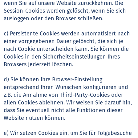
wenn Sie auf unsere Website zurückkehren. Die
Session-Cookies werden gelöscht, wenn Sie sich
ausloggen oder den Browser schließen.
c) Persistente Cookies werden automatisiert nach
einer vorgegebenen Dauer gelöscht, die sich je
nach Cookie unterscheiden kann. Sie können die
Cookies in den Sicherheitseinstellungen Ihres
Browsers jederzeit löschen.
d) Sie können Ihre Browser-Einstellung
entsprechend Ihren Wünschen konfigurieren und
z.B. die Annahme von Third-Party-Cookies oder
allen Cookies ablehnen. Wir weisen Sie darauf hin,
dass Sie eventuell nicht alle Funktionen dieser
Website nutzen können.
e) Wir setzen Cookies ein, um Sie für Folgebesuche