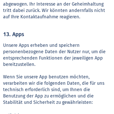
abgewogen. Ihr Interesse an der Geheimhaltung
tritt dabei zurück. Wir könnten andernfalls nicht
auf Ihre Kontaktaufnahme reagieren.
13. Apps
Unsere Apps erheben und speichern
personenbezogene Daten der Nutzer nur, um die
entsprechenden Funktionen der jeweiligen App
bereitzustellen.
Wenn Sie unsere App benutzen möchten,
verarbeiten wir die folgenden Daten, die für uns
technisch erforderlich sind, um Ihnen die
Benutzung der App zu ermöglichen und die
Stabilität und Sicherheit zu gewährleisten: