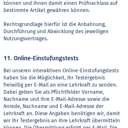
können und Ihnen damit einen Prüfnachlass auf
bestimmte Artikel gewähren können.
Rechtsgrundlage hierfür ist die Anbahnung,
Durchführung und Abwicklung des jeweiligen
Nutzungsvertrages.
11. Online-Einstufungstests
Bei unseren interaktiven Online-Einstufungstests
haben Sie die Möglichkeit, Ihr Testergebnis
freiwillig per E-Mail an eine Lehrkraft zu senden.
Dabei geben Sie als Pflichtfelder Vorname,
Nachname und Ihre E-Mail-Adresse sowie die
Anrede, Nachname und E-Mail-Adresse der
Lehrkraft an. Diese Angaben benötigen wir, damit
wir Ihr Testergebnis an Ihre Lehrkraft übermitteln
können. Die Übermittlung erfolgt per E-Mail. Die