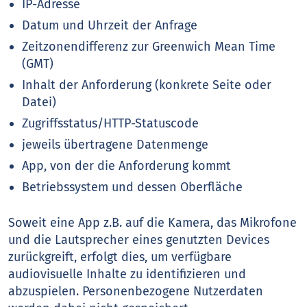
IP-Adresse
Datum und Uhrzeit der Anfrage
Zeitzonendifferenz zur Greenwich Mean Time
(GMT)
Inhalt der Anforderung (konkrete Seite oder
Datei)
Zugriffsstatus/HTTP-Statuscode
jeweils übertragene Datenmenge
App, von der die Anforderung kommt
Betriebssystem und dessen Oberfläche
Soweit eine App z.B. auf die Kamera, das Mikrofone
und die Lautsprecher eines genutzten Devices
zurückgreift, erfolgt dies, um verfügbare
audiovisuelle Inhalte zu identifizieren und
abzuspielen. Personenbezogene Nutzerdaten