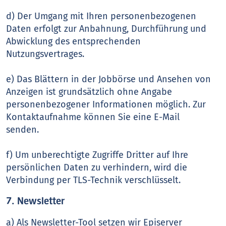
d) Der Umgang mit Ihren personenbezogenen
Daten erfolgt zur Anbahnung, Durchführung und
Abwicklung des entsprechenden
Nutzungsvertrages.
e) Das Blättern in der Jobbörse und Ansehen von
Anzeigen ist grundsätzlich ohne Angabe
personenbezogener Informationen möglich. Zur
Kontaktaufnahme können Sie eine E-Mail
senden.
f) Um unberechtigte Zugriffe Dritter auf Ihre
persönlichen Daten zu verhindern, wird die
Verbindung per TLS-Technik verschlüsselt.
7. Newsletter
a) Als Newsletter-Tool setzen wir Episerver