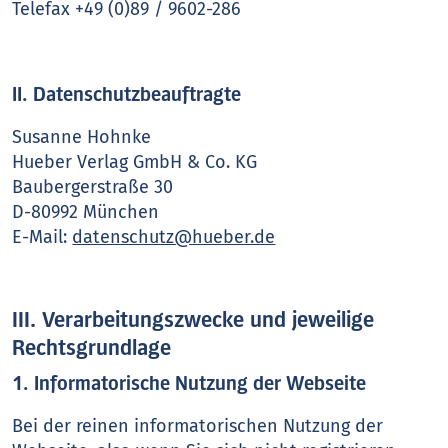
Telefax +49 (0)89 / 9602-286
II. Datenschutzbeauftragte
Susanne Hohnke
Hueber Verlag GmbH & Co. KG
Baubergerstraße 30
D-80992 München
E-Mail:
datenschutz@hueber.de
III. Verarbeitungszwecke und jeweilige
Rechtsgrundlage
1. Informatorische Nutzung der Webseite
Bei der reinen informatorischen Nutzung der