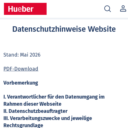
MEIN
KONT
Datenschutzhinweise Website
Stand: Mai 2026
PDF-Download
Vorbemerkung
I. Verantwortlicher für den Datenumgang im
Rahmen dieser Webseite
II. Datenschutzbeauftragter
III. Verarbeitungszwecke und jeweilige
Rechtsgrundlage