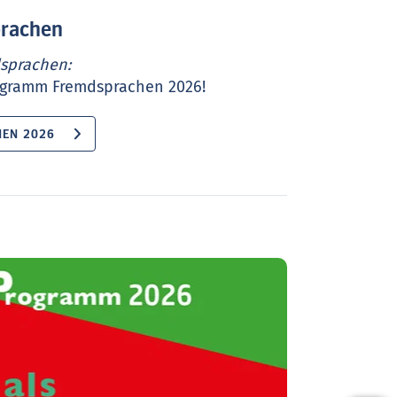
rachen
dsprachen:
ogramm Fremdsprachen 2026!
EN 2026