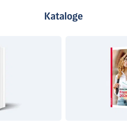
Kataloge