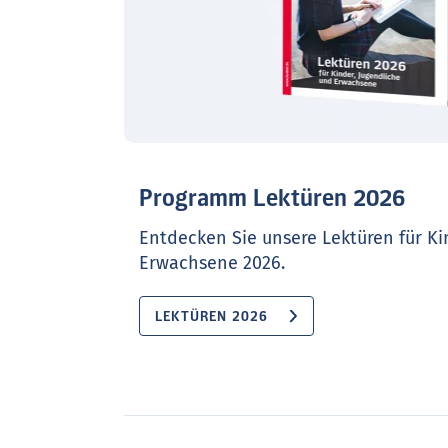
Programm Lektüren 2026
Entdecken Sie unsere Lektüren für Ki
Erwachsene 2026.
LEKTÜREN 2026