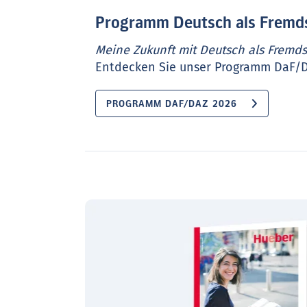
Programm Deutsch als Fremd
Meine Zukunft mit Deutsch als Fremd
Entdecken Sie unser Programm DaF/D
PROGRAMM DAF/DAZ 2026