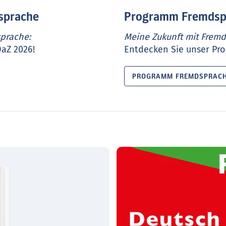
sprache
Programm Fremdsp
sprache:
Meine Zukunft mit Frem
aZ 2026!
Entdecken Sie unser Pr
PROGRAMM FREMDSPRACH