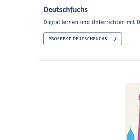
Deutschfuchs
Digital lernen und Unterrichten mit 
PROSPEKT DEUTSCHFUCHS