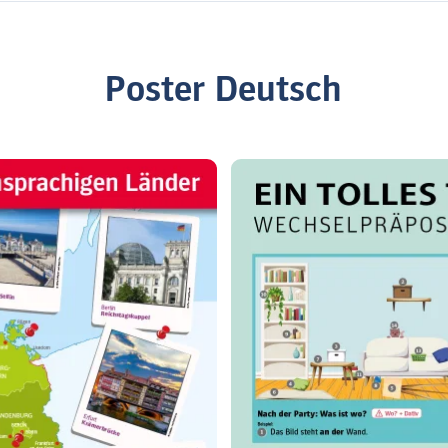
Poster Deutsch