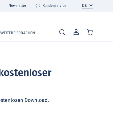
Newsletter
Kundenservice
MEIN
WEITERE SPRACHEN
KONTO
kostenloser
kostenlosen Download.