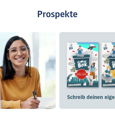
Prospekte