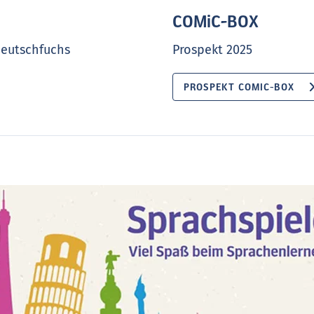
COMiC-BOX
Deutschfuchs
Prospekt 2025
PROSPEKT COMIC-BOX