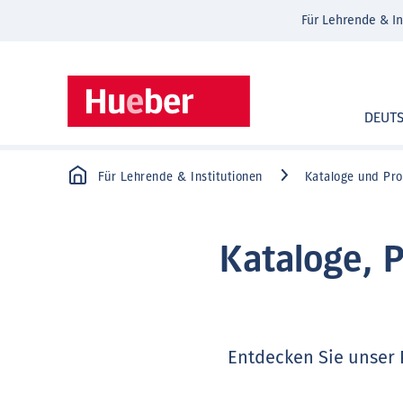
Für Lehrende & In
DEUT
Für Lehrende & Institutionen
Kataloge und Pr
Kataloge, 
Entdecken Sie unser 