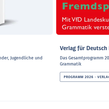
Verlag für Deutsch
nder, Jugendliche und
Das Gesamtprogramm 20
Grammatik
PROGRAMM 2026 - VERLA