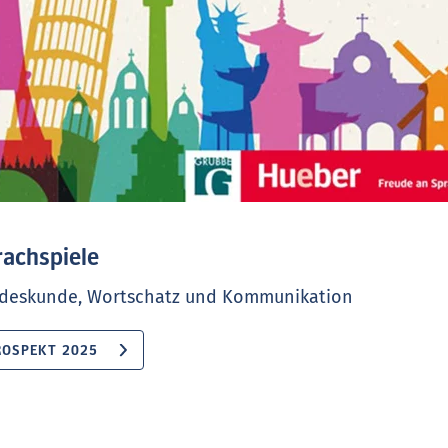
rachspiele
deskunde, Wortschatz und Kommunikation
ROSPEKT 2025