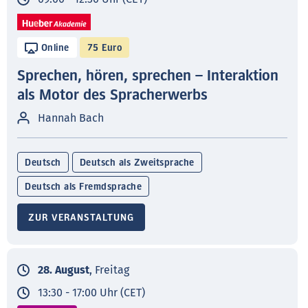
Online
75 Euro
Sprechen, hören, sprechen – Interaktion
als Motor des Spracherwerbs
Hannah Bach
Deutsch
Deutsch als Zweitsprache
Deutsch als Fremdsprache
ZUR VERANSTALTUNG
28. August
, Freitag
13:30 - 17:00 Uhr (CET)