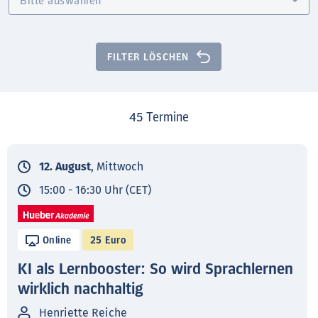
FILTER LÖSCHEN
45
Termine
12. August
, Mittwoch
15:00 - 16:30 Uhr (CET)
Online
25 Euro
KI als Lernbooster: So wird Sprachlernen
wirklich nachhaltig
Henriette Reiche