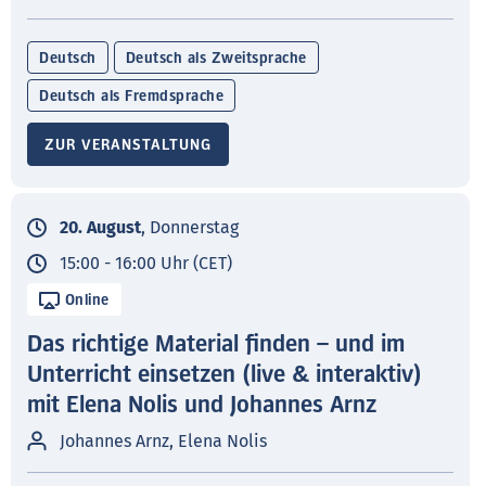
Deutsch
Deutsch als Zweitsprache
Deutsch als Fremdsprache
ZUR VERANSTALTUNG
20. August
, Donnerstag
15:00 - 16:00 Uhr (CET)
Online
Das richtige Material finden – und im
Unterricht einsetzen (live & interaktiv)
mit Elena Nolis und Johannes Arnz
Johannes Arnz, Elena Nolis