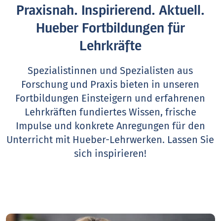
Praxisnah. Inspirierend. Aktuell.
Hueber Fortbildungen für
Lehrkräfte
Spezialistinnen und Spezialisten aus
Forschung und Praxis bieten in unseren
Fortbildungen Einsteigern und erfahrenen
Lehrkräften fundiertes Wissen, frische
Impulse und konkrete Anregungen für den
Unterricht mit Hueber-Lehrwerken.
Lassen Sie
sich inspirieren!