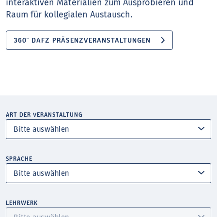
interaktiven Materialien zum Ausprobieren und
Raum für kollegialen Austausch.
360° DAFZ PRÄSENZVERANSTALTUNGEN
ART DER VERANSTALTUNG
SPRACHE
LEHRWERK