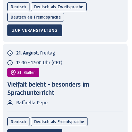
Deutsch
Deutsch als Zweitsprache
Deutsch als Fremdsprache
ZUR VERANSTALTUNG
21. August
, Freitag
13:30 - 17:00 Uhr (CET)
St. Gallen
Vielfalt belebt - besonders im
Sprachunterricht
Raffaella Pepe
Deutsch
Deutsch als Fremdsprache