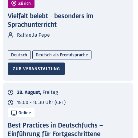
Zürich
Vielfalt belebt - besonders im
Sprachunterricht
Raffaella Pepe
Deutsch
Deutsch als Fremdsprache
ZUR VERANSTALTUNG
28. August
, Freitag
15:00 - 16:30 Uhr (CET)
Online
Best Practices in Deutschfuchs –
Einführung für Fortgeschrittene