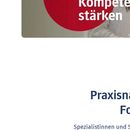
Praxisn
F
Spezialistinnen und 