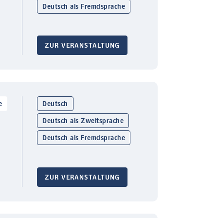
Deutsch als Fremdsprache
ZUR VERANSTALTUNG
e
Deutsch
Deutsch als Zweitsprache
Deutsch als Fremdsprache
ZUR VERANSTALTUNG