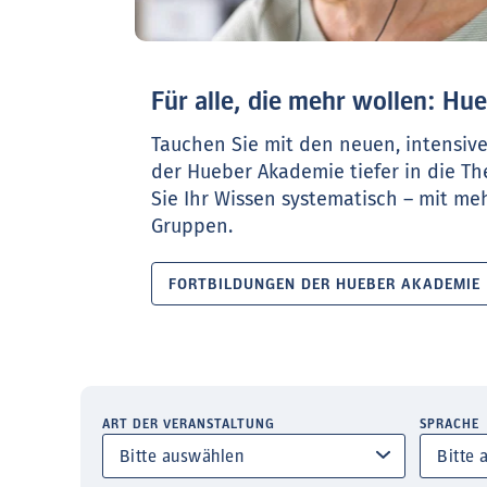
Für alle, die mehr wollen: H
Tauchen Sie mit den neuen, intensiv
der Hueber Akademie tiefer in die T
Sie Ihr Wissen systematisch – mit meh
Gruppen.
FORTBILDUNGEN DER HUEBER AKADEMIE
ART DER VERANSTALTUNG
SPRACHE