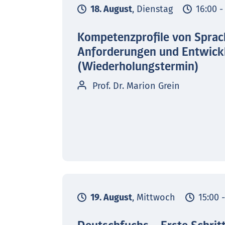
18. August
, Dienstag
16:00 -
Kompetenzprofile von Sprac
Anforderungen und Entwick
(Wiederholungstermin)
Prof. Dr. Marion Grein
19. August
, Mittwoch
15:00 