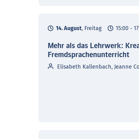
14. August
, Freitag
15:00 - 1
Mehr als das Lehrwerk: Kre
Fremdsprachenunterricht
Elisabeth Kallenbach, Jeanne C