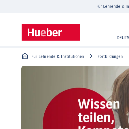
Für Lehrende & In
DEUT
Für Lehrende & Institutionen
Fortbildungen