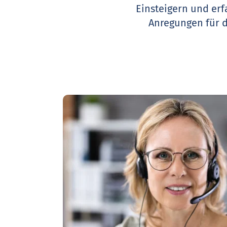
Einsteigern und erf
Anregungen für 