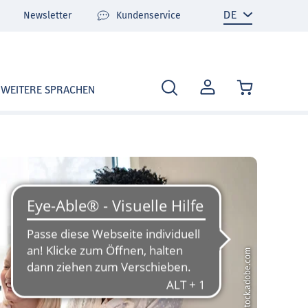
Newsletter
Kundenservice
MEIN
WEITERE SPRACHEN
KONTO