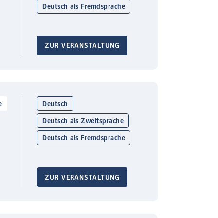
Deutsch als Fremdsprache
ZUR VERANSTALTUNG
e
Deutsch
Deutsch als Zweitsprache
Deutsch als Fremdsprache
ZUR VERANSTALTUNG