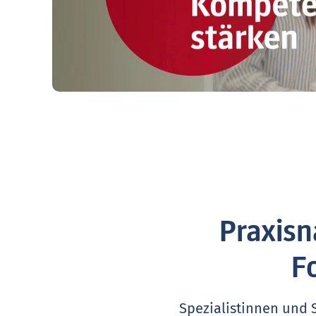
Praxisn
F
Spezialistinnen und 