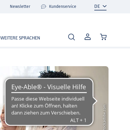
Newsletter
Kundenservice
MEIN
WEITERE SPRACHEN
KONTO