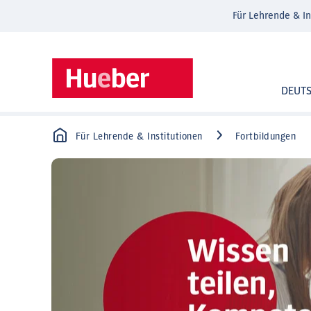
Für Lehrende & In
DEUT
Für Lehrende & Institutionen
Fortbildungen