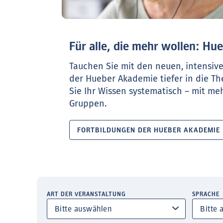
Für alle, die mehr wollen: H
Tauchen Sie mit den neuen, intensiv
der Hueber Akademie tiefer in die T
Sie Ihr Wissen systematisch – mit meh
Gruppen.
FORTBILDUNGEN DER HUEBER AKADEMIE
ART DER VERANSTALTUNG
SPRACHE