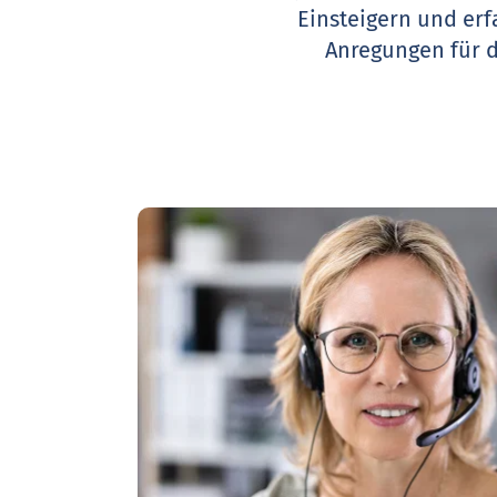
Einsteigern und erf
Anregungen für 