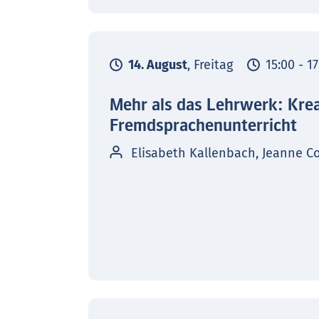
14. August
, Freitag
15:00 - 1
Mehr als das Lehrwerk: Kre
Fremdsprachenunterricht
Elisabeth Kallenbach, Jeanne C