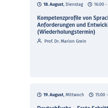
18. August
, Dienstag
16:00 -
Kompetenzprofile von Sprac
Anforderungen und Entwick
(Wiederholungstermin)
Prof. Dr. Marion Grein
19. August
, Mittwoch
15:00 