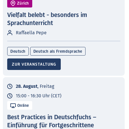
Zürich
Vielfalt belebt - besonders im
Sprachunterricht
Raffaella Pepe
Deutsch
Deutsch als Fremdsprache
ZUR VERANSTALTUNG
28. August
, Freitag
15:00 - 16:30 Uhr (CET)
Online
Best Practices in Deutschfuchs –
Einführung für Fortgeschrittene