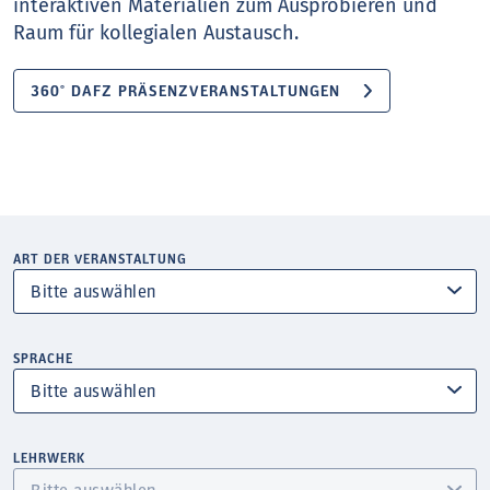
interaktiven Materialien zum Ausprobieren und
Raum für kollegialen Austausch.
360° DAFZ PRÄSENZVERANSTALTUNGEN
ART DER VERANSTALTUNG
SPRACHE
LEHRWERK