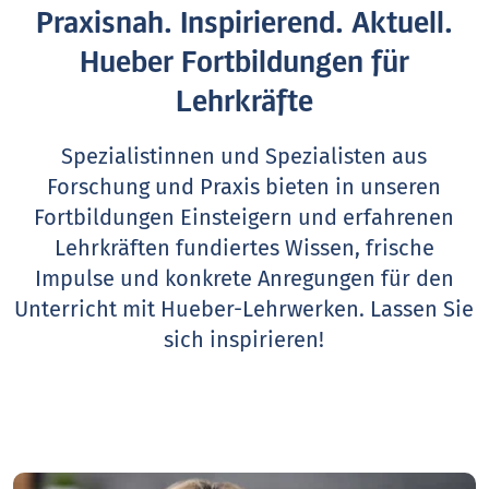
Praxisnah. Inspirierend. Aktuell.
Hueber Fortbildungen für
Lehrkräfte
Spezialistinnen und Spezialisten aus
Forschung und Praxis bieten in unseren
Fortbildungen Einsteigern und erfahrenen
Lehrkräften fundiertes Wissen, frische
Impulse und konkrete Anregungen für den
Unterricht mit Hueber-Lehrwerken.
Lassen Sie
sich inspirieren!