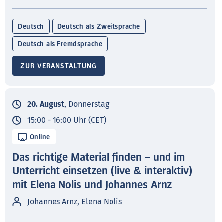
Deutsch
Deutsch als Zweitsprache
Deutsch als Fremdsprache
ZUR VERANSTALTUNG
20. August
, Donnerstag
15:00 - 16:00 Uhr (CET)
Online
Das richtige Material finden – und im
Unterricht einsetzen (live & interaktiv)
mit Elena Nolis und Johannes Arnz
Johannes Arnz, Elena Nolis