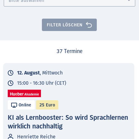
FILTER LÖSCHEN
37
Termine
12. August
, Mittwoch
15:00 - 16:30 Uhr (CET)
Online
25 Euro
KI als Lernbooster: So wird Sprachlernen
wirklich nachhaltig
Henriette Reiche