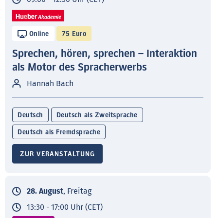
Online
75 Euro
Sprechen, hören, sprechen – Interaktion
als Motor des Spracherwerbs
Hannah Bach
Deutsch
Deutsch als Zweitsprache
Deutsch als Fremdsprache
ZUR VERANSTALTUNG
28. August
, Freitag
13:30 - 17:00 Uhr (CET)