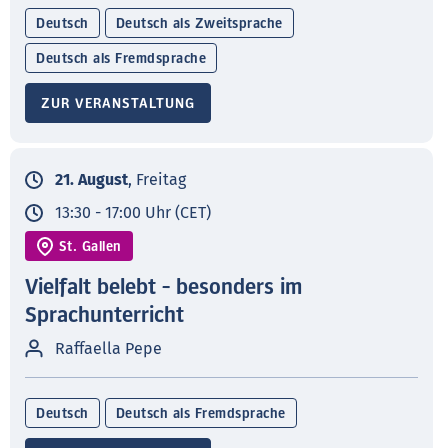
Deutsch
Deutsch als Zweitsprache
Deutsch als Fremdsprache
ZUR VERANSTALTUNG
21. August
, Freitag
13:30 - 17:00 Uhr (CET)
St. Gallen
Vielfalt belebt - besonders im
Sprachunterricht
Raffaella Pepe
Deutsch
Deutsch als Fremdsprache