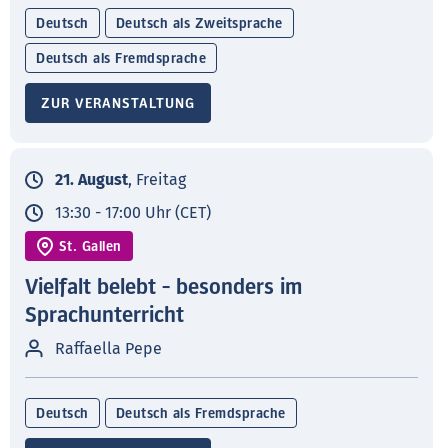
Deutsch
Deutsch als Zweitsprache
Deutsch als Fremdsprache
ZUR VERANSTALTUNG
21. August
, Freitag
13:30 - 17:00 Uhr (CET)
St. Gallen
Vielfalt belebt - besonders im
Sprachunterricht
Raffaella Pepe
Deutsch
Deutsch als Fremdsprache