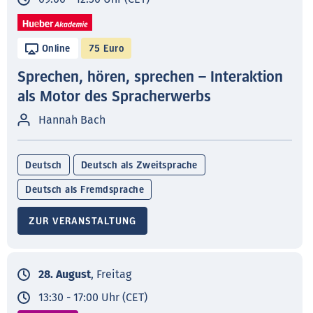
Online
75 Euro
Sprechen, hören, sprechen – Interaktion
als Motor des Spracherwerbs
Hannah Bach
Deutsch
Deutsch als Zweitsprache
Deutsch als Fremdsprache
ZUR VERANSTALTUNG
28. August
, Freitag
13:30 - 17:00 Uhr (CET)