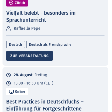
Zürich
Vielfalt belebt - besonders im
Sprachunterricht
Raffaella Pepe
Deutsch
Deutsch als Fremdsprache
ZUR VERANSTALTUNG
28. August
, Freitag
15:00 - 16:30 Uhr (CET)
Online
Best Practices in Deutschfuchs –
Einführung für Fortgeschrittene