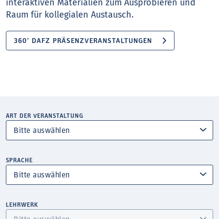
interaktiven Materialien zum Ausprobieren und
Raum für kollegialen Austausch.
360° DAFZ PRÄSENZVERANSTALTUNGEN
ART DER VERANSTALTUNG
SPRACHE
LEHRWERK