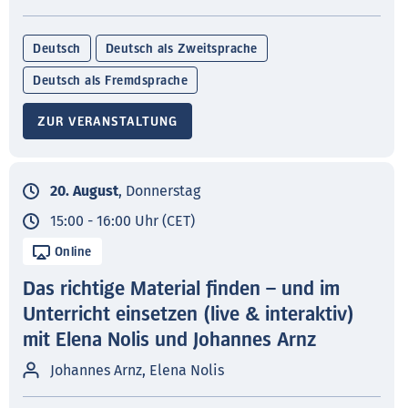
Deutsch
Deutsch als Zweitsprache
Deutsch als Fremdsprache
ZUR VERANSTALTUNG
20. August
, Donnerstag
15:00 - 16:00 Uhr (CET)
Online
Das richtige Material finden – und im
Unterricht einsetzen (live & interaktiv)
mit Elena Nolis und Johannes Arnz
Johannes Arnz, Elena Nolis