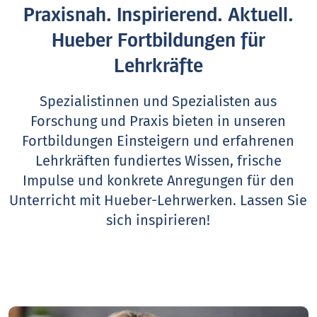
Praxisnah. Inspirierend. Aktuell.
Hueber Fortbildungen für
Lehrkräfte
Spezialistinnen und Spezialisten aus
Forschung und Praxis bieten in unseren
Fortbildungen Einsteigern und erfahrenen
Lehrkräften fundiertes Wissen, frische
Impulse und konkrete Anregungen für den
Unterricht mit Hueber-Lehrwerken.
Lassen Sie
sich inspirieren!