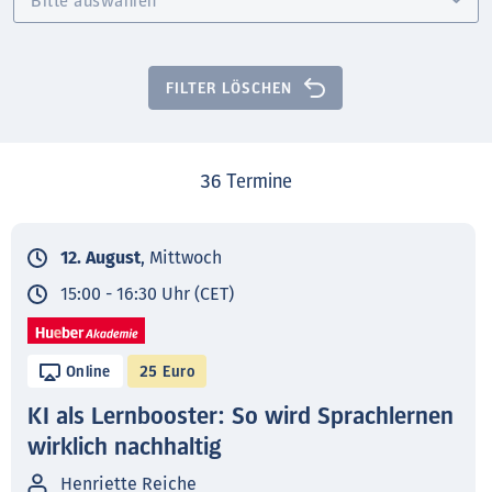
FILTER LÖSCHEN
36
Termine
12. August
, Mittwoch
15:00 - 16:30 Uhr (CET)
Online
25 Euro
KI als Lernbooster: So wird Sprachlernen
wirklich nachhaltig
Henriette Reiche