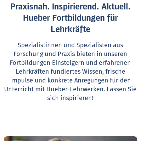
Praxisnah. Inspirierend. Aktuell.
Hueber Fortbildungen für
Lehrkräfte
Spezialistinnen und Spezialisten aus
Forschung und Praxis bieten in unseren
Fortbildungen Einsteigern und erfahrenen
Lehrkräften fundiertes Wissen, frische
Impulse und konkrete Anregungen für den
Unterricht mit Hueber-Lehrwerken.
Lassen Sie
sich inspirieren!