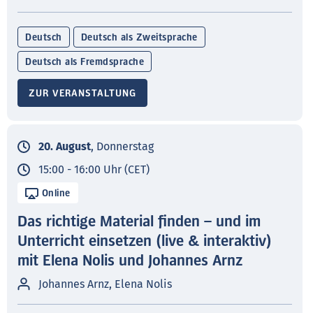
Deutsch
Deutsch als Zweitsprache
Deutsch als Fremdsprache
ZUR VERANSTALTUNG
20. August
, Donnerstag
15:00 - 16:00 Uhr (CET)
Online
Das richtige Material finden – und im
Unterricht einsetzen (live & interaktiv)
mit Elena Nolis und Johannes Arnz
Johannes Arnz, Elena Nolis