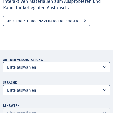
interaktiven Materialien zum Ausprobieren und
Raum für kollegialen Austausch.
360° DAFZ PRÄSENZVERANSTALTUNGEN
ART DER VERANSTALTUNG
SPRACHE
LEHRWERK