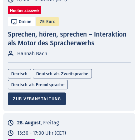
Online
75 Euro
Sprechen, hören, sprechen – Interaktion
als Motor des Spracherwerbs
Hannah Bach
Deutsch
Deutsch als Zweitsprache
Deutsch als Fremdsprache
ZUR VERANSTALTUNG
28. August
, Freitag
13:30 - 17:00 Uhr (CET)