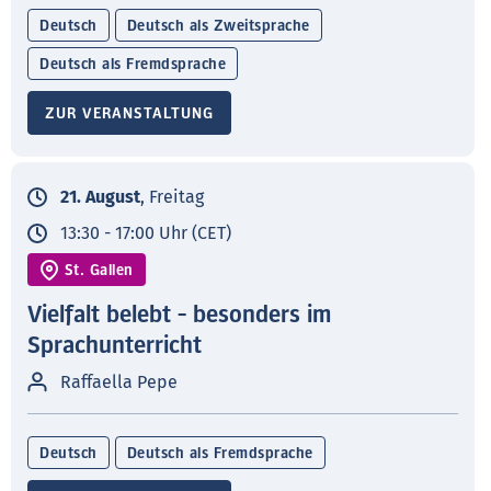
Deutsch
Deutsch als Zweitsprache
Deutsch als Fremdsprache
ZUR VERANSTALTUNG
21. August
, Freitag
13:30 - 17:00 Uhr (CET)
St. Gallen
Vielfalt belebt - besonders im
Sprachunterricht
Raffaella Pepe
Deutsch
Deutsch als Fremdsprache