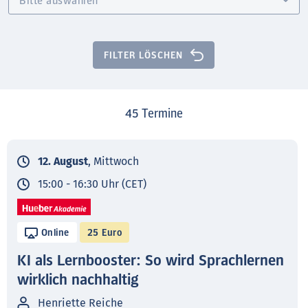
FILTER LÖSCHEN
45
Termine
12. August
, Mittwoch
15:00 - 16:30 Uhr (CET)
Online
25 Euro
KI als Lernbooster: So wird Sprachlernen
wirklich nachhaltig
Henriette Reiche