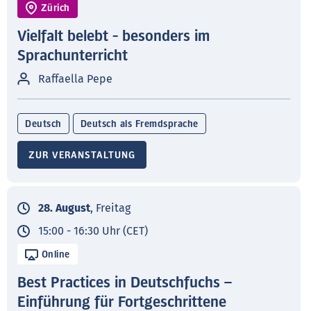
Zürich
Vielfalt belebt - besonders im
Sprachunterricht
Raffaella Pepe
Deutsch
Deutsch als Fremdsprache
ZUR VERANSTALTUNG
28. August
, Freitag
15:00 - 16:30 Uhr (CET)
Online
Best Practices in Deutschfuchs –
Einführung für Fortgeschrittene