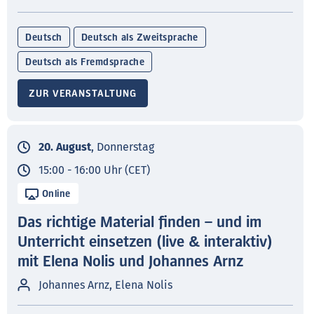
Deutsch
Deutsch als Zweitsprache
Deutsch als Fremdsprache
ZUR VERANSTALTUNG
20. August
, Donnerstag
15:00 - 16:00 Uhr (CET)
Online
Das richtige Material finden – und im
Unterricht einsetzen (live & interaktiv)
mit Elena Nolis und Johannes Arnz
Johannes Arnz, Elena Nolis