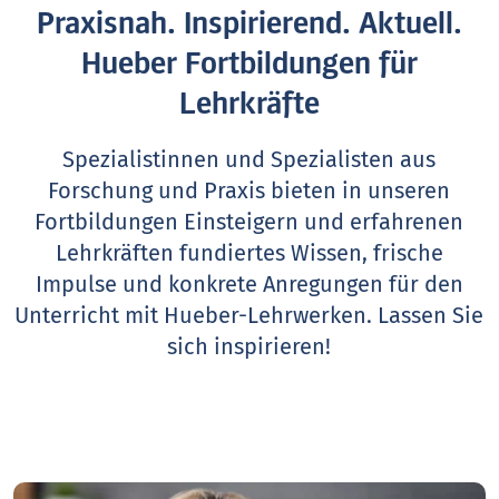
Praxisnah. Inspirierend. Aktuell.
Hueber Fortbildungen für
Lehrkräfte
Spezialistinnen und Spezialisten aus
Forschung und Praxis bieten in unseren
Fortbildungen Einsteigern und erfahrenen
Lehrkräften fundiertes Wissen, frische
Impulse und konkrete Anregungen für den
Unterricht mit Hueber-Lehrwerken.
Lassen Sie
sich inspirieren!