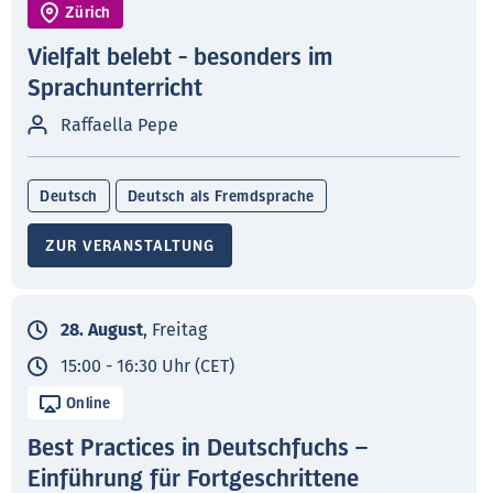
Zürich
Vielfalt belebt - besonders im
Sprachunterricht
Raffaella Pepe
Deutsch
Deutsch als Fremdsprache
ZUR VERANSTALTUNG
28. August
, Freitag
15:00 - 16:30 Uhr (CET)
Online
Best Practices in Deutschfuchs –
Einführung für Fortgeschrittene