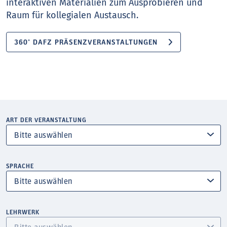
interaktiven Materialien zum Ausprobieren und
Raum für kollegialen Austausch.
360° DAFZ PRÄSENZVERANSTALTUNGEN
ART DER VERANSTALTUNG
SPRACHE
LEHRWERK