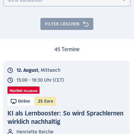
FILTER LÖSCHEN
45
Termine
12. August
, Mittwoch
15:00 - 16:30 Uhr (CET)
Online
25 Euro
KI als Lernbooster: So wird Sprachlernen
wirklich nachhaltig
Henriette Reiche