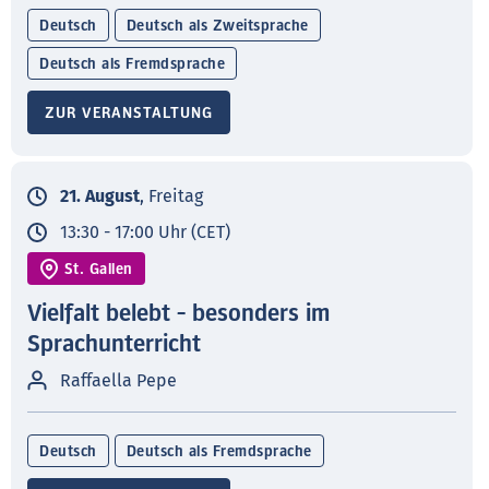
Deutsch
Deutsch als Zweitsprache
Deutsch als Fremdsprache
ZUR VERANSTALTUNG
21. August
, Freitag
13:30 - 17:00 Uhr (CET)
St. Gallen
Vielfalt belebt - besonders im
Sprachunterricht
Raffaella Pepe
Deutsch
Deutsch als Fremdsprache