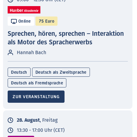
Online
75 Euro
Sprechen, hören, sprechen – Interaktion
als Motor des Spracherwerbs
Hannah Bach
Deutsch
Deutsch als Zweitsprache
Deutsch als Fremdsprache
ZUR VERANSTALTUNG
28. August
, Freitag
13:30 - 17:00 Uhr (CET)