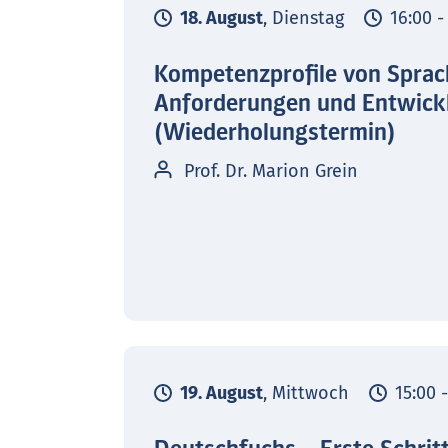
18. August
, Dienstag
16:00 -
Kompetenzprofile von Sprac
Anforderungen und Entwick
(Wiederholungstermin)
Prof. Dr. Marion Grein
19. August
, Mittwoch
15:00 