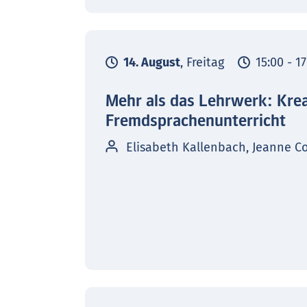
14. August
, Freitag
15:00 - 1
Mehr als das Lehrwerk: Kre
Fremdsprachenunterricht
Elisabeth Kallenbach, Jeanne C