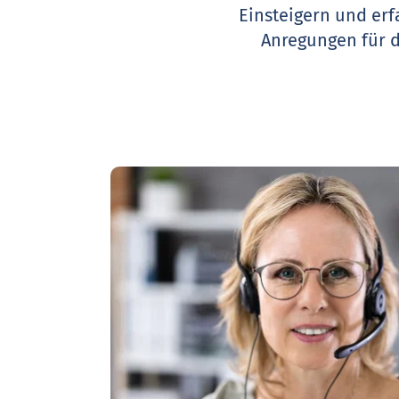
Einsteigern und erf
Anregungen für 