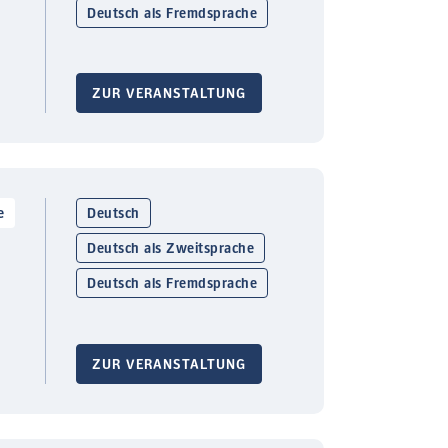
Deutsch als Fremdsprache
ZUR VERANSTALTUNG
e
Deutsch
Deutsch als Zweitsprache
Deutsch als Fremdsprache
ZUR VERANSTALTUNG