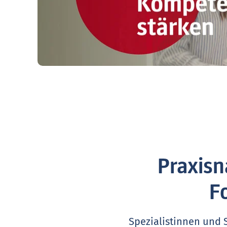
Praxisn
F
Spezialistinnen und 