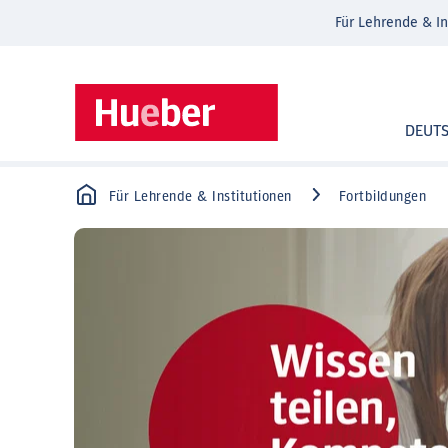
Für Lehrende & In
DEUT
Für Lehrende & Institutionen
Fortbildungen