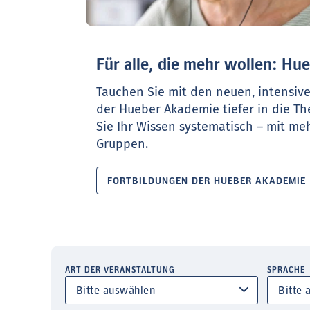
Für alle, die mehr wollen: H
Tauchen Sie mit den neuen, intensiv
der Hueber Akademie tiefer in die T
Sie Ihr Wissen systematisch – mit meh
Gruppen.
FORTBILDUNGEN DER HUEBER AKADEMIE
ART DER VERANSTALTUNG
SPRACHE