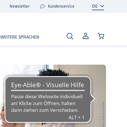
Newsletter
Kundenservice
MEIN
WEITERE SPRACHEN
KONTO