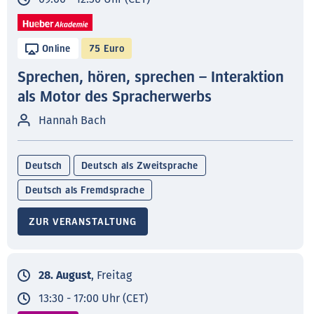
Online
75 Euro
Sprechen, hören, sprechen – Interaktion
als Motor des Spracherwerbs
Hannah Bach
Deutsch
Deutsch als Zweitsprache
Deutsch als Fremdsprache
ZUR VERANSTALTUNG
28. August
, Freitag
13:30 - 17:00 Uhr (CET)