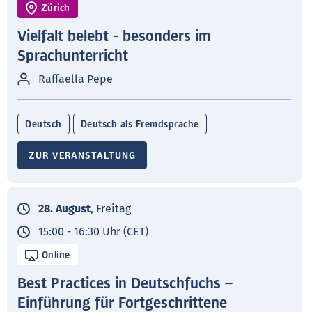
Zürich
Vielfalt belebt - besonders im
Sprachunterricht
Raffaella Pepe
Deutsch
Deutsch als Fremdsprache
ZUR VERANSTALTUNG
28. August
, Freitag
15:00 - 16:30 Uhr (CET)
Online
Best Practices in Deutschfuchs –
Einführung für Fortgeschrittene