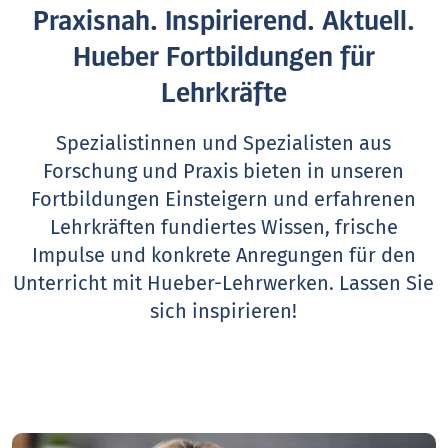
Praxisnah. Inspirierend. Aktuell.
Hueber Fortbildungen für
Lehrkräfte
Spezialistinnen und Spezialisten aus
Forschung und Praxis bieten in unseren
Fortbildungen Einsteigern und erfahrenen
Lehrkräften fundiertes Wissen, frische
Impulse und konkrete Anregungen für den
Unterricht mit Hueber-Lehrwerken.
Lassen Sie
sich inspirieren!