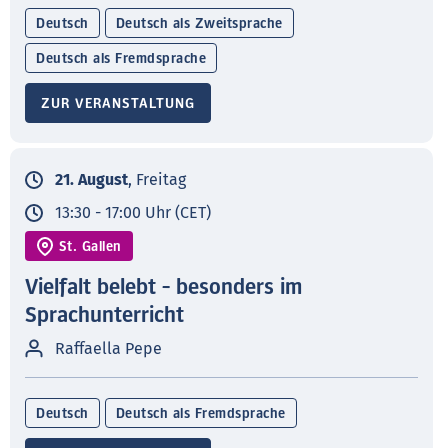
Deutsch
Deutsch als Zweitsprache
Deutsch als Fremdsprache
ZUR VERANSTALTUNG
21. August
, Freitag
13:30 - 17:00 Uhr (CET)
St. Gallen
Vielfalt belebt - besonders im
Sprachunterricht
Raffaella Pepe
Deutsch
Deutsch als Fremdsprache