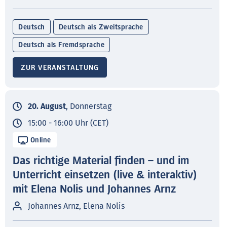
Deutsch
Deutsch als Zweitsprache
Deutsch als Fremdsprache
ZUR VERANSTALTUNG
20. August
, Donnerstag
15:00 - 16:00 Uhr (CET)
Online
Das richtige Material finden – und im
Unterricht einsetzen (live & interaktiv)
mit Elena Nolis und Johannes Arnz
Johannes Arnz, Elena Nolis