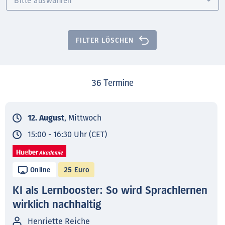
FILTER LÖSCHEN
36
Termine
12. August
, Mittwoch
15:00 - 16:30 Uhr (CET)
Online
25 Euro
KI als Lernbooster: So wird Sprachlernen
wirklich nachhaltig
Henriette Reiche