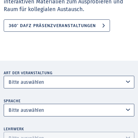
interaktiven Materialien zum Ausprobieren und
Raum für kollegialen Austausch.
360° DAFZ PRÄSENZVERANSTALTUNGEN
ART DER VERANSTALTUNG
SPRACHE
LEHRWERK