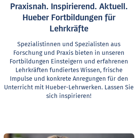
Praxisnah. Inspirierend. Aktuell.
Hueber Fortbildungen für
Lehrkräfte
Spezialistinnen und Spezialisten aus
Forschung und Praxis bieten in unseren
Fortbildungen Einsteigern und erfahrenen
Lehrkräften fundiertes Wissen, frische
Impulse und konkrete Anregungen für den
Unterricht mit Hueber-Lehrwerken.
Lassen Sie
sich inspirieren!