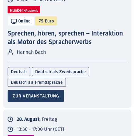
Online
75 Euro
Sprechen, hören, sprechen – Interaktion
als Motor des Spracherwerbs
Hannah Bach
Deutsch
Deutsch als Zweitsprache
Deutsch als Fremdsprache
ZUR VERANSTALTUNG
28. August
, Freitag
13:30 - 17:00 Uhr (CET)