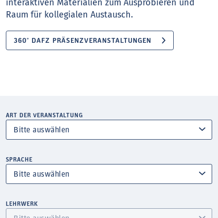
interaktiven Materialien zum Ausprobieren und
Raum für kollegialen Austausch.
360° DAFZ PRÄSENZVERANSTALTUNGEN
ART DER VERANSTALTUNG
SPRACHE
LEHRWERK