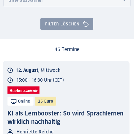
FILTER LÖSCHEN
45
Termine
12. August
, Mittwoch
15:00 - 16:30 Uhr (CET)
Online
25 Euro
KI als Lernbooster: So wird Sprachlernen
wirklich nachhaltig
Henriette Reiche