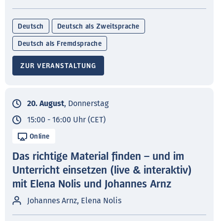
Deutsch
Deutsch als Zweitsprache
Deutsch als Fremdsprache
ZUR VERANSTALTUNG
20. August
, Donnerstag
15:00 - 16:00 Uhr (CET)
Online
Das richtige Material finden – und im
Unterricht einsetzen (live & interaktiv)
mit Elena Nolis und Johannes Arnz
Johannes Arnz, Elena Nolis