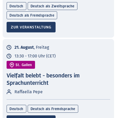
Deutsch
Deutsch als Zweitsprache
Deutsch als Fremdsprache
ZUR VERANSTALTUNG
21. August
, Freitag
13:30 - 17:00 Uhr (CET)
St. Gallen
Vielfalt belebt - besonders im
Sprachunterricht
Raffaella Pepe
Deutsch
Deutsch als Fremdsprache