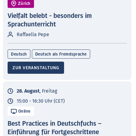
Zürich
Vielfalt belebt - besonders im
Sprachunterricht
Raffaella Pepe
Deutsch
Deutsch als Fremdsprache
ZUR VERANSTALTUNG
28. August
, Freitag
15:00 - 16:30 Uhr (CET)
Online
Best Practices in Deutschfuchs –
Einführung für Fortgeschrittene