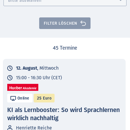
FILTER LÖSCHEN
45
Termine
12. August
, Mittwoch
15:00 - 16:30 Uhr (CET)
Online
25 Euro
KI als Lernbooster: So wird Sprachlernen
wirklich nachhaltig
Henriette Reiche