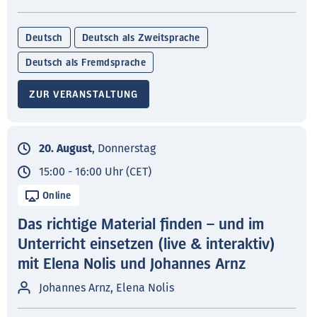
Deutsch
Deutsch als Zweitsprache
Deutsch als Fremdsprache
ZUR VERANSTALTUNG
20. August
, Donnerstag
15:00 - 16:00 Uhr (CET)
Online
Das richtige Material finden – und im
Unterricht einsetzen (live & interaktiv)
mit Elena Nolis und Johannes Arnz
Johannes Arnz, Elena Nolis