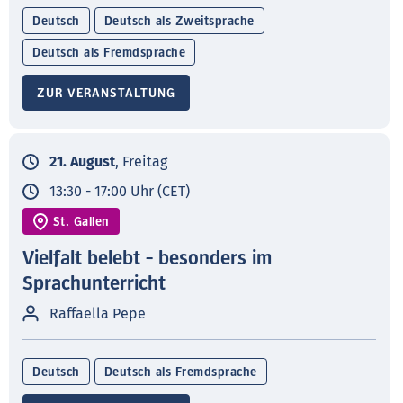
Deutsch
Deutsch als Zweitsprache
Deutsch als Fremdsprache
ZUR VERANSTALTUNG
21. August
, Freitag
13:30 - 17:00 Uhr (CET)
St. Gallen
Vielfalt belebt - besonders im
Sprachunterricht
Raffaella Pepe
Deutsch
Deutsch als Fremdsprache