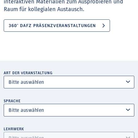
interaktiven Materialien zum Ausprobieren und
Raum für kollegialen Austausch.
360° DAFZ PRÄSENZVERANSTALTUNGEN
ART DER VERANSTALTUNG
SPRACHE
LEHRWERK