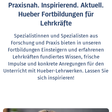
Praxisnah. Inspirierend. Aktuell.
Hueber Fortbildungen für
Lehrkräfte
Spezialistinnen und Spezialisten aus
Forschung und Praxis bieten in unseren
Fortbildungen Einsteigern und erfahrenen
Lehrkräften fundiertes Wissen, frische
Impulse und konkrete Anregungen für den
Unterricht mit Hueber-Lehrwerken.
Lassen Sie
sich inspirieren!