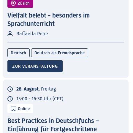
Zürich
Vielfalt belebt - besonders im
Sprachunterricht
Raffaella Pepe
Deutsch
Deutsch als Fremdsprache
ZUR VERANSTALTUNG
28. August
, Freitag
15:00 - 16:30 Uhr (CET)
Online
Best Practices in Deutschfuchs –
Einführung für Fortgeschrittene