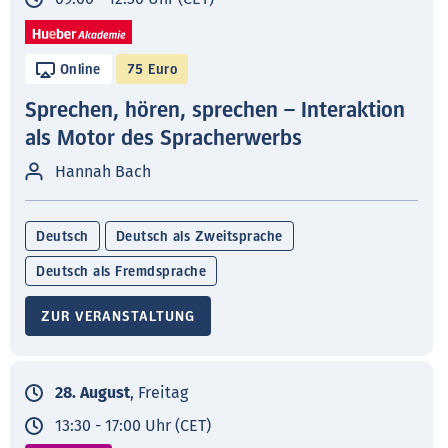
Online
75 Euro
Sprechen, hören, sprechen – Interaktion
als Motor des Spracherwerbs
Hannah Bach
Deutsch
Deutsch als Zweitsprache
Deutsch als Fremdsprache
ZUR VERANSTALTUNG
28. August
, Freitag
13:30 - 17:00 Uhr (CET)