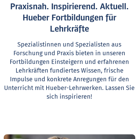
Praxisnah. Inspirierend. Aktuell.
Hueber Fortbildungen für
Lehrkräfte
Spezialistinnen und Spezialisten aus
Forschung und Praxis bieten in unseren
Fortbildungen Einsteigern und erfahrenen
Lehrkräften fundiertes Wissen, frische
Impulse und konkrete Anregungen für den
Unterricht mit Hueber-Lehrwerken.
Lassen Sie
sich inspirieren!