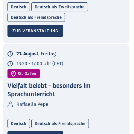
Deutsch
Deutsch als Zweitsprache
Deutsch als Fremdsprache
ZUR VERANSTALTUNG
21. August
, Freitag
13:30 - 17:00 Uhr (CET)
St. Gallen
Vielfalt belebt - besonders im
Sprachunterricht
Raffaella Pepe
Deutsch
Deutsch als Fremdsprache