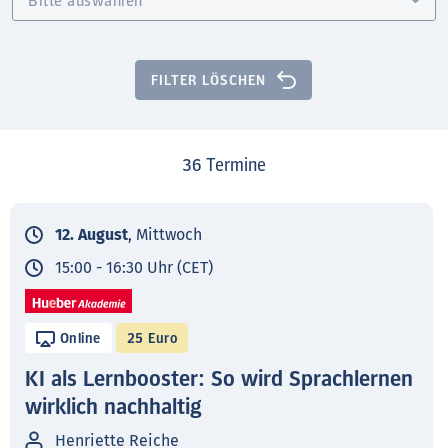
FILTER LÖSCHEN
36
Termine
12. August
, Mittwoch
15:00 - 16:30 Uhr (CET)
Online
25 Euro
KI als Lernbooster: So wird Sprachlernen
wirklich nachhaltig
Henriette Reiche