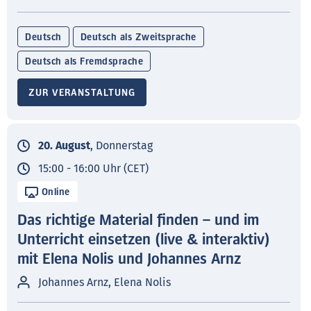
Deutsch
Deutsch als Zweitsprache
Deutsch als Fremdsprache
ZUR VERANSTALTUNG
20. August
, Donnerstag
15:00 - 16:00 Uhr (CET)
Online
Das richtige Material finden – und im
Unterricht einsetzen (live & interaktiv)
mit Elena Nolis und Johannes Arnz
Johannes Arnz, Elena Nolis