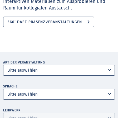
interaktiven Materialien zum Ausprobieren und
Raum für kollegialen Austausch.
360° DAFZ PRÄSENZVERANSTALTUNGEN
ART DER VERANSTALTUNG
SPRACHE
LEHRWERK