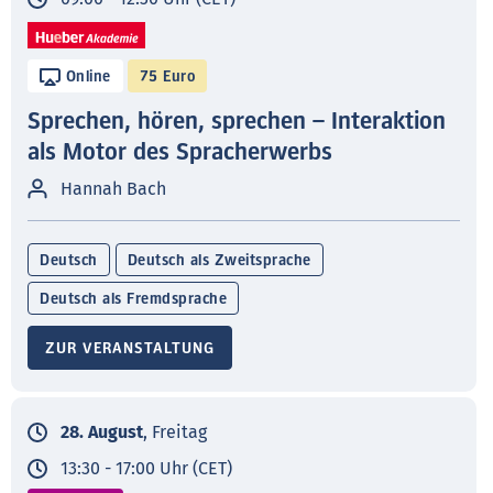
Online
75 Euro
Sprechen, hören, sprechen – Interaktion
als Motor des Spracherwerbs
Hannah Bach
Deutsch
Deutsch als Zweitsprache
Deutsch als Fremdsprache
ZUR VERANSTALTUNG
28. August
, Freitag
13:30 - 17:00 Uhr (CET)