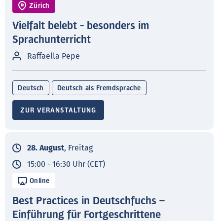
Zürich
Vielfalt belebt - besonders im
Sprachunterricht
Raffaella Pepe
Deutsch
Deutsch als Fremdsprache
ZUR VERANSTALTUNG
28. August
, Freitag
15:00 - 16:30 Uhr (CET)
Online
Best Practices in Deutschfuchs –
Einführung für Fortgeschrittene