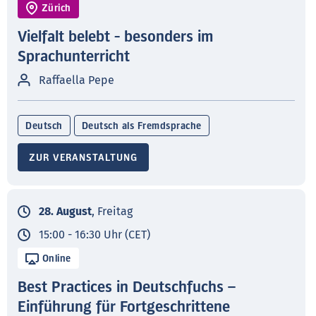
Zürich
Vielfalt belebt - besonders im
Sprachunterricht
Raffaella Pepe
Deutsch
Deutsch als Fremdsprache
ZUR VERANSTALTUNG
28. August
, Freitag
15:00 - 16:30 Uhr (CET)
Online
Best Practices in Deutschfuchs –
Einführung für Fortgeschrittene