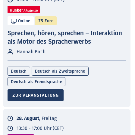
Online
75 Euro
Sprechen, hören, sprechen – Interaktion
als Motor des Spracherwerbs
Hannah Bach
Deutsch
Deutsch als Zweitsprache
Deutsch als Fremdsprache
ZUR VERANSTALTUNG
28. August
, Freitag
13:30 - 17:00 Uhr (CET)