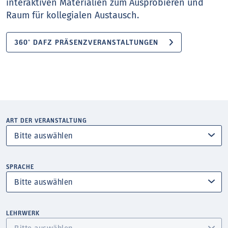
interaktiven Materialien zum Ausprobieren und
Raum für kollegialen Austausch.
360° DAFZ PRÄSENZVERANSTALTUNGEN
ART DER VERANSTALTUNG
SPRACHE
LEHRWERK