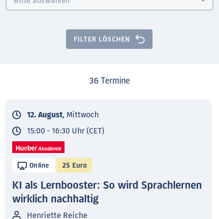
FILTER LÖSCHEN
36
Termine
12. August
, Mittwoch
15:00 - 16:30 Uhr (CET)
Online
25 Euro
KI als Lernbooster: So wird Sprachlernen
wirklich nachhaltig
Henriette Reiche