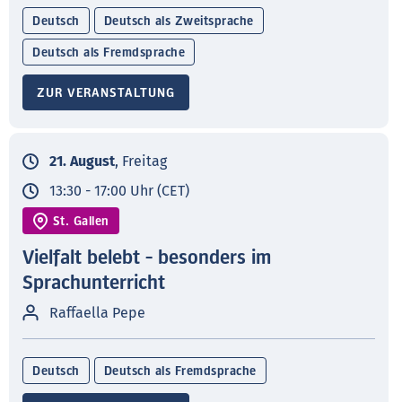
Deutsch
Deutsch als Zweitsprache
Deutsch als Fremdsprache
ZUR VERANSTALTUNG
21. August
, Freitag
13:30 - 17:00 Uhr (CET)
St. Gallen
Vielfalt belebt - besonders im
Sprachunterricht
Raffaella Pepe
Deutsch
Deutsch als Fremdsprache