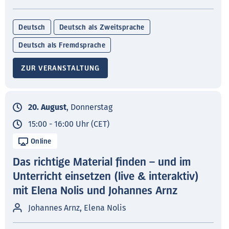
Deutsch
Deutsch als Zweitsprache
Deutsch als Fremdsprache
ZUR VERANSTALTUNG
20. August
, Donnerstag
15:00 - 16:00 Uhr (CET)
Online
Das richtige Material finden – und im
Unterricht einsetzen (live & interaktiv)
mit Elena Nolis und Johannes Arnz
Johannes Arnz, Elena Nolis