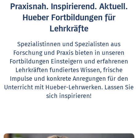
Praxisnah. Inspirierend. Aktuell.
Hueber Fortbildungen für
Lehrkräfte
Spezialistinnen und Spezialisten aus
Forschung und Praxis bieten in unseren
Fortbildungen Einsteigern und erfahrenen
Lehrkräften fundiertes Wissen, frische
Impulse und konkrete Anregungen für den
Unterricht mit Hueber-Lehrwerken.
Lassen Sie
sich inspirieren!