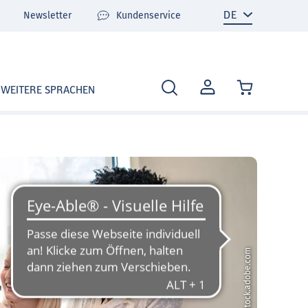
Newsletter
Kundenservice
MEIN
WEITERE SPRACHEN
KONTO