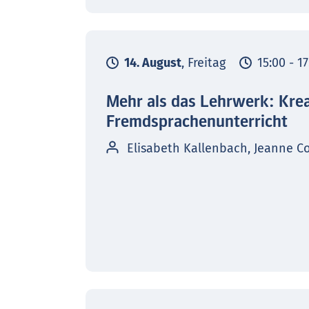
14. August
, Freitag
15:00 - 1
Mehr als das Lehrwerk: Kre
Fremdsprachenunterricht
Elisabeth Kallenbach, Jeanne C