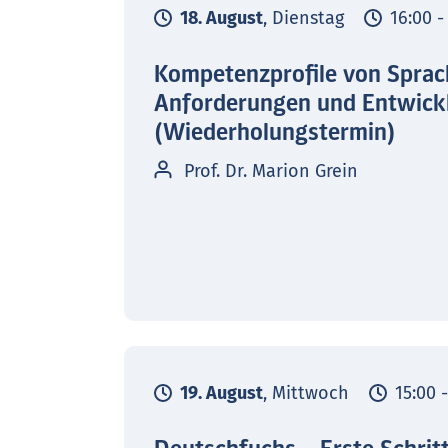
18. August
, Dienstag
16:00 -
Kompetenzprofile von Sprac
Anforderungen und Entwick
(Wiederholungstermin)
Prof. Dr. Marion Grein
19. August
, Mittwoch
15:00 