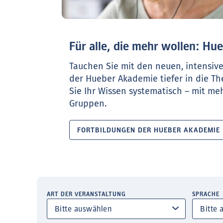
Für alle, die mehr wollen: H
Tauchen Sie mit den neuen, intensiv
der Hueber Akademie tiefer in die T
Sie Ihr Wissen systematisch – mit meh
Gruppen.
FORTBILDUNGEN DER HUEBER AKADEMIE
ART DER VERANSTALTUNG
SPRACHE