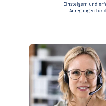
Einsteigern und erf
Anregungen für 