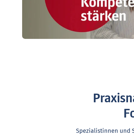
Praxisn
F
Spezialistinnen und 