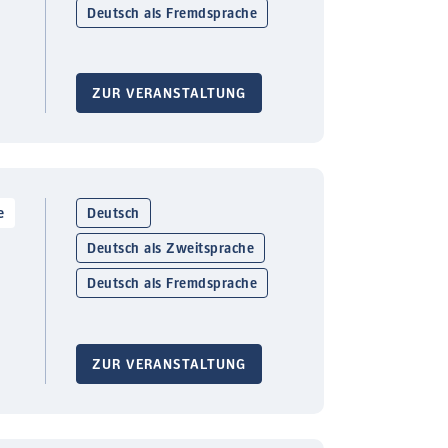
Deutsch als Fremdsprache
ZUR VERANSTALTUNG
e
Deutsch
Deutsch als Zweitsprache
Deutsch als Fremdsprache
ZUR VERANSTALTUNG