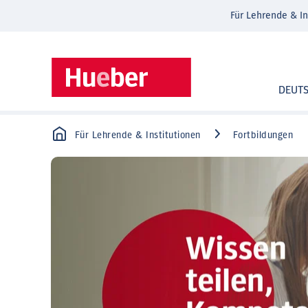
Für Lehrende & In
DEUT
Für Lehrende & Institutionen
Fortbildungen