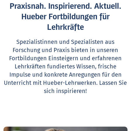
Praxisnah. Inspirierend. Aktuell.
Hueber Fortbildungen für
Lehrkräfte
Spezialistinnen und Spezialisten aus
Forschung und Praxis bieten in unseren
Fortbildungen Einsteigern und erfahrenen
Lehrkräften fundiertes Wissen, frische
Impulse und konkrete Anregungen für den
Unterricht mit Hueber-Lehrwerken.
Lassen Sie
sich inspirieren!