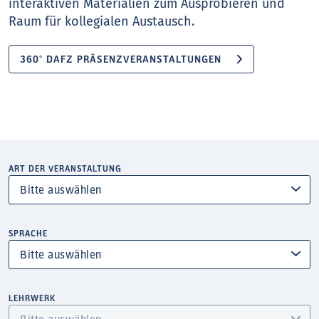
interaktiven Materialien zum Ausprobieren und
Raum für kollegialen Austausch.
360° DAFZ PRÄSENZVERANSTALTUNGEN
ART DER VERANSTALTUNG
SPRACHE
LEHRWERK