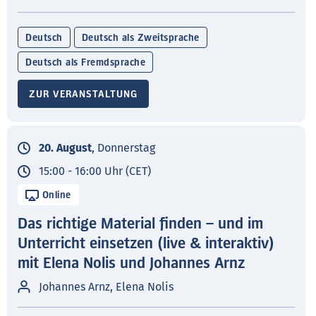
Deutsch
Deutsch als Zweitsprache
Deutsch als Fremdsprache
ZUR VERANSTALTUNG
20. August
, Donnerstag
15:00 - 16:00 Uhr (CET)
Online
Das richtige Material finden – und im
Unterricht einsetzen (live & interaktiv)
mit Elena Nolis und Johannes Arnz
Johannes Arnz, Elena Nolis