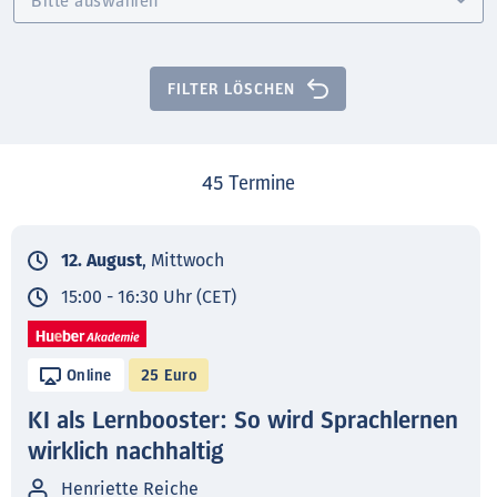
FILTER LÖSCHEN
45
Termine
12. August
, Mittwoch
15:00 - 16:30 Uhr (CET)
Online
25 Euro
KI als Lernbooster: So wird Sprachlernen
wirklich nachhaltig
Henriette Reiche