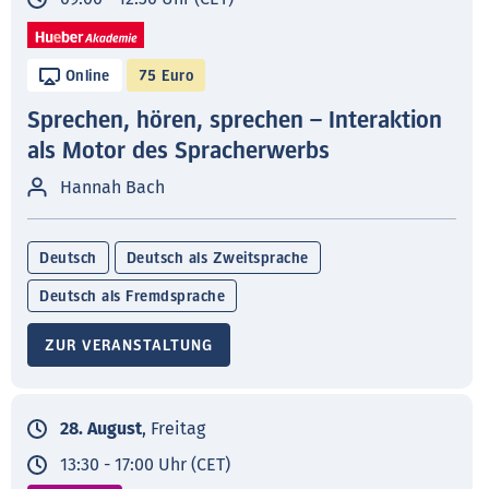
Online
75 Euro
Sprechen, hören, sprechen – Interaktion
als Motor des Spracherwerbs
Hannah Bach
Deutsch
Deutsch als Zweitsprache
Deutsch als Fremdsprache
ZUR VERANSTALTUNG
28. August
, Freitag
13:30 - 17:00 Uhr (CET)