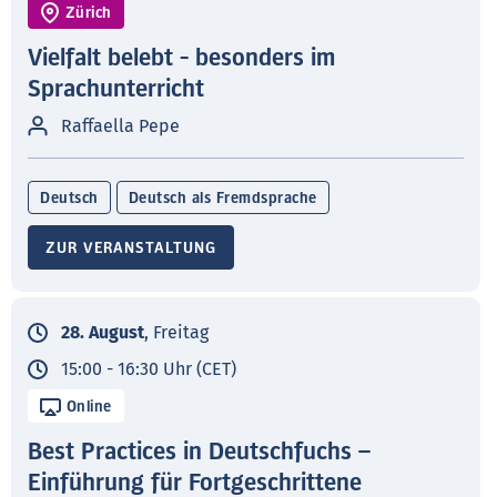
Zürich
Vielfalt belebt - besonders im
Sprachunterricht
Raffaella Pepe
Deutsch
Deutsch als Fremdsprache
ZUR VERANSTALTUNG
28. August
, Freitag
15:00 - 16:30 Uhr (CET)
Online
Best Practices in Deutschfuchs –
Einführung für Fortgeschrittene