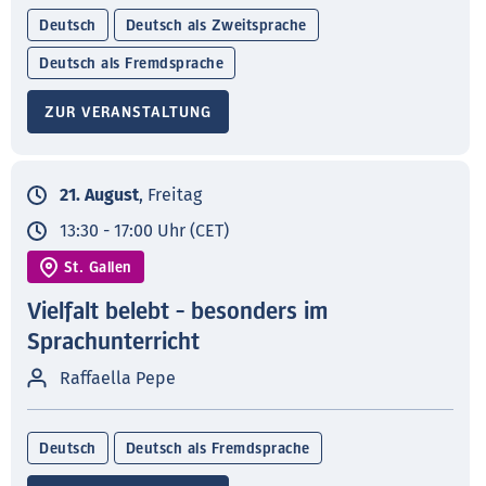
Deutsch
Deutsch als Zweitsprache
Deutsch als Fremdsprache
ZUR VERANSTALTUNG
21. August
, Freitag
13:30 - 17:00 Uhr (CET)
St. Gallen
Vielfalt belebt - besonders im
Sprachunterricht
Raffaella Pepe
Deutsch
Deutsch als Fremdsprache