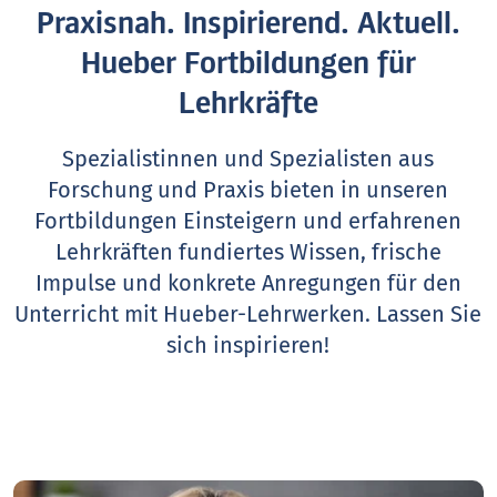
Praxisnah. Inspirierend. Aktuell.
Hueber Fortbildungen für
Lehrkräfte
Spezialistinnen und Spezialisten aus
Forschung und Praxis bieten in unseren
Fortbildungen Einsteigern und erfahrenen
Lehrkräften fundiertes Wissen, frische
Impulse und konkrete Anregungen für den
Unterricht mit Hueber-Lehrwerken.
Lassen Sie
sich inspirieren!