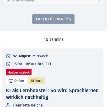
FILTER LÖSCHEN
45
Termine
12. August
, Mittwoch
15:00 - 16:30 Uhr (CET)
Online
25 Euro
KI als Lernbooster: So wird Sprachlernen
wirklich nachhaltig
Henriette Reiche