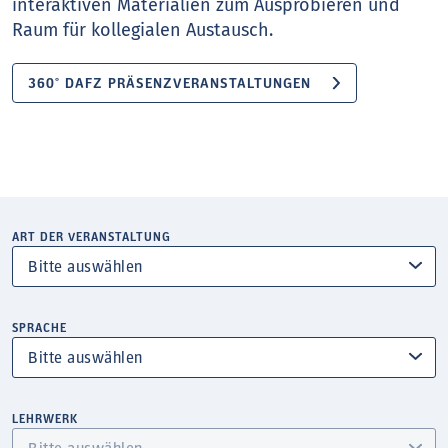
interaktiven Materialien zum Ausprobieren und
Raum für kollegialen Austausch.
360° DAFZ PRÄSENZVERANSTALTUNGEN
ART DER VERANSTALTUNG
SPRACHE
LEHRWERK