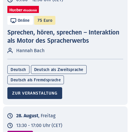
Online
75 Euro
Sprechen, hören, sprechen – Interaktion
als Motor des Spracherwerbs
Hannah Bach
Deutsch
Deutsch als Zweitsprache
Deutsch als Fremdsprache
ZUR VERANSTALTUNG
28. August
, Freitag
13:30 - 17:00 Uhr (CET)