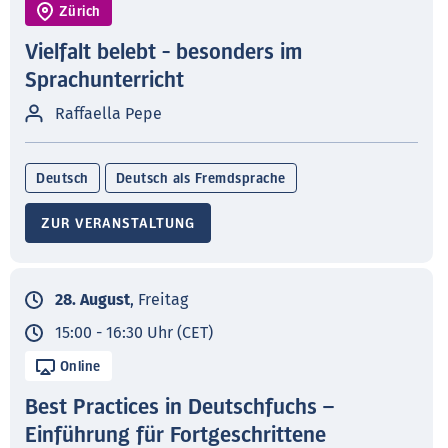
Zürich
Vielfalt belebt - besonders im
Sprachunterricht
Raffaella Pepe
Deutsch
Deutsch als Fremdsprache
ZUR VERANSTALTUNG
28. August
, Freitag
15:00 - 16:30 Uhr (CET)
Online
Best Practices in Deutschfuchs –
Einführung für Fortgeschrittene