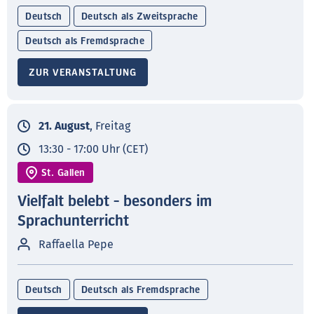
Deutsch
Deutsch als Zweitsprache
Deutsch als Fremdsprache
ZUR VERANSTALTUNG
21. August
, Freitag
13:30 - 17:00 Uhr (CET)
St. Gallen
Vielfalt belebt - besonders im
Sprachunterricht
Raffaella Pepe
Deutsch
Deutsch als Fremdsprache