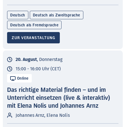
Deutsch
Deutsch als Zweitsprache
Deutsch als Fremdsprache
ZUR VERANSTALTUNG
20. August
, Donnerstag
15:00 - 16:00 Uhr (CET)
Online
Das richtige Material finden – und im
Unterricht einsetzen (live & interaktiv)
mit Elena Nolis und Johannes Arnz
Johannes Arnz, Elena Nolis