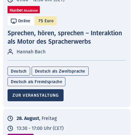
Online
75 Euro
Sprechen, hören, sprechen – Interaktion
als Motor des Spracherwerbs
Hannah Bach
Deutsch
Deutsch als Zweitsprache
Deutsch als Fremdsprache
ZUR VERANSTALTUNG
28. August
, Freitag
13:30 - 17:00 Uhr (CET)