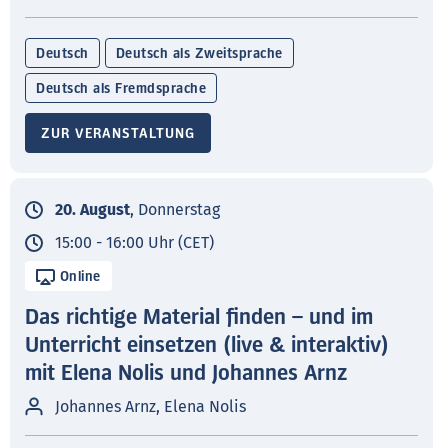
Deutsch
Deutsch als Zweitsprache
Deutsch als Fremdsprache
ZUR VERANSTALTUNG
20. August
, Donnerstag
15:00 - 16:00 Uhr (CET)
Online
Das richtige Material finden – und im
Unterricht einsetzen (live & interaktiv)
mit Elena Nolis und Johannes Arnz
Johannes Arnz, Elena Nolis