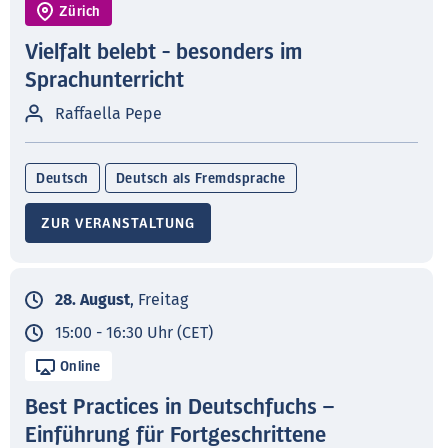
Zürich
Vielfalt belebt - besonders im
Sprachunterricht
Raffaella Pepe
Deutsch
Deutsch als Fremdsprache
ZUR VERANSTALTUNG
28. August
, Freitag
15:00 - 16:30 Uhr (CET)
Online
Best Practices in Deutschfuchs –
Einführung für Fortgeschrittene