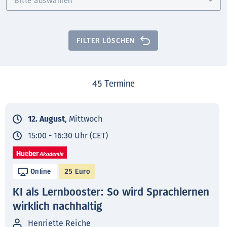
FILTER LÖSCHEN
45
Termine
12. August
, Mittwoch
15:00 - 16:30 Uhr (CET)
Online
25 Euro
KI als Lernbooster: So wird Sprachlernen
wirklich nachhaltig
Henriette Reiche