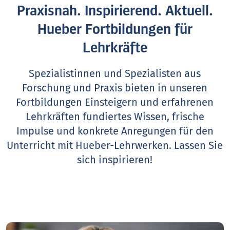
Praxisnah. Inspirierend. Aktuell.
Hueber Fortbildungen für
Lehrkräfte
Spezialistinnen und Spezialisten aus
Forschung und Praxis bieten in unseren
Fortbildungen Einsteigern und erfahrenen
Lehrkräften fundiertes Wissen, frische
Impulse und konkrete Anregungen für den
Unterricht mit Hueber-Lehrwerken.
Lassen Sie
sich inspirieren!