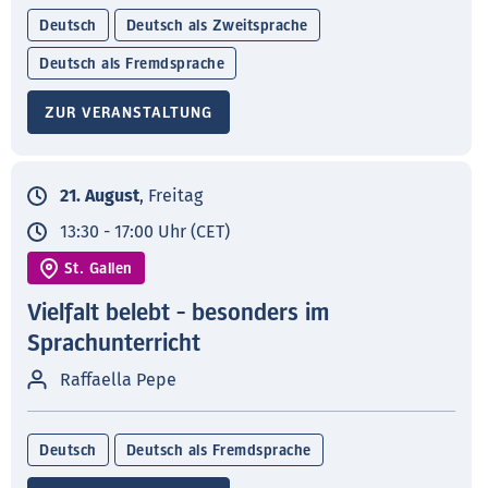
Deutsch
Deutsch als Zweitsprache
Deutsch als Fremdsprache
ZUR VERANSTALTUNG
21. August
, Freitag
13:30 - 17:00 Uhr (CET)
St. Gallen
Vielfalt belebt - besonders im
Sprachunterricht
Raffaella Pepe
Deutsch
Deutsch als Fremdsprache