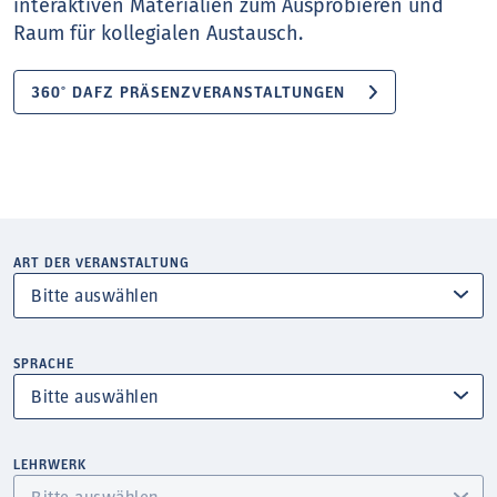
interaktiven Materialien zum Ausprobieren und
Raum für kollegialen Austausch.
360° DAFZ PRÄSENZVERANSTALTUNGEN
ART DER VERANSTALTUNG
SPRACHE
LEHRWERK