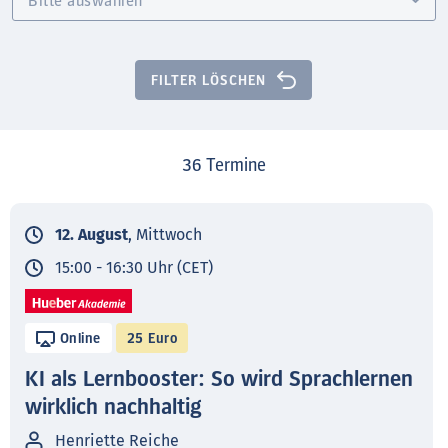
FILTER LÖSCHEN
36
Termine
12. August
, Mittwoch
15:00 - 16:30 Uhr (CET)
Online
25 Euro
KI als Lernbooster: So wird Sprachlernen
wirklich nachhaltig
Henriette Reiche