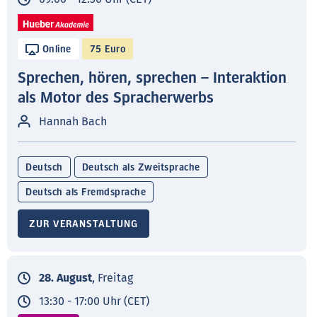
Online
75 Euro
Sprechen, hören, sprechen – Interaktion
als Motor des Spracherwerbs
Hannah Bach
Deutsch
Deutsch als Zweitsprache
Deutsch als Fremdsprache
ZUR VERANSTALTUNG
28. August
, Freitag
13:30 - 17:00 Uhr (CET)