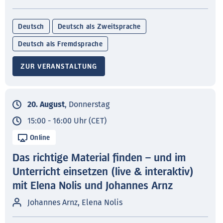
Deutsch
Deutsch als Zweitsprache
Deutsch als Fremdsprache
ZUR VERANSTALTUNG
20. August
, Donnerstag
15:00 - 16:00 Uhr (CET)
Online
Das richtige Material finden – und im
Unterricht einsetzen (live & interaktiv)
mit Elena Nolis und Johannes Arnz
Johannes Arnz, Elena Nolis