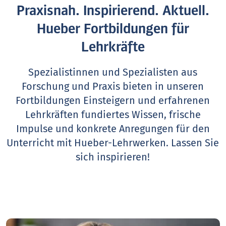
Praxisnah. Inspirierend. Aktuell.
Hueber Fortbildungen für
Lehrkräfte
Spezialistinnen und Spezialisten aus
Forschung und Praxis bieten in unseren
Fortbildungen Einsteigern und erfahrenen
Lehrkräften fundiertes Wissen, frische
Impulse und konkrete Anregungen für den
Unterricht mit Hueber-Lehrwerken.
Lassen Sie
sich inspirieren!