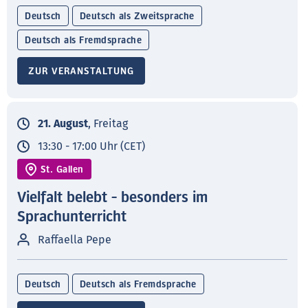
Deutsch
Deutsch als Zweitsprache
Deutsch als Fremdsprache
ZUR VERANSTALTUNG
21. August
, Freitag
13:30 - 17:00 Uhr (CET)
St. Gallen
Vielfalt belebt - besonders im
Sprachunterricht
Raffaella Pepe
Deutsch
Deutsch als Fremdsprache