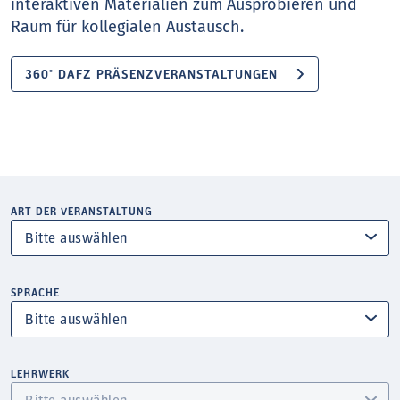
interaktiven Materialien zum Ausprobieren und
Raum für kollegialen Austausch.
360° DAFZ PRÄSENZVERANSTALTUNGEN
ART DER VERANSTALTUNG
SPRACHE
LEHRWERK