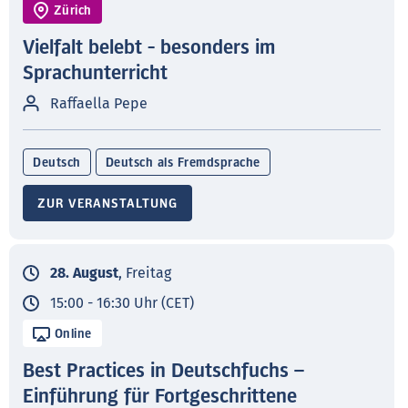
Zürich
Vielfalt belebt - besonders im
Sprachunterricht
Raffaella Pepe
Deutsch
Deutsch als Fremdsprache
ZUR VERANSTALTUNG
28. August
, Freitag
15:00 - 16:30 Uhr (CET)
Online
Best Practices in Deutschfuchs –
Einführung für Fortgeschrittene