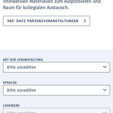
interaktiven Materialien zum Ausprobieren und
Raum für kollegialen Austausch.
360° DAFZ PRÄSENZVERANSTALTUNGEN
ART DER VERANSTALTUNG
SPRACHE
LEHRWERK