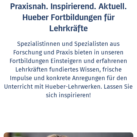
Praxisnah. Inspirierend. Aktuell.
Hueber Fortbildungen für
Lehrkräfte
Spezialistinnen und Spezialisten aus
Forschung und Praxis bieten in unseren
Fortbildungen Einsteigern und erfahrenen
Lehrkräften fundiertes Wissen, frische
Impulse und konkrete Anregungen für den
Unterricht mit Hueber-Lehrwerken.
Lassen Sie
sich inspirieren!