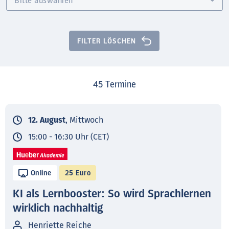
FILTER LÖSCHEN
45
Termine
12. August
, Mittwoch
15:00 - 16:30 Uhr (CET)
Online
25 Euro
KI als Lernbooster: So wird Sprachlernen
wirklich nachhaltig
Henriette Reiche