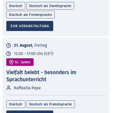
Deutsch
Deutsch als Zweitsprache
Deutsch als Fremdsprache
ZUR VERANSTALTUNG
21. August
, Freitag
13:30 - 17:00 Uhr (CET)
St. Gallen
Vielfalt belebt - besonders im
Sprachunterricht
Raffaella Pepe
Deutsch
Deutsch als Fremdsprache