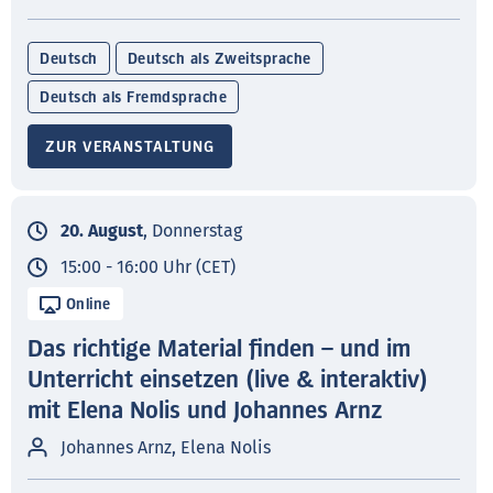
Deutsch
Deutsch als Zweitsprache
Deutsch als Fremdsprache
ZUR VERANSTALTUNG
20. August
, Donnerstag
15:00 - 16:00 Uhr (CET)
Online
Das richtige Material finden – und im
Unterricht einsetzen (live & interaktiv)
mit Elena Nolis und Johannes Arnz
Johannes Arnz, Elena Nolis