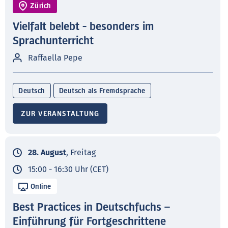
Zürich
Vielfalt belebt - besonders im
Sprachunterricht
Raffaella Pepe
Deutsch
Deutsch als Fremdsprache
ZUR VERANSTALTUNG
28. August
, Freitag
15:00 - 16:30 Uhr (CET)
Online
Best Practices in Deutschfuchs –
Einführung für Fortgeschrittene