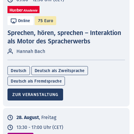
Online
75 Euro
Sprechen, hören, sprechen – Interaktion
als Motor des Spracherwerbs
Hannah Bach
Deutsch
Deutsch als Zweitsprache
Deutsch als Fremdsprache
ZUR VERANSTALTUNG
28. August
, Freitag
13:30 - 17:00 Uhr (CET)