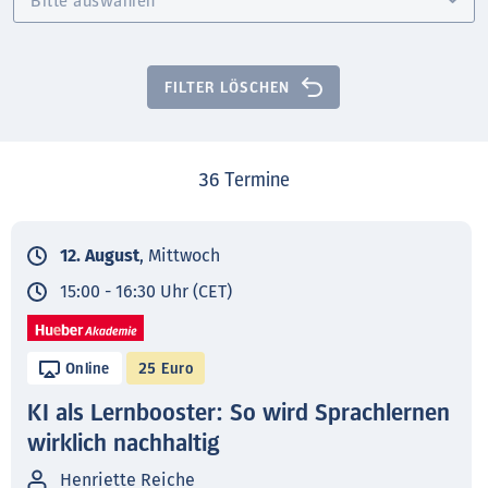
FILTER LÖSCHEN
36
Termine
12. August
, Mittwoch
15:00 - 16:30 Uhr (CET)
Online
25 Euro
KI als Lernbooster: So wird Sprachlernen
wirklich nachhaltig
Henriette Reiche