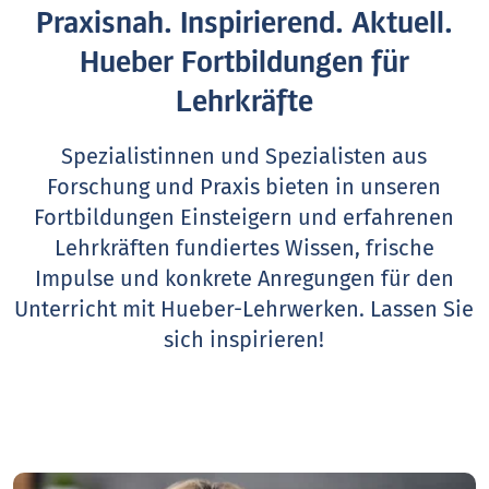
Praxisnah. Inspirierend. Aktuell.
Hueber Fortbildungen für
Lehrkräfte
Spezialistinnen und Spezialisten aus
Forschung und Praxis bieten in unseren
Fortbildungen Einsteigern und erfahrenen
Lehrkräften fundiertes Wissen, frische
Impulse und konkrete Anregungen für den
Unterricht mit Hueber-Lehrwerken.
Lassen Sie
sich inspirieren!