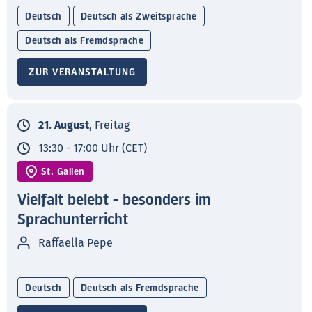
Deutsch
Deutsch als Zweitsprache
Deutsch als Fremdsprache
ZUR VERANSTALTUNG
21. August
, Freitag
13:30 - 17:00 Uhr (CET)
St. Gallen
Vielfalt belebt - besonders im
Sprachunterricht
Raffaella Pepe
Deutsch
Deutsch als Fremdsprache