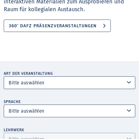
interaktiven Materialien zum Ausprobieren und
Raum für kollegialen Austausch.
360° DAFZ PRÄSENZVERANSTALTUNGEN
ART DER VERANSTALTUNG
SPRACHE
LEHRWERK