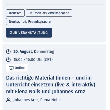
Deutsch
Deutsch als Zweitsprache
Deutsch als Fremdsprache
ZUR VERANSTALTUNG
20. August
, Donnerstag
15:00 - 16:00 Uhr (CET)
Online
Das richtige Material finden – und im
Unterricht einsetzen (live & interaktiv)
mit Elena Nolis und Johannes Arnz
Johannes Arnz, Elena Nolis