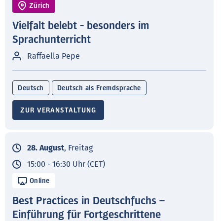
Zürich
Vielfalt belebt - besonders im
Sprachunterricht
Raffaella Pepe
Deutsch
Deutsch als Fremdsprache
ZUR VERANSTALTUNG
28. August
, Freitag
15:00 - 16:30 Uhr (CET)
Online
Best Practices in Deutschfuchs –
Einführung für Fortgeschrittene