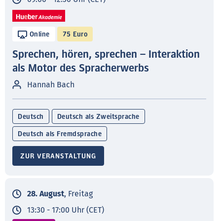
Online
75 Euro
Sprechen, hören, sprechen – Interaktion
als Motor des Spracherwerbs
Hannah Bach
Deutsch
Deutsch als Zweitsprache
Deutsch als Fremdsprache
ZUR VERANSTALTUNG
28. August
, Freitag
13:30 - 17:00 Uhr (CET)