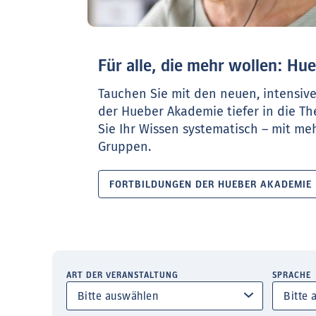
Für alle, die mehr wollen: H
Tauchen Sie mit den neuen, intensiv
der Hueber Akademie tiefer in die T
Sie Ihr Wissen systematisch – mit meh
Gruppen.
FORTBILDUNGEN DER HUEBER AKADEMIE
ART DER VERANSTALTUNG
SPRACHE