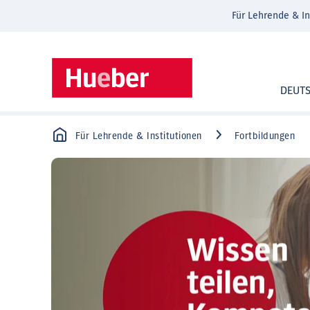
Für Lehrende & In
DEUT
Für Lehrende & Institutionen
Fortbildungen