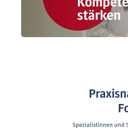
Praxisn
F
Spezialistinnen und 