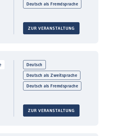
Deutsch als Fremdsprache
ZUR VERANSTALTUNG
e
Deutsch
Deutsch als Zweitsprache
Deutsch als Fremdsprache
ZUR VERANSTALTUNG