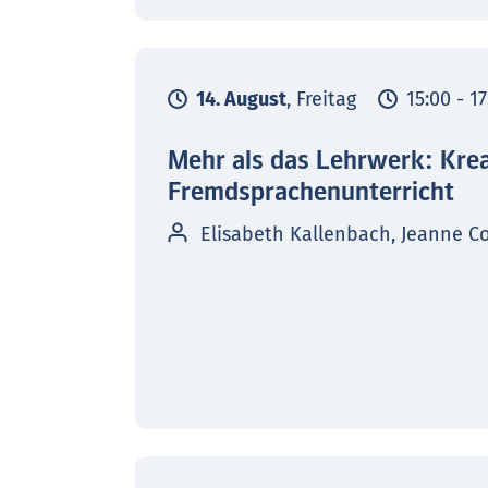
14. August
, Freitag
15:00 - 1
Mehr als das Lehrwerk: Kre
Fremdsprachenunterricht
Elisabeth Kallenbach, Jeanne C