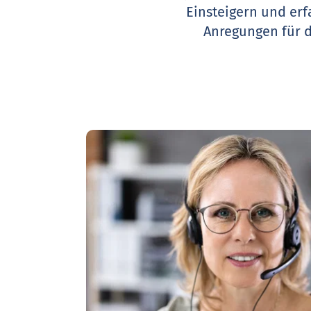
Einsteigern und erf
Anregungen für 