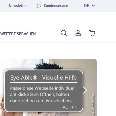
Newsletter
Kundenservice
MEIN
WEITERE SPRACHEN
KONTO