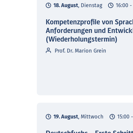
18. August
, Dienstag
16:00 -
Kompetenzprofile von Sprac
Anforderungen und Entwick
(Wiederholungstermin)
Prof. Dr. Marion Grein
19. August
, Mittwoch
15:00 