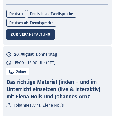
Deutsch
Deutsch als Zweitsprache
Deutsch als Fremdsprache
ZUR VERANSTALTUNG
20. August
, Donnerstag
15:00 - 16:00 Uhr (CET)
Online
Das richtige Material finden – und im
Unterricht einsetzen (live & interaktiv)
mit Elena Nolis und Johannes Arnz
Johannes Arnz, Elena Nolis