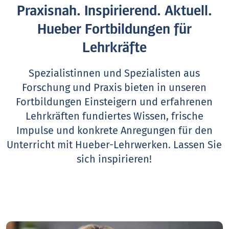
Praxisnah. Inspirierend. Aktuell.
Hueber Fortbildungen für
Lehrkräfte
Spezialistinnen und Spezialisten aus
Forschung und Praxis bieten in unseren
Fortbildungen Einsteigern und erfahrenen
Lehrkräften fundiertes Wissen, frische
Impulse und konkrete Anregungen für den
Unterricht mit Hueber-Lehrwerken.
Lassen Sie
sich inspirieren!