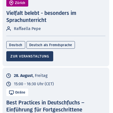
Zürich
Vielfalt belebt - besonders im
Sprachunterricht
Raffaella Pepe
Deutsch
Deutsch als Fremdsprache
ZUR VERANSTALTUNG
28. August
, Freitag
15:00 - 16:30 Uhr (CET)
Online
Best Practices in Deutschfuchs –
Einführung für Fortgeschrittene