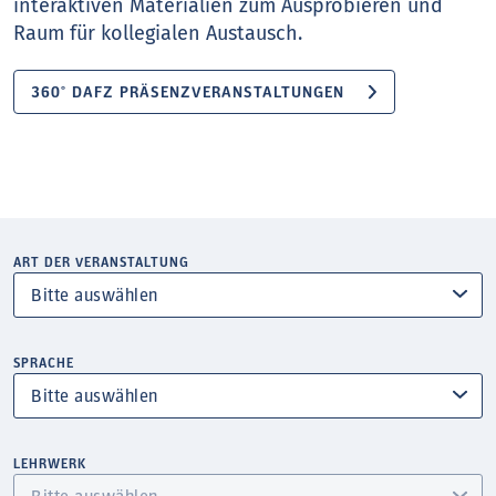
interaktiven Materialien zum Ausprobieren und
Raum für kollegialen Austausch.
360° DAFZ PRÄSENZVERANSTALTUNGEN
ART DER VERANSTALTUNG
SPRACHE
LEHRWERK