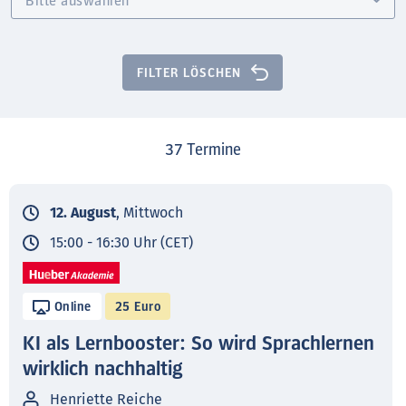
FILTER LÖSCHEN
37
Termine
12. August
, Mittwoch
15:00 - 16:30 Uhr (CET)
Online
25 Euro
KI als Lernbooster: So wird Sprachlernen
wirklich nachhaltig
Henriette Reiche