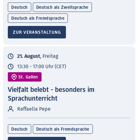
Deutsch
Deutsch als Zweitsprache
Deutsch als Fremdsprache
ZUR VERANSTALTUNG
21. August
, Freitag
13:30 - 17:00 Uhr (CET)
St. Gallen
Vielfalt belebt - besonders im
Sprachunterricht
Raffaella Pepe
Deutsch
Deutsch als Fremdsprache