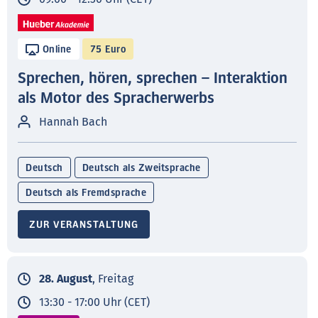
Online
75 Euro
Sprechen, hören, sprechen – Interaktion
als Motor des Spracherwerbs
Hannah Bach
Deutsch
Deutsch als Zweitsprache
Deutsch als Fremdsprache
ZUR VERANSTALTUNG
28. August
, Freitag
13:30 - 17:00 Uhr (CET)