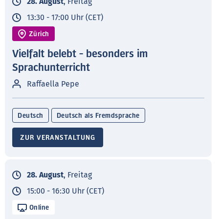
28. August
, Freitag
13:30 - 17:00 Uhr (CET)
Zürich
Vielfalt belebt - besonders im
Sprachunterricht
Raffaella Pepe
Deutsch
Deutsch als Fremdsprache
ZUR VERANSTALTUNG
28. August
, Freitag
15:00 - 16:30 Uhr (CET)
Online