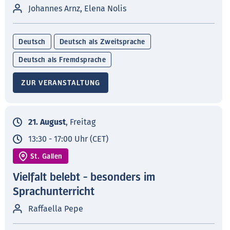
Johannes Arnz, Elena Nolis
Deutsch
Deutsch als Zweitsprache
Deutsch als Fremdsprache
ZUR VERANSTALTUNG
21. August
, Freitag
13:30 - 17:00 Uhr (CET)
St. Gallen
Vielfalt belebt - besonders im
Sprachunterricht
Raffaella Pepe