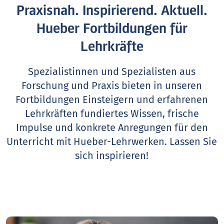
Praxisnah. Inspirierend. Aktuell.
Hueber Fortbildungen für
Lehrkräfte
Spezialistinnen und Spezialisten aus
Forschung und Praxis bieten in unseren
Fortbildungen Einsteigern und erfahrenen
Lehrkräften fundiertes Wissen, frische
Impulse und konkrete Anregungen für den
Unterricht mit Hueber-Lehrwerken.
Lassen Sie
sich inspirieren!