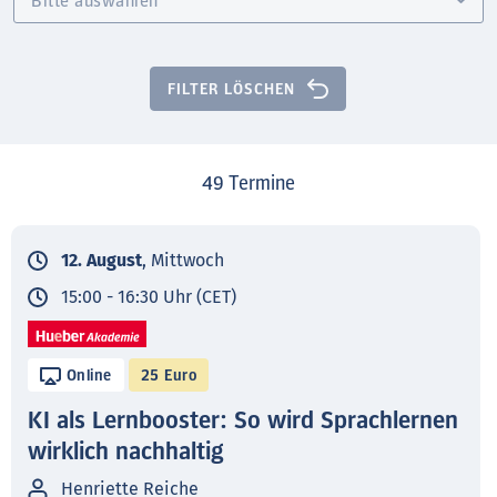
FILTER LÖSCHEN
49
Termine
12. August
, Mittwoch
15:00 - 16:30 Uhr (CET)
Online
25 Euro
KI als Lernbooster: So wird Sprachlernen
wirklich nachhaltig
Henriette Reiche