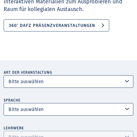
interaktiven Materialien zum Ausprobieren und
Raum für kollegialen Austausch.
360° DAFZ PRÄSENZVERANSTALTUNGEN
ART DER VERANSTALTUNG
SPRACHE
LEHRWERK