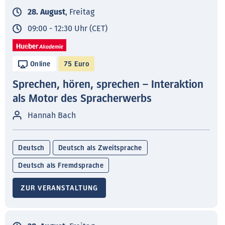
28. August
, Freitag
09:00 - 12:30 Uhr (CET)
Online
75 Euro
Sprechen, hören, sprechen – Interaktion
als Motor des Spracherwerbs
Hannah Bach
Deutsch
Deutsch als Zweitsprache
Deutsch als Fremdsprache
ZUR VERANSTALTUNG