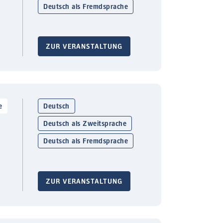
Deutsch als Fremdsprache
ZUR VERANSTALTUNG
e
Deutsch
Deutsch als Zweitsprache
Deutsch als Fremdsprache
ZUR VERANSTALTUNG