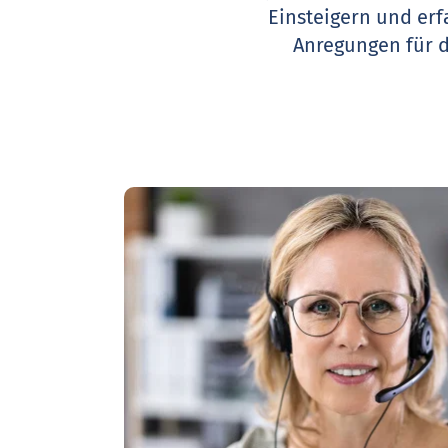
Einsteigern und erf
Anregungen für 