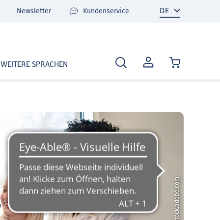
Newsletter
Kundenservice
MEIN
WEITERE SPRACHEN
KONTO