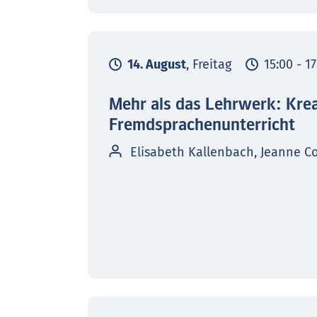
14. August
, Freitag
15:00 - 1
Mehr als das Lehrwerk: Kre
Fremdsprachenunterricht
Elisabeth Kallenbach, Jeanne C