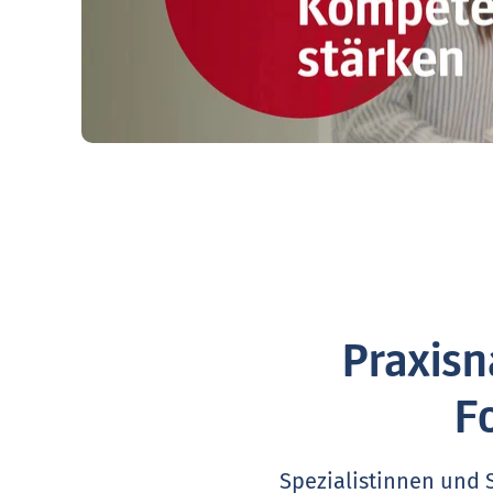
Praxisn
F
Spezialistinnen und 