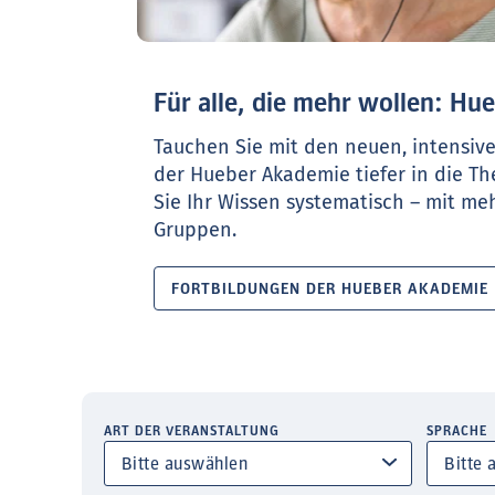
Für alle, die mehr wollen: H
Tauchen Sie mit den neuen, intensiv
der Hueber Akademie tiefer in die T
Sie Ihr Wissen systematisch – mit meh
Gruppen.
FORTBILDUNGEN DER HUEBER AKADEMIE
ART DER VERANSTALTUNG
SPRACHE