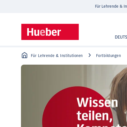
Für Lehrende & In
DEUT
Für Lehrende & Institutionen
Fortbildungen