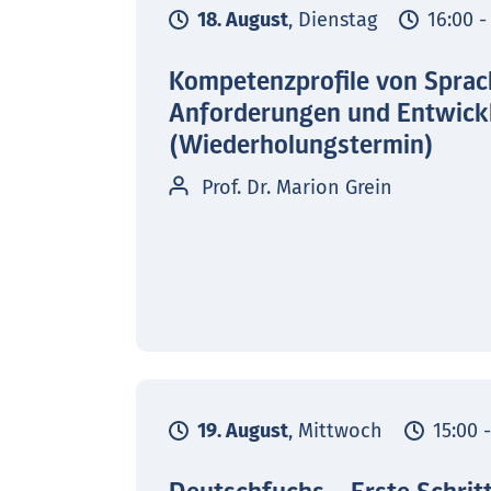
18. August
, Dienstag
16:00 -
Kompetenzprofile von Sprac
Anforderungen und Entwick
(Wiederholungstermin)
Prof. Dr. Marion Grein
19. August
, Mittwoch
15:00 