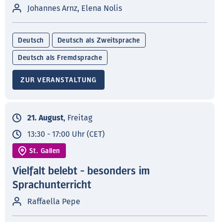
Johannes Arnz, Elena Nolis
Deutsch
Deutsch als Zweitsprache
Deutsch als Fremdsprache
ZUR VERANSTALTUNG
21. August
, Freitag
13:30 - 17:00 Uhr (CET)
St. Gallen
Vielfalt belebt - besonders im
Sprachunterricht
Raffaella Pepe