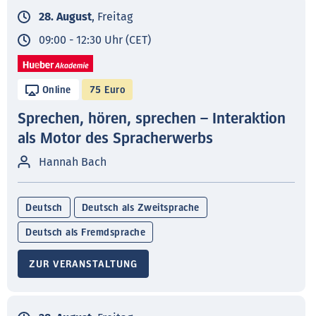
28. August
, Freitag
09:00 - 12:30 Uhr (CET)
Online
75 Euro
Sprechen, hören, sprechen – Interaktion
als Motor des Spracherwerbs
Hannah Bach
Deutsch
Deutsch als Zweitsprache
Deutsch als Fremdsprache
ZUR VERANSTALTUNG