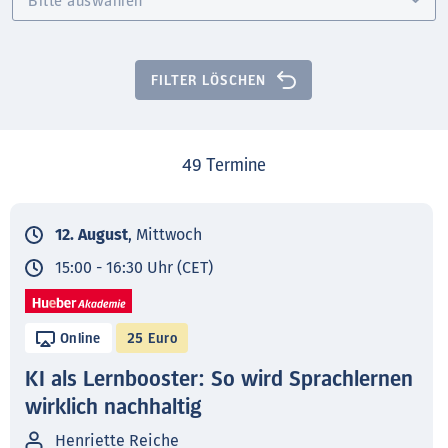
FILTER LÖSCHEN
49
Termine
12. August
, Mittwoch
15:00 - 16:30 Uhr (CET)
Online
25 Euro
KI als Lernbooster: So wird Sprachlernen
wirklich nachhaltig
Henriette Reiche