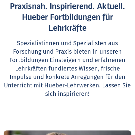
Praxisnah. Inspirierend. Aktuell.
Hueber Fortbildungen für
Lehrkräfte
Spezialistinnen und Spezialisten aus
Forschung und Praxis bieten in unseren
Fortbildungen Einsteigern und erfahrenen
Lehrkräften fundiertes Wissen, frische
Impulse und konkrete Anregungen für den
Unterricht mit Hueber-Lehrwerken.
Lassen Sie
sich inspirieren!