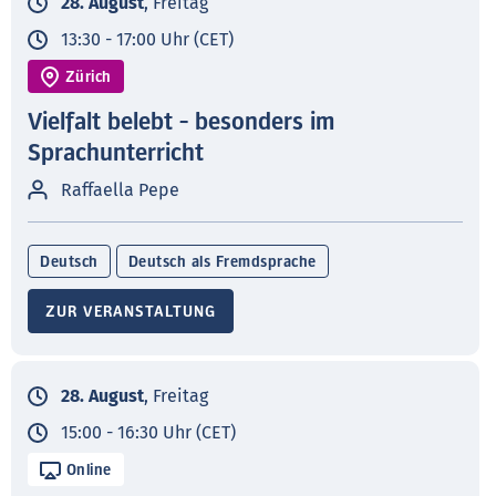
28. August
, Freitag
13:30 - 17:00 Uhr (CET)
Zürich
Vielfalt belebt - besonders im
Sprachunterricht
Raffaella Pepe
Deutsch
Deutsch als Fremdsprache
ZUR VERANSTALTUNG
28. August
, Freitag
15:00 - 16:30 Uhr (CET)
Online