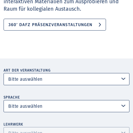
interaktiven Materialien zum Ausprobieren und
Raum für kollegialen Austausch.
360° DAFZ PRÄSENZVERANSTALTUNGEN
ART DER VERANSTALTUNG
SPRACHE
LEHRWERK