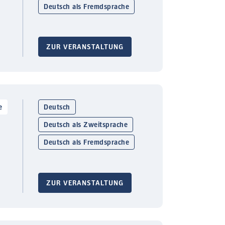
Deutsch als Fremdsprache
ZUR VERANSTALTUNG
e
Deutsch
Deutsch als Zweitsprache
Deutsch als Fremdsprache
ZUR VERANSTALTUNG