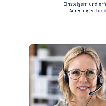
Einsteigern und erf
Anregungen für 