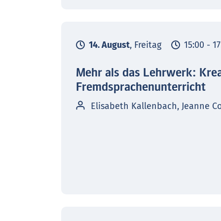
14. August
, Freitag
15:00 - 1
Mehr als das Lehrwerk: Kre
Fremdsprachenunterricht
Elisabeth Kallenbach, Jeanne C