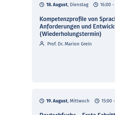
18. August
, Dienstag
16:00 -
Kompetenzprofile von Sprac
Anforderungen und Entwick
(Wiederholungstermin)
Prof. Dr. Marion Grein
19. August
, Mittwoch
15:00 