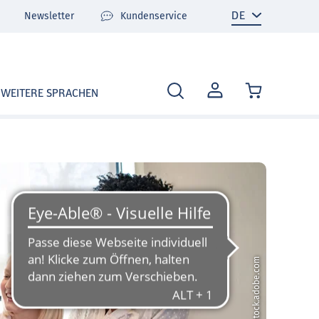
Newsletter
Kundenservice
MEIN
WEITERE SPRACHEN
KONTO