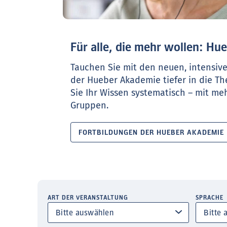
Für alle, die mehr wollen: H
Tauchen Sie mit den neuen, intensiv
der Hueber Akademie tiefer in die T
Sie Ihr Wissen systematisch – mit meh
Gruppen.
FORTBILDUNGEN DER HUEBER AKADEMIE
ART DER VERANSTALTUNG
SPRACHE