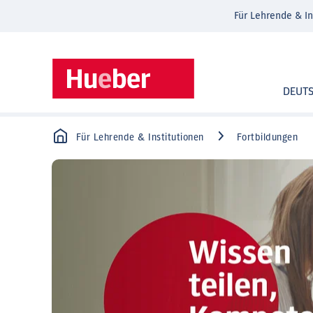
Für Lehrende & In
DEUT
Für Lehrende & Institutionen
Fortbildungen