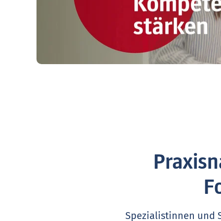
Praxisn
F
Spezialistinnen und 