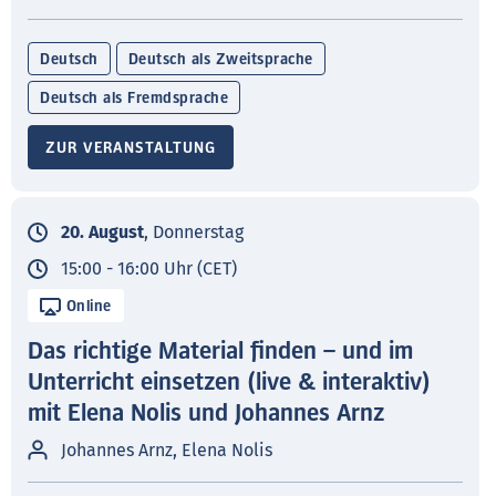
Deutsch
Deutsch als Zweitsprache
Deutsch als Fremdsprache
ZUR VERANSTALTUNG
20. August
, Donnerstag
15:00 - 16:00 Uhr (CET)
Online
Das richtige Material finden – und im
Unterricht einsetzen (live & interaktiv)
mit Elena Nolis und Johannes Arnz
Johannes Arnz, Elena Nolis