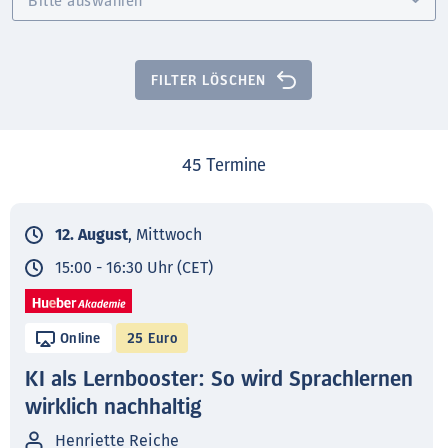
FILTER LÖSCHEN
45
Termine
12. August
, Mittwoch
15:00 - 16:30 Uhr (CET)
Online
25 Euro
KI als Lernbooster: So wird Sprachlernen
wirklich nachhaltig
Henriette Reiche