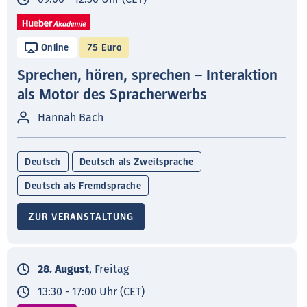
Online
75 Euro
Sprechen, hören, sprechen – Interaktion
als Motor des Spracherwerbs
Hannah Bach
Deutsch
Deutsch als Zweitsprache
Deutsch als Fremdsprache
ZUR VERANSTALTUNG
28. August
, Freitag
13:30 - 17:00 Uhr (CET)