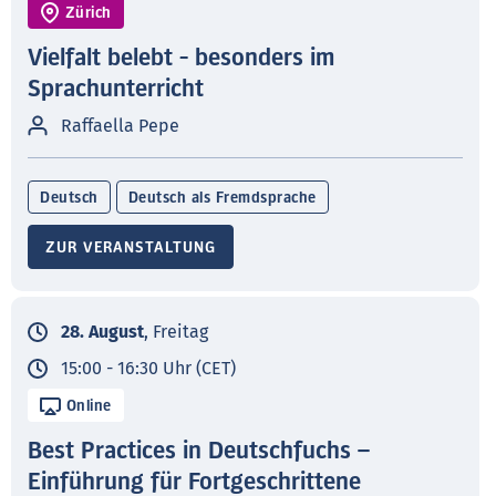
Zürich
Vielfalt belebt - besonders im
Sprachunterricht
Raffaella Pepe
Deutsch
Deutsch als Fremdsprache
ZUR VERANSTALTUNG
28. August
, Freitag
15:00 - 16:30 Uhr (CET)
Online
Best Practices in Deutschfuchs –
Einführung für Fortgeschrittene