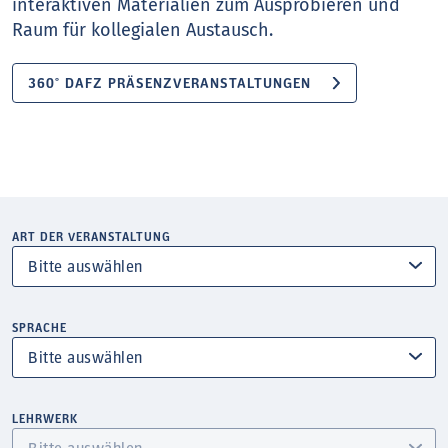
interaktiven Materialien zum Ausprobieren und
Raum für kollegialen Austausch.
360° DAFZ PRÄSENZVERANSTALTUNGEN
ART DER VERANSTALTUNG
SPRACHE
LEHRWERK