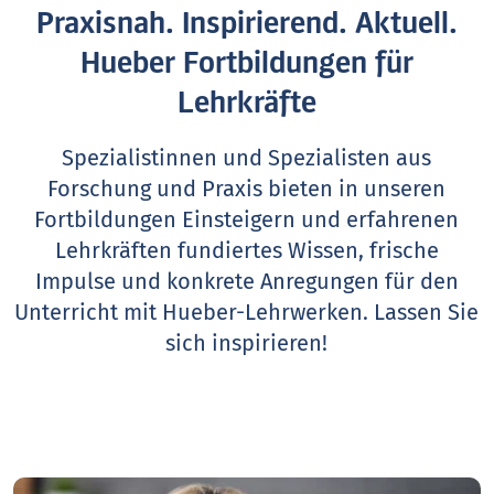
Praxisnah. Inspirierend. Aktuell.
Hueber Fortbildungen für
Lehrkräfte
Spezialistinnen und Spezialisten aus
Forschung und Praxis bieten in unseren
Fortbildungen Einsteigern und erfahrenen
Lehrkräften fundiertes Wissen, frische
Impulse und konkrete Anregungen für den
Unterricht mit Hueber-Lehrwerken.
Lassen Sie
sich inspirieren!