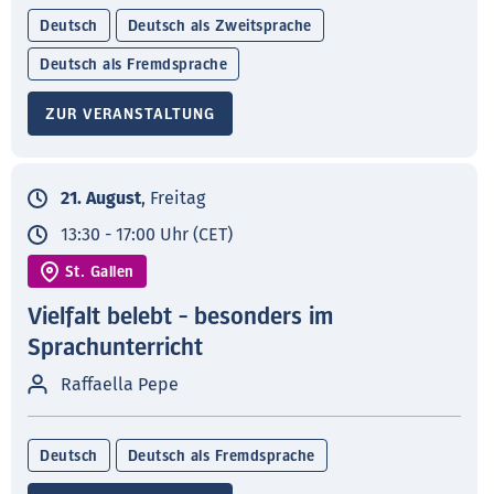
Deutsch
Deutsch als Zweitsprache
Deutsch als Fremdsprache
ZUR VERANSTALTUNG
21. August
, Freitag
13:30 - 17:00 Uhr (CET)
St. Gallen
Vielfalt belebt - besonders im
Sprachunterricht
Raffaella Pepe
Deutsch
Deutsch als Fremdsprache