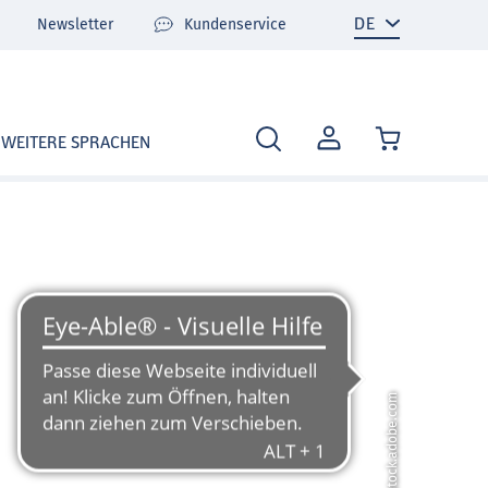
Newsletter
Kundenservice
MEIN
WEITERE SPRACHEN
KONTO