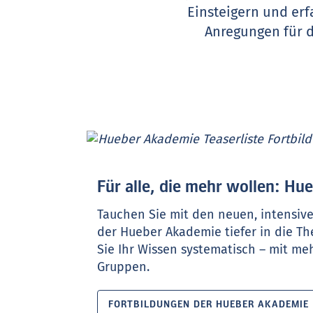
Einsteigern und erf
Anregungen für 
Für alle, die mehr wollen: H
Tauchen Sie mit den neuen, intensiv
der Hueber Akademie tiefer in die T
Sie Ihr Wissen systematisch – mit meh
Gruppen.
FORTBILDUNGEN DER HUEBER AKADEMIE