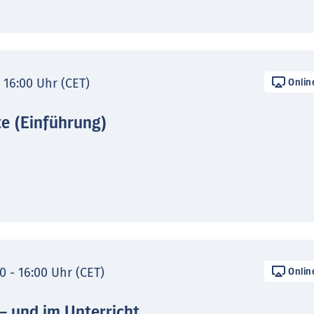
- 16:00 Uhr (CET)
Onlin
te (Einführung)
0 - 16:00 Uhr (CET)
Onlin
 – und im Unterricht