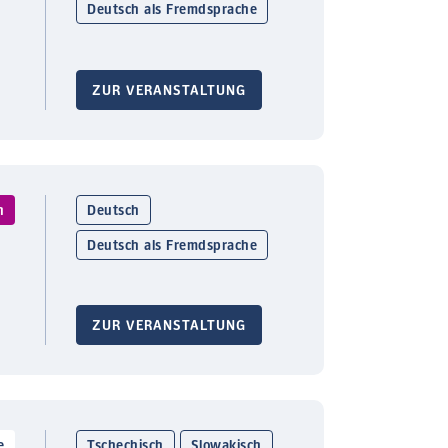
Deutsch als Fremdsprache
ZUR VERANSTALTUNG
n
Deutsch
Deutsch als Fremdsprache
ZUR VERANSTALTUNG
e
Tschechisch
Slowakisch