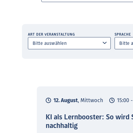
ART DER VERANSTALTUNG
SPRACHE
12. August
, Mittwoch
15:00 
KI als Lernbooster: So wird 
nachhaltig