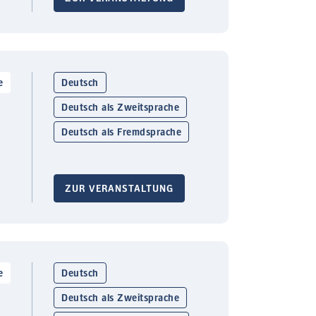
e
Deutsch
Deutsch als Zweitsprache
Deutsch als Fremdsprache
ZUR VERANSTALTUNG
e
Deutsch
Deutsch als Zweitsprache