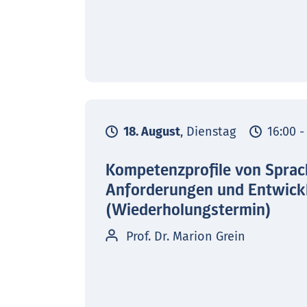
18. August
, Dienstag
16:00 -
Kompetenzprofile von Sprac
Anforderungen und Entwick
(Wiederholungstermin)
Prof. Dr. Marion Grein