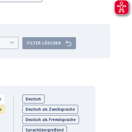
FILTER LÖSCHEN
e
Deutsch
o
Deutsch als Zweitsprache
Deutsch als Fremdsprache
Sprachübergreifend