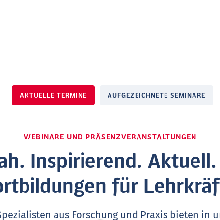
AKTUELLE TERMINE
AUFGEZEICHNETE SEMINARE
WEBINARE UND PRÄSENZVERANSTALTUNGEN
ah. Inspirierend. Aktuell
ortbildungen für Lehrkräf
Spezialisten aus Forschung und Praxis bieten in 