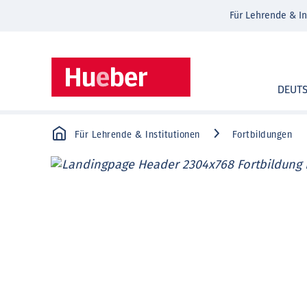
Für Lehrende & In
DEUT
Für Lehrende & Institutionen
Fortbildungen