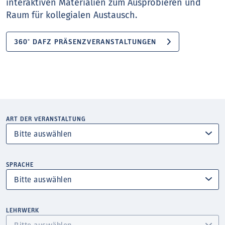
interaktiven Materialien zum Ausprobieren und
Raum für kollegialen Austausch.
360° DAFZ PRÄSENZVERANSTALTUNGEN
ART DER VERANSTALTUNG
SPRACHE
LEHRWERK