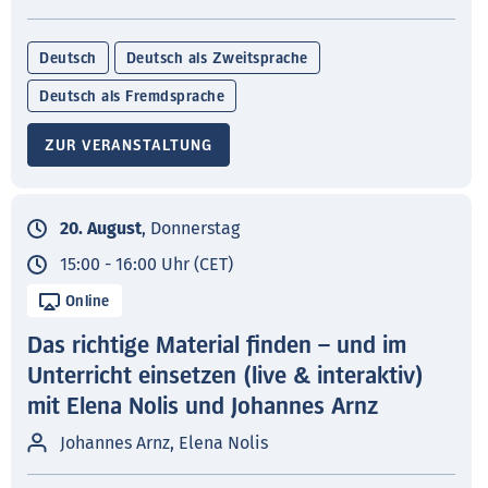
Deutsch
Deutsch als Zweitsprache
Deutsch als Fremdsprache
ZUR VERANSTALTUNG
20. August
, Donnerstag
15:00 - 16:00 Uhr (CET)
Online
Das richtige Material finden – und im
Unterricht einsetzen (live & interaktiv)
mit Elena Nolis und Johannes Arnz
Johannes Arnz, Elena Nolis