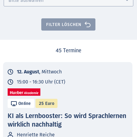
FILTER LÖSCHEN
45
Termine
12. August
, Mittwoch
15:00 - 16:30 Uhr (CET)
Online
25 Euro
KI als Lernbooster: So wird Sprachlernen
wirklich nachhaltig
Henriette Reiche