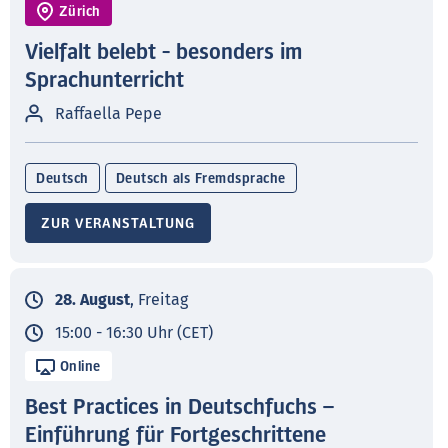
Zürich
Vielfalt belebt - besonders im
Sprachunterricht
Raffaella Pepe
Deutsch
Deutsch als Fremdsprache
ZUR VERANSTALTUNG
28. August
, Freitag
15:00 - 16:30 Uhr (CET)
Online
Best Practices in Deutschfuchs –
Einführung für Fortgeschrittene