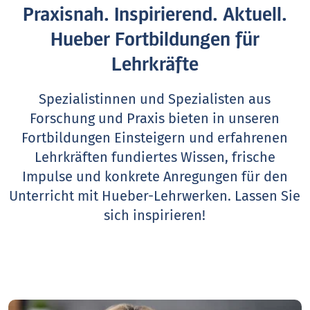
Praxisnah. Inspirierend. Aktuell.
Hueber Fortbildungen für
Lehrkräfte
Spezialistinnen und Spezialisten aus
Forschung und Praxis bieten in unseren
Fortbildungen Einsteigern und erfahrenen
Lehrkräften fundiertes Wissen, frische
Impulse und konkrete Anregungen für den
Unterricht mit Hueber-Lehrwerken.
Lassen Sie
sich inspirieren!