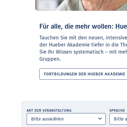
Für alle, die mehr wollen: H
Tauchen Sie mit den neuen, intensiv
der Hueber Akademie tiefer in die T
Sie Ihr Wissen systematisch – mit meh
Gruppen.
FORTBILDUNGEN DER HUEBER AKADEMIE
ART DER VERANSTALTUNG
SPRACHE