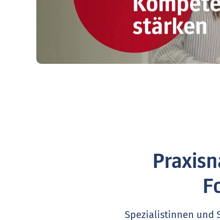
Praxisn
F
Spezialistinnen und 