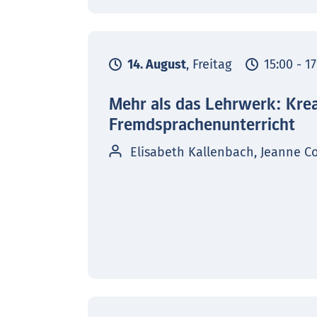
14. August
, Freitag
15:00 - 1
Mehr als das Lehrwerk: Kre
Fremdsprachenunterricht
Elisabeth Kallenbach, Jeanne C