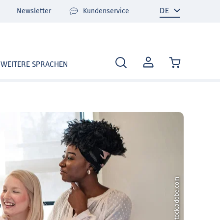
Newsletter
Kundenservice
MEIN
WEITERE SPRACHEN
KONTO