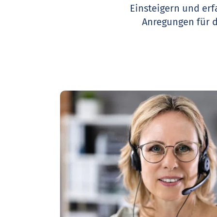
Einsteigern und erf
Anregungen für 