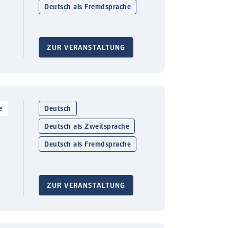
Deutsch als Fremdsprache
ZUR VERANSTALTUNG
e
Deutsch
Deutsch als Zweitsprache
Deutsch als Fremdsprache
ZUR VERANSTALTUNG