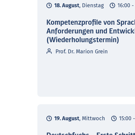
18. August
, Dienstag
16:00 -
Kompetenzprofile von Sprac
Anforderungen und Entwick
(Wiederholungstermin)
Prof. Dr. Marion Grein
19. August
, Mittwoch
15:00 