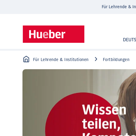
Für Lehrende & In
DEUT
Für Lehrende & Institutionen
Fortbildungen