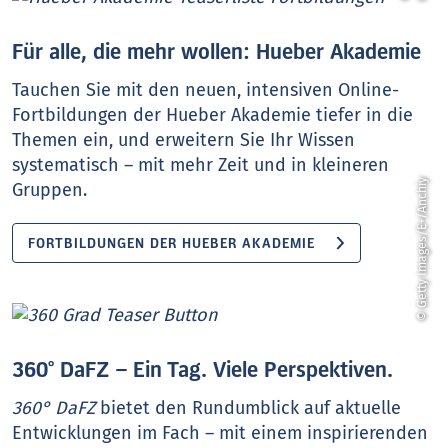
Für alle, die mehr wollen: Hueber Akademie
Tauchen Sie mit den neuen, intensiven Online-
Fortbildungen der Hueber Akademie tiefer in die
Themen ein, und erweitern Sie Ihr Wissen
systematisch – mit mehr Zeit und in kleineren
© Getty Images/E+/Anchiy
Gruppen.
FORTBILDUNGEN DER HUEBER AKADEMIE
360° DaFZ – Ein Tag. Viele Perspektiven.
360° DaFZ
bietet den Rundumblick auf aktuelle
Entwicklungen im Fach – mit einem inspirierenden