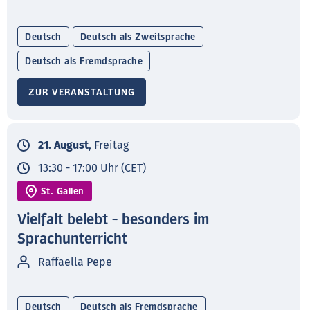
Deutsch
Deutsch als Zweitsprache
Deutsch als Fremdsprache
ZUR VERANSTALTUNG
21. August
, Freitag
13:30 - 17:00 Uhr (CET)
St. Gallen
Vielfalt belebt - besonders im
Sprachunterricht
Raffaella Pepe
Deutsch
Deutsch als Fremdsprache