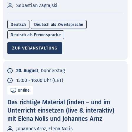
Sebastian Zagrajski
Deutsch
Deutsch als Zweitsprache
Deutsch als Fremdsprache
ZUR VERANSTALTUNG
20. August
, Donnerstag
15:00 - 16:00 Uhr (CET)
Online
Das richtige Material finden – und im
Unterricht einsetzen (live & interaktiv)
mit Elena Nolis und Johannes Arnz
Johannes Arnz, Elena Nolis