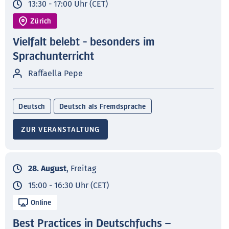
13:30 - 17:00 Uhr (CET)
Zürich
Vielfalt belebt - besonders im
Sprachunterricht
Raffaella Pepe
Deutsch
Deutsch als Fremdsprache
ZUR VERANSTALTUNG
28. August
, Freitag
15:00 - 16:30 Uhr (CET)
Online
Best Practices in Deutschfuchs –