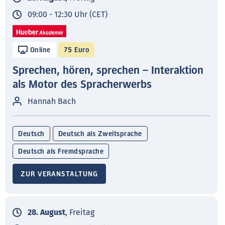
09:00 - 12:30 Uhr (CET)
Online
75 Euro
Sprechen, hören, sprechen – Interaktion
als Motor des Spracherwerbs
Hannah Bach
Deutsch
Deutsch als Zweitsprache
Deutsch als Fremdsprache
ZUR VERANSTALTUNG
28. August
, Freitag