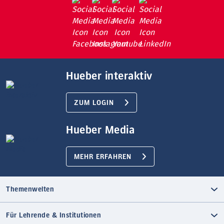
Hueber interaktiv
ZUM LOGIN
Hueber Media
MEHR ERFAHREN
Themenwelten
Für Lehrende & Institutionen