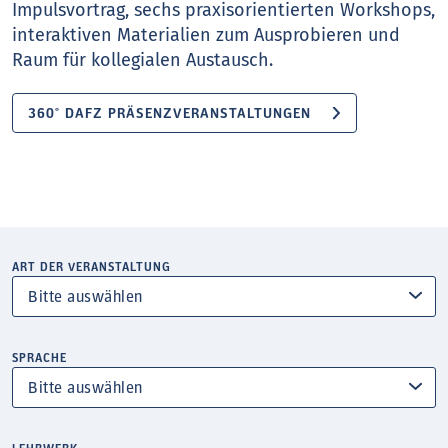
Impulsvortrag, sechs praxisorientierten Workshops,
interaktiven Materialien zum Ausprobieren und
Raum für kollegialen Austausch.
360° DAFZ PRÄSENZVERANSTALTUNGEN
ART DER VERANSTALTUNG
SPRACHE