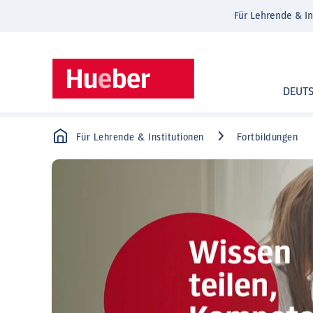
Für Lehrende & In
DEUT
Für Lehrende & Institutionen
Fortbildungen