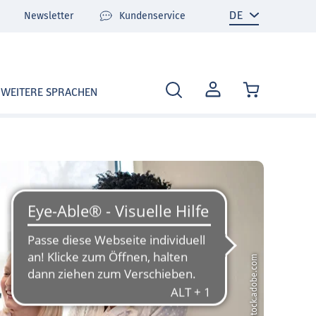
Newsletter
Kundenservice
MEIN
WEITERE SPRACHEN
KONTO