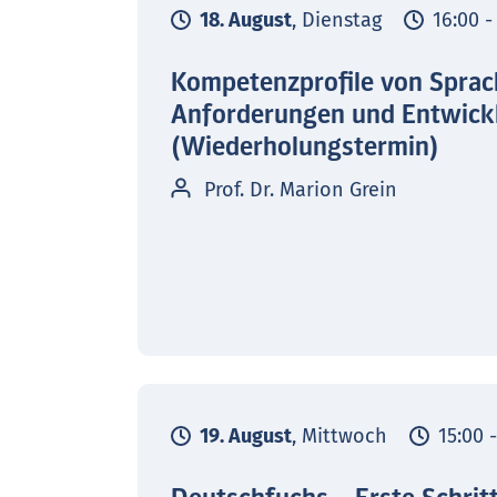
18. August
, Dienstag
16:00 -
Kompetenzprofile von Sprac
Anforderungen und Entwick
(Wiederholungstermin)
Prof. Dr. Marion Grein
19. August
, Mittwoch
15:00 