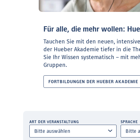
Für alle, die mehr wollen: H
Tauchen Sie mit den neuen, intensiv
der Hueber Akademie tiefer in die T
Sie Ihr Wissen systematisch – mit meh
Gruppen.
FORTBILDUNGEN DER HUEBER AKADEMIE
ART DER VERANSTALTUNG
SPRACHE