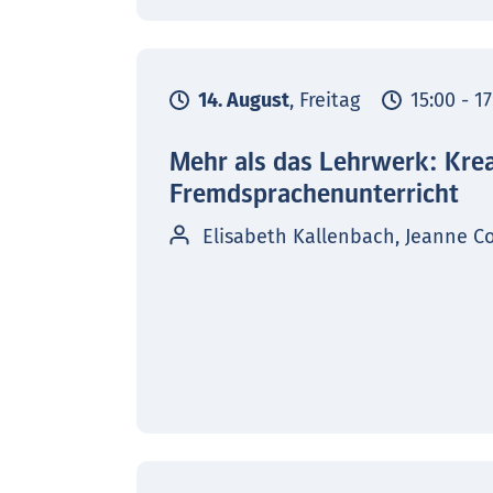
14. August
, Freitag
15:00 - 1
Mehr als das Lehrwerk: Kre
Fremdsprachenunterricht
Elisabeth Kallenbach, Jeanne C