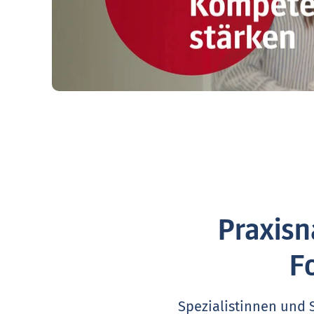
Praxisn
F
Spezialistinnen und 