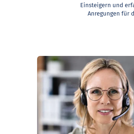
Einsteigern und erf
Anregungen für 