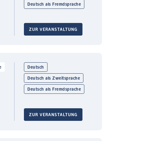
Deutsch als Fremdsprache
ZUR VERANSTALTUNG
e
Deutsch
Deutsch als Zweitsprache
Deutsch als Fremdsprache
ZUR VERANSTALTUNG