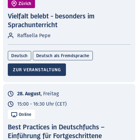
Zürich
Vielfalt belebt - besonders im
Sprachunterricht
Raffaella Pepe
Deutsch
Deutsch als Fremdsprache
ZUR VERANSTALTUNG
28. August
, Freitag
15:00 - 16:30 Uhr (CET)
Online
Best Practices in Deutschfuchs –
Einführung für Fortgeschrittene