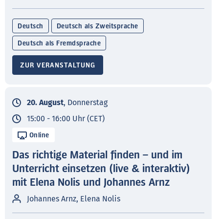
Deutsch
Deutsch als Zweitsprache
Deutsch als Fremdsprache
ZUR VERANSTALTUNG
20. August
, Donnerstag
15:00 - 16:00 Uhr (CET)
Online
Das richtige Material finden – und im
Unterricht einsetzen (live & interaktiv)
mit Elena Nolis und Johannes Arnz
Johannes Arnz, Elena Nolis