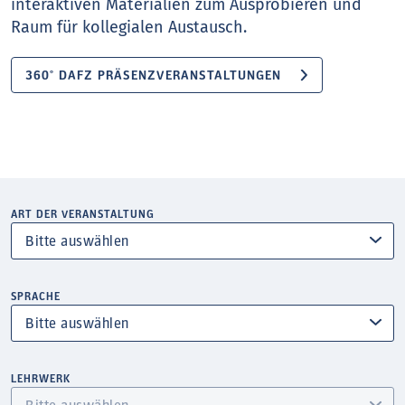
interaktiven Materialien zum Ausprobieren und
Raum für kollegialen Austausch.
360° DAFZ PRÄSENZVERANSTALTUNGEN
ART DER VERANSTALTUNG
SPRACHE
LEHRWERK