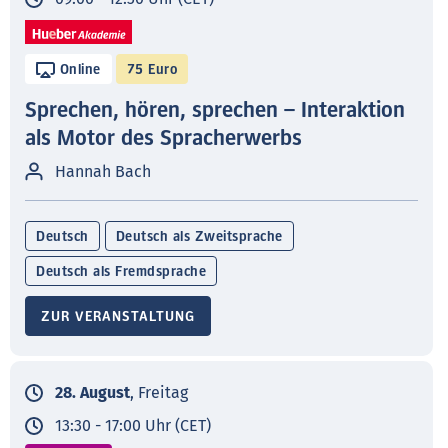
Online
75 Euro
Sprechen, hören, sprechen – Interaktion
als Motor des Spracherwerbs
Hannah Bach
Deutsch
Deutsch als Zweitsprache
Deutsch als Fremdsprache
ZUR VERANSTALTUNG
28. August
, Freitag
13:30 - 17:00 Uhr (CET)