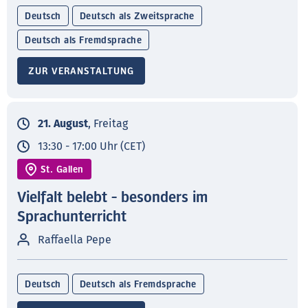
Deutsch
Deutsch als Zweitsprache
Deutsch als Fremdsprache
ZUR VERANSTALTUNG
21. August
, Freitag
13:30 - 17:00 Uhr (CET)
St. Gallen
Vielfalt belebt - besonders im
Sprachunterricht
Raffaella Pepe
Deutsch
Deutsch als Fremdsprache