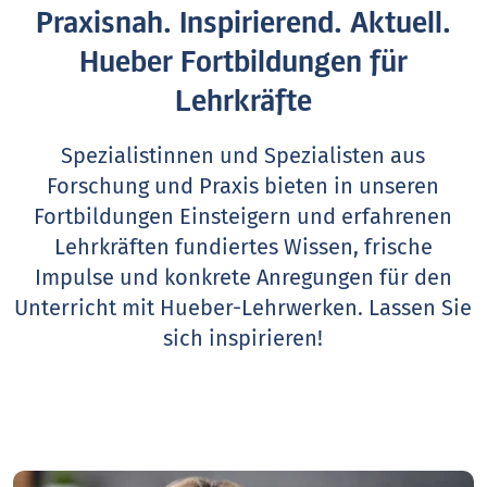
Praxisnah. Inspirierend. Aktuell.
Hueber Fortbildungen für
Lehrkräfte
Spezialistinnen und Spezialisten aus
Forschung und Praxis bieten in unseren
Fortbildungen Einsteigern und erfahrenen
Lehrkräften fundiertes Wissen, frische
Impulse und konkrete Anregungen für den
Unterricht mit Hueber-Lehrwerken.
Lassen Sie
sich inspirieren!