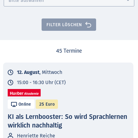
FILTER LÖSCHEN
45
Termine
12. August
, Mittwoch
15:00 - 16:30 Uhr (CET)
Online
25 Euro
KI als Lernbooster: So wird Sprachlernen
wirklich nachhaltig
Henriette Reiche