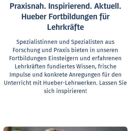
Praxisnah. Inspirierend. Aktuell.
Hueber Fortbildungen für
Lehrkräfte
Spezialistinnen und Spezialisten aus
Forschung und Praxis bieten in unseren
Fortbildungen Einsteigern und erfahrenen
Lehrkräften fundiertes Wissen, frische
Impulse und konkrete Anregungen für den
Unterricht mit Hueber-Lehrwerken.
Lassen Sie
sich inspirieren!