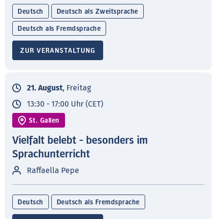
Deutsch
Deutsch als Zweitsprache
Deutsch als Fremdsprache
ZUR VERANSTALTUNG
21. August
, Freitag
13:30 - 17:00 Uhr (CET)
St. Gallen
Vielfalt belebt - besonders im
Sprachunterricht
Raffaella Pepe
Deutsch
Deutsch als Fremdsprache