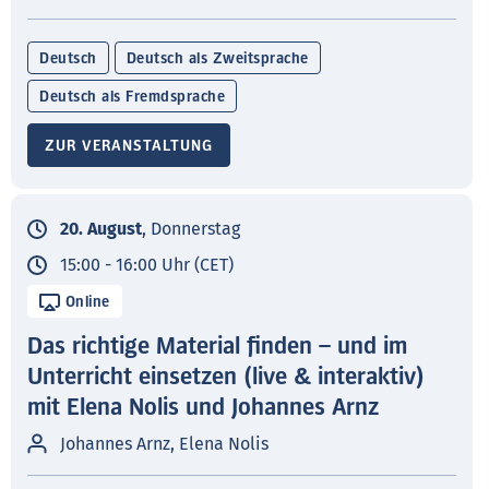
Deutsch
Deutsch als Zweitsprache
Deutsch als Fremdsprache
ZUR VERANSTALTUNG
20. August
, Donnerstag
15:00 - 16:00 Uhr (CET)
Online
Das richtige Material finden – und im
Unterricht einsetzen (live & interaktiv)
mit Elena Nolis und Johannes Arnz
Johannes Arnz, Elena Nolis