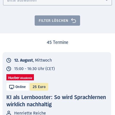
FILTER LÖSCHEN
45
Termine
12. August
, Mittwoch
15:00 - 16:30 Uhr (CET)
Online
25 Euro
KI als Lernbooster: So wird Sprachlernen
wirklich nachhaltig
Henriette Reiche