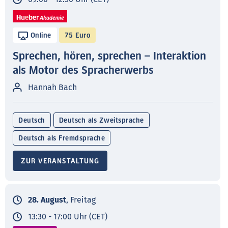
Online
75 Euro
Sprechen, hören, sprechen – Interaktion
als Motor des Spracherwerbs
Hannah Bach
Deutsch
Deutsch als Zweitsprache
Deutsch als Fremdsprache
ZUR VERANSTALTUNG
28. August
, Freitag
13:30 - 17:00 Uhr (CET)