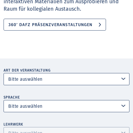
interaktiven Materialien zum Ausprobieren und
Raum für kollegialen Austausch.
360° DAFZ PRÄSENZVERANSTALTUNGEN
ART DER VERANSTALTUNG
SPRACHE
LEHRWERK