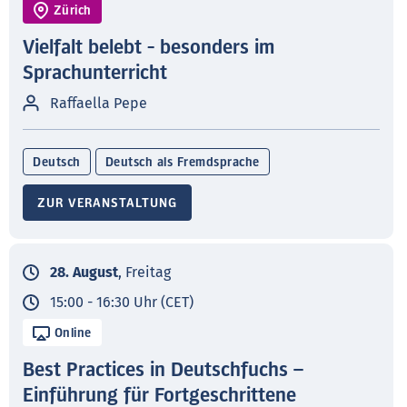
Zürich
Vielfalt belebt - besonders im
Sprachunterricht
Raffaella Pepe
Deutsch
Deutsch als Fremdsprache
ZUR VERANSTALTUNG
28. August
, Freitag
15:00 - 16:30 Uhr (CET)
Online
Best Practices in Deutschfuchs –
Einführung für Fortgeschrittene