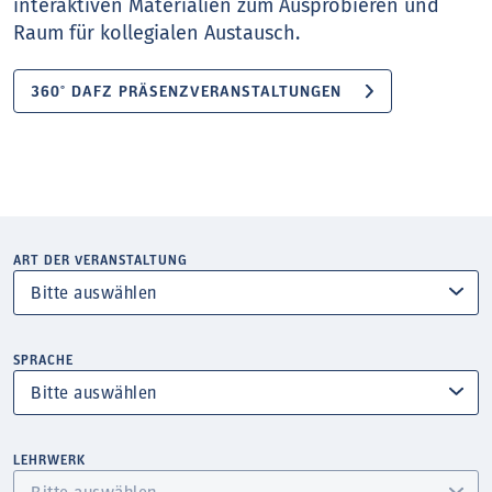
interaktiven Materialien zum Ausprobieren und
Raum für kollegialen Austausch.
360° DAFZ PRÄSENZVERANSTALTUNGEN
ART DER VERANSTALTUNG
SPRACHE
LEHRWERK