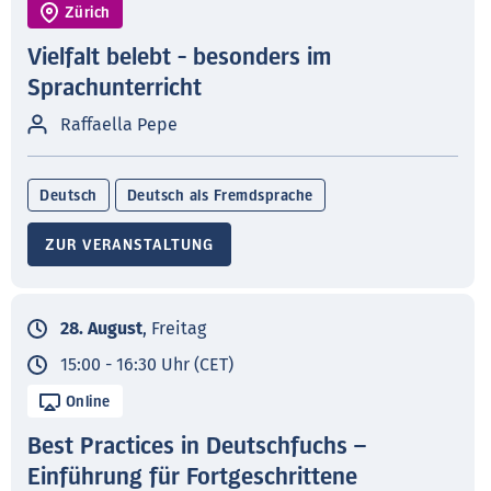
Zürich
Vielfalt belebt - besonders im
Sprachunterricht
Raffaella Pepe
Deutsch
Deutsch als Fremdsprache
ZUR VERANSTALTUNG
28. August
, Freitag
15:00 - 16:30 Uhr (CET)
Online
Best Practices in Deutschfuchs –
Einführung für Fortgeschrittene