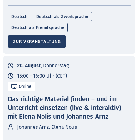
Deutsch
Deutsch als Zweitsprache
Deutsch als Fremdsprache
ZUR VERANSTALTUNG
20. August
, Donnerstag
15:00 - 16:00 Uhr (CET)
Online
Das richtige Material finden – und im
Unterricht einsetzen (live & interaktiv)
mit Elena Nolis und Johannes Arnz
Johannes Arnz, Elena Nolis