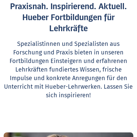
Praxisnah. Inspirierend. Aktuell.
Hueber Fortbildungen für
Lehrkräfte
Spezialistinnen und Spezialisten aus
Forschung und Praxis bieten in unseren
Fortbildungen Einsteigern und erfahrenen
Lehrkräften fundiertes Wissen, frische
Impulse und konkrete Anregungen für den
Unterricht mit Hueber-Lehrwerken.
Lassen Sie
sich inspirieren!