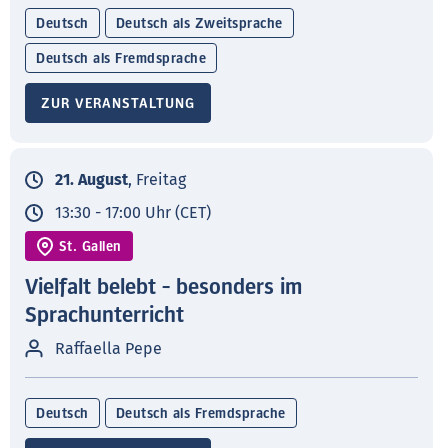
Deutsch
Deutsch als Zweitsprache
Deutsch als Fremdsprache
ZUR VERANSTALTUNG
21. August
, Freitag
13:30 - 17:00 Uhr (CET)
St. Gallen
Vielfalt belebt - besonders im
Sprachunterricht
Raffaella Pepe
Deutsch
Deutsch als Fremdsprache