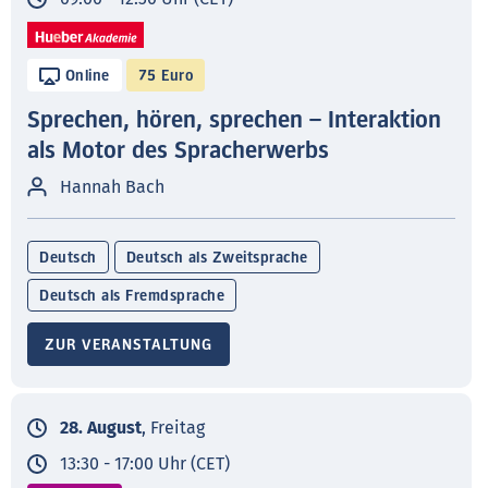
Online
75 Euro
Sprechen, hören, sprechen – Interaktion
als Motor des Spracherwerbs
Hannah Bach
Deutsch
Deutsch als Zweitsprache
Deutsch als Fremdsprache
ZUR VERANSTALTUNG
28. August
, Freitag
13:30 - 17:00 Uhr (CET)