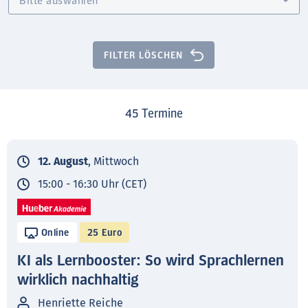
FILTER LÖSCHEN
45
Termine
12. August
, Mittwoch
15:00 - 16:30 Uhr (CET)
Online
25 Euro
KI als Lernbooster: So wird Sprachlernen
wirklich nachhaltig
Henriette Reiche