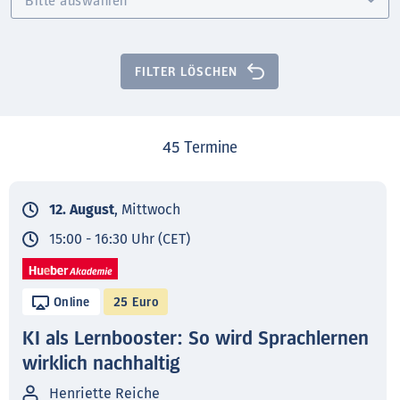
FILTER LÖSCHEN
45
Termine
12. August
, Mittwoch
15:00 - 16:30 Uhr (CET)
Online
25 Euro
KI als Lernbooster: So wird Sprachlernen
wirklich nachhaltig
Henriette Reiche