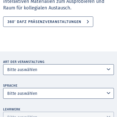
interaktiven Materialien zum Ausprobieren und
Raum für kollegialen Austausch.
360° DAFZ PRÄSENZVERANSTALTUNGEN
ART DER VERANSTALTUNG
SPRACHE
LEHRWERK