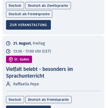
Deutsch
Deutsch als Zweitsprache
Deutsch als Fremdsprache
ZUR VERANSTALTUNG
21. August
, Freitag
13:30 - 17:00 Uhr (CET)
St. Gallen
Vielfalt belebt - besonders im
Sprachunterricht
Raffaella Pepe
Deutsch
Deutsch als Fremdsprache