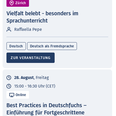
Zürich
Vielfalt belebt - besonders im
Sprachunterricht
Raffaella Pepe
Deutsch
Deutsch als Fremdsprache
ZUR VERANSTALTUNG
28. August
, Freitag
15:00 - 16:30 Uhr (CET)
Online
Best Practices in Deutschfuchs –
Einführung für Fortgeschrittene