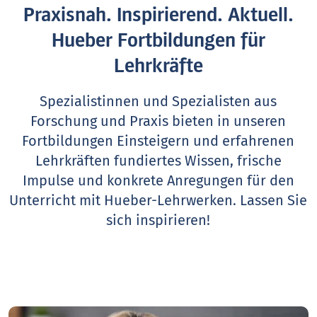
Praxisnah. Inspirierend. Aktuell.
Hueber Fortbildungen für
Lehrkräfte
Spezialistinnen und Spezialisten aus
Forschung und Praxis bieten in unseren
Fortbildungen Einsteigern und erfahrenen
Lehrkräften fundiertes Wissen, frische
Impulse und konkrete Anregungen für den
Unterricht mit Hueber-Lehrwerken.
Lassen Sie
sich inspirieren!