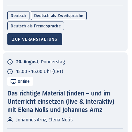
Deutsch
Deutsch als Zweitsprache
Deutsch als Fremdsprache
ZUR VERANSTALTUNG
20. August
, Donnerstag
15:00 - 16:00 Uhr (CET)
Online
Das richtige Material finden – und im
Unterricht einsetzen (live & interaktiv)
mit Elena Nolis und Johannes Arnz
Johannes Arnz, Elena Nolis