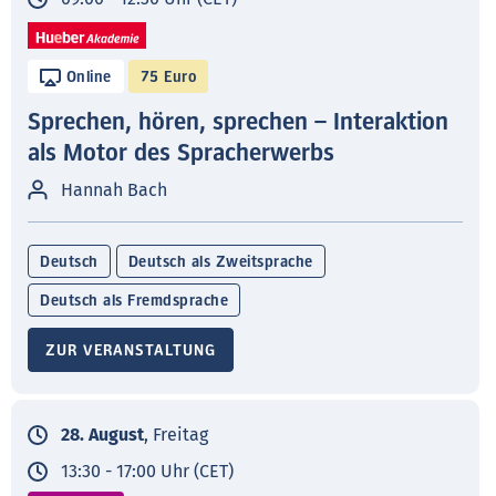
Online
75 Euro
Sprechen, hören, sprechen – Interaktion
als Motor des Spracherwerbs
Hannah Bach
Deutsch
Deutsch als Zweitsprache
Deutsch als Fremdsprache
ZUR VERANSTALTUNG
28. August
, Freitag
13:30 - 17:00 Uhr (CET)