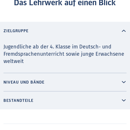
Das Lehrwerk auf einen Blick
ZIELGRUPPE
Jugendliche ab der 4. Klasse im Deutsch- und
Fremd­sprachen­unterricht sowie junge Erwachsene
weltweit
NIVEAU UND BÄNDE
BESTANDTEILE