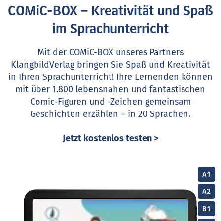
COMiC-BOX – Kreativität und Spaß
im Sprachunterricht
Mit der COMiC-BOX unseres Partners
KlangbildVerlag bringen Sie Spaß und Kreativität
in Ihren Sprachunterricht! Ihre Lernenden können
mit über 1.800 lebensnahen und fantastischen
Comic-Figuren und -Zeichen gemeinsam
Geschichten erzählen – in 20 Sprachen.
Jetzt kostenlos testen >
A1
A2
B1