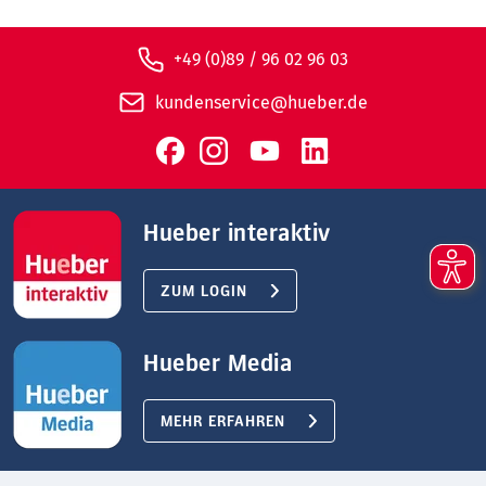
+49 (0)89 / 96 02 96 03
kundenservice@hueber.de
Hueber interaktiv
ZUM LOGIN
Hueber Media
MEHR ERFAHREN