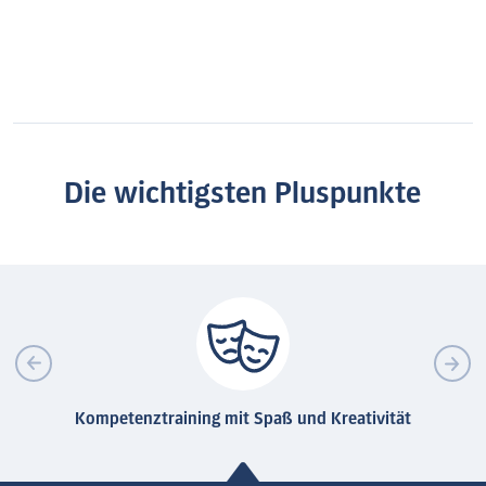
Die wichtigsten Pluspunkte
Kompetenztraining mit Spaß und Kreativität