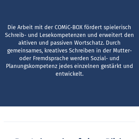
Die Arbeit mit der COMiC-BOX fördert spielerisch
Schreib- und Lesekompetenzen und erweitert den
aktiven und passiven Wortschatz. Durch
gemeinsames, kreatives Schreiben in der Mutter-
oder Fremdsprache werden Sozial- und
Planungskompetenz jedes einzelnen gestärkt und
entwickelt.