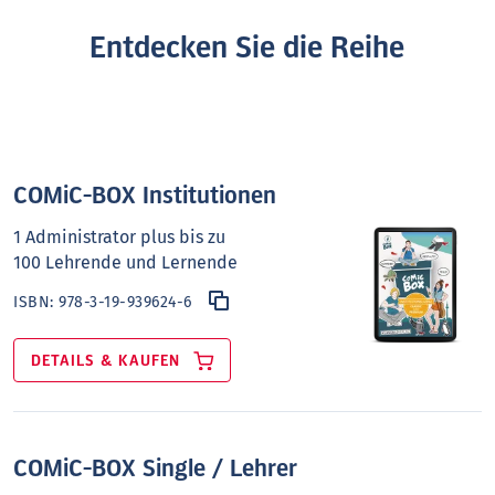
Entdecken Sie die Reihe
COMiC-BOX Institutionen
1 Administrator plus bis zu
100 Lehrende und Lernende
ISBN:
978-3-19-939624-6
DETAILS & KAUFEN
COMiC-BOX Single / Lehrer