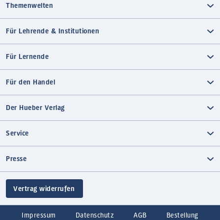
Themenwelten
Für Lehrende & Institutionen
Für Lernende
Für den Handel
Der Hueber Verlag
Service
Presse
Vertrag widerrufen
Impressum
Datenschutz
AGB
Bestellung