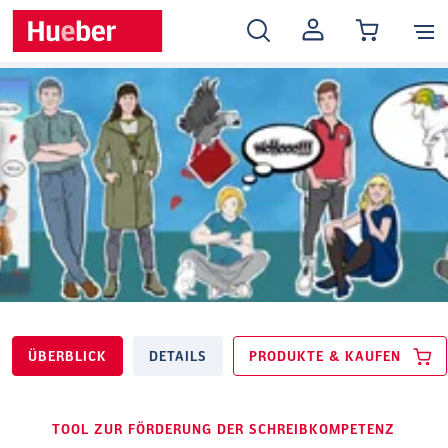
MEIN
KONTO
ÜBERBLICK
DETAILS
PRODUKTE & KAUFEN
TOOL ZUR FÖRDERUNG DER SCHREIBKOMPETENZ