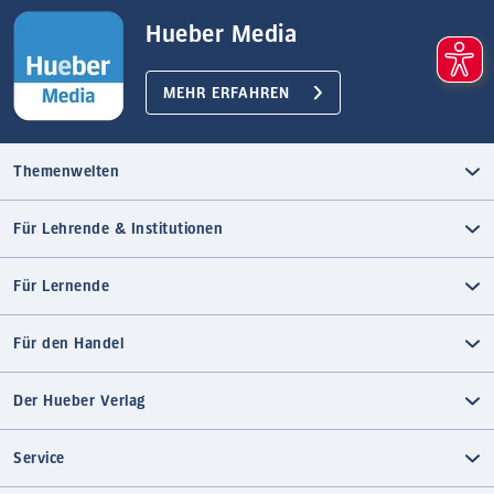
Hueber Media
MEHR ERFAHREN
Themenwelten
Für Lehrende & Institutionen
Für Lernende
Für den Handel
Der Hueber Verlag
Service