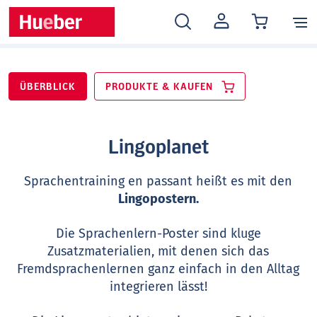
MEIN
KONTO
ÜBERBLICK
PRODUKTE & KAUFEN
Lingoplanet
Sprachentraining en passant heißt es mit den
Lingopostern.
Die Sprachenlern-Poster sind kluge
Zusatzmaterialien, mit denen sich das
Fremdsprachenlernen ganz einfach in den Alltag
integrieren lässt!