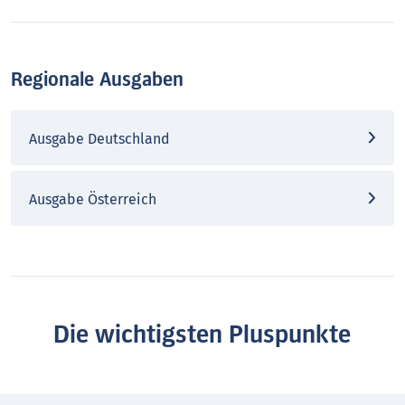
Regionale Ausgaben
Ausgabe Deutschland
Ausgabe Österreich
Die wichtigsten Pluspunkte