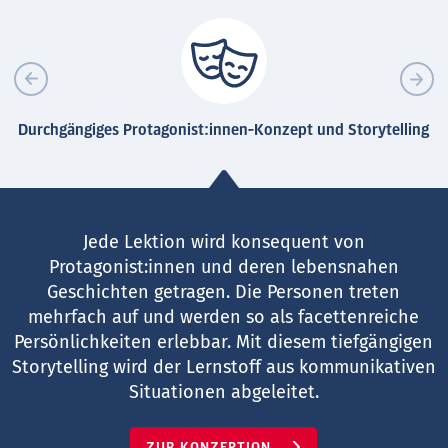
Durchgängiges Protagonist:innen-Konzept und Storytelling
Jede Lektion wird konsequent von
Protagonist:innen und deren lebensnahen
Geschichten getragen. Die Personen treten
mehrfach auf und werden so als facettenreiche
Persönlichkeiten erlebbar. Mit diesem tiefgängigen
Storytelling wird der Lernstoff aus kommunikativen
Situationen abgeleitet.