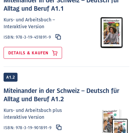
Miteinander in der Schweiz – Deutsch für
Alltag und Beruf A1.1
Kurs- und Arbeitsbuch –
Interaktive Version
ISBN:
978-3-19-451891-9
DETAILS & KAUFEN
A1.2
Miteinander in der Schweiz – Deutsch für
Alltag und Beruf A1.2
Kurs- und Arbeitsbuch plus
interaktive Version
ISBN:
978-3-19-901891-9