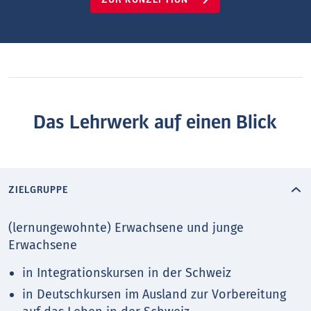
ZUR KONZEPTION
Das Lehrwerk auf einen Blick
ZIELGRUPPE
(lernungewohnte) Erwachsene und junge
Erwachsene
in Integrationskursen in der Schweiz
in Deutschkursen im Ausland zur Vorbereitung