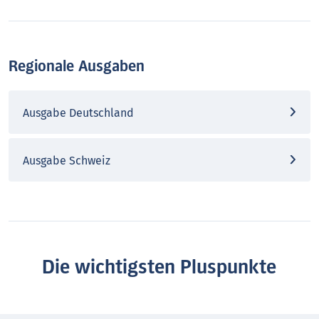
Regionale Ausgaben
Ausgabe Deutschland
Ausgabe Schweiz
Die wichtigsten Pluspunkte