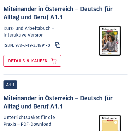
Miteinander in Österreich – Deutsch für
Alltag und Beruf A1.1
Kurs- und Arbeitsbuch –
Interaktive Version
ISBN:
978-3-19-351891-0
DETAILS & KAUFEN
A1.1
Miteinander in Österreich – Deutsch für
Alltag und Beruf A1.1
Unterrichtspaket für die
Praxis – PDF-Download