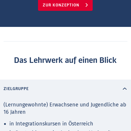
ZUR KONZEPTION
Das Lehrwerk auf einen Blick
ZIELGRUPPE
(Lernungewohnte) Erwachsene und Jugendliche ab
16 Jahren
in Integrationskursen in Österreich