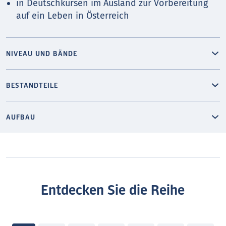
in Deutschkursen im Ausland zur Vorbereitung
auf ein Leben in Österreich
NIVEAU UND BÄNDE
BESTANDTEILE
AUFBAU
Entdecken Sie die Reihe