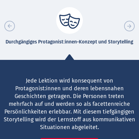
Durchgängiges Protagonist:innen-Konzept und Storytelling
Jede Lektion wird konsequent von
Protagonist:innen und deren lebensnahen
Geschichten getragen. Die Personen treten
mehrfach auf und werden so als facettenreiche
Persönlichkeiten erlebbar. Mit diesem tiefgängigen
Storytelling wird der Lernstoff aus kommunikativen
Situationen abgeleitet.